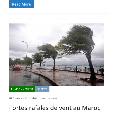
Read More
ENVIRONNEMENT
SOCIÉTÉ
7 janvier 2021
Asmaa Izouaouen
Fortes rafales de vent au Maroc