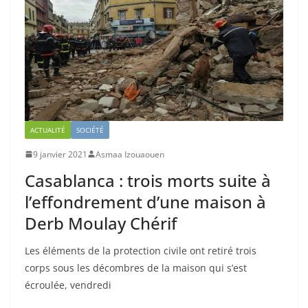
ACTUALITÉ
SOCIÉTÉ
9 janvier 2021
Asmaa Izouaouen
Casablanca : trois morts suite à
l’effondrement d’une maison à
Derb Moulay Chérif
Les éléments de la protection civile ont retiré trois
corps sous les décombres de la maison qui s’est
écroulée, vendredi