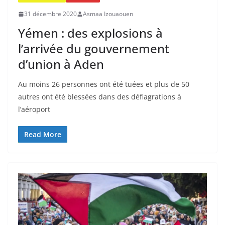
31 décembre 2020
Asmaa Izouaouen
Yémen : des explosions à
l’arrivée du gouvernement
d’union à Aden
Au moins 26 personnes ont été tuées et plus de 50
autres ont été blessées dans des déflagrations à
l’aéroport
Read More