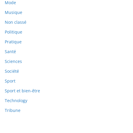
Mode
Musique
Non classé
Politique
Pratique
Santé
Sciences
Société
Sport
Sport et bien-être
Technology
Tribune