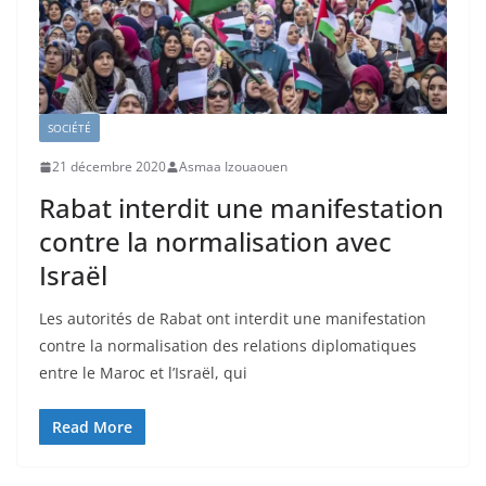
SOCIÉTÉ
21 décembre 2020
Asmaa Izouaouen
Rabat interdit une manifestation
contre la normalisation avec
Israël
Les autorités de Rabat ont interdit une manifestation
contre la normalisation des relations diplomatiques
entre le Maroc et l’Israël, qui
Read More