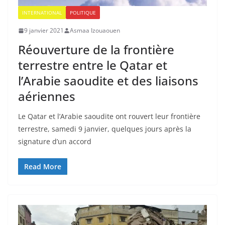
INTERNATIONAL
POLITIQUE
9 janvier 2021
Asmaa Izouaouen
Réouverture de la frontière
terrestre entre le Qatar et
l’Arabie saoudite et des liaisons
aériennes
Le Qatar et l’Arabie saoudite ont rouvert leur frontière
terrestre, samedi 9 janvier, quelques jours après la
signature d’un accord
Read More