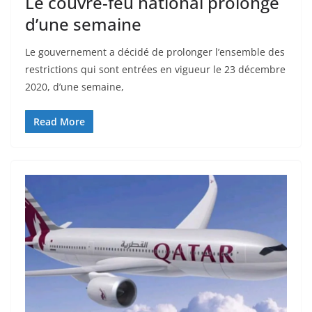
Le couvre-feu national prolongé
d’une semaine
Le gouvernement a décidé de prolonger l’ensemble des
restrictions qui sont entrées en vigueur le 23 décembre
2020, d’une semaine,
Read More