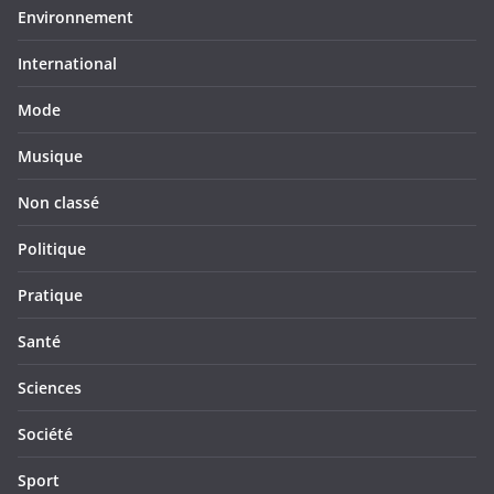
Environnement
International
Mode
Musique
Non classé
Politique
Pratique
Santé
Sciences
Société
Sport