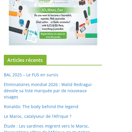
Articles récents
BAL 2025 – Le FUS en sursis
Eliminatoires mondial 2026 : Walid Redragui
dévoile sa liste marquée par de nouveaux
visages
Ronaldo: The body behind the legend
Le Maroc, catalyseur de l’Afrique ?
Étude : Les sardines migrent vers le Maroc,