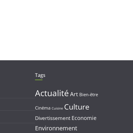
Tags
Actualité
Art
Bien-être
Culture
Cinéma
Cuisine
Economie
Divertissement
Environnement