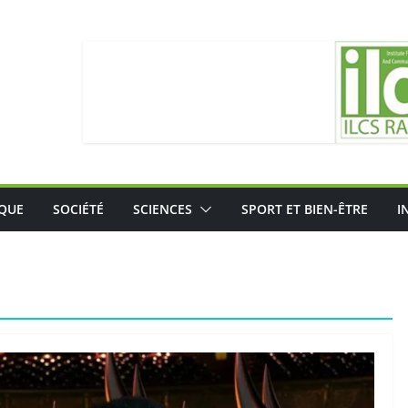
IQUE
SOCIÉTÉ
SCIENCES
SPORT ET BIEN-ÊTRE
I