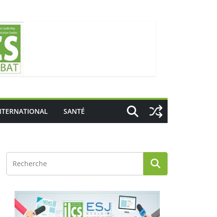
NTERNATIONAL
SANTÉ