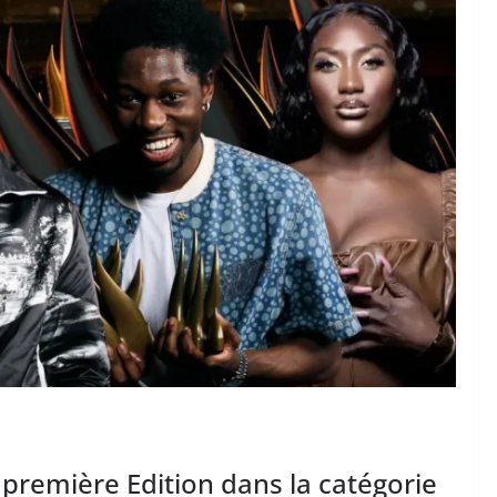
première Edition dans la catégorie