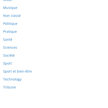
Musique
Non classé
Politique
Pratique
Santé
Sciences
Société
Sport
Sport et bien-être
Technology
Tribune