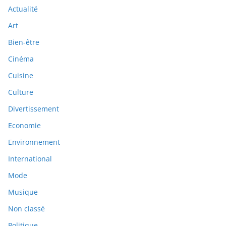
Actualité
Art
Bien-être
Cinéma
Cuisine
Culture
Divertissement
Economie
Environnement
International
Mode
Musique
Non classé
Politique