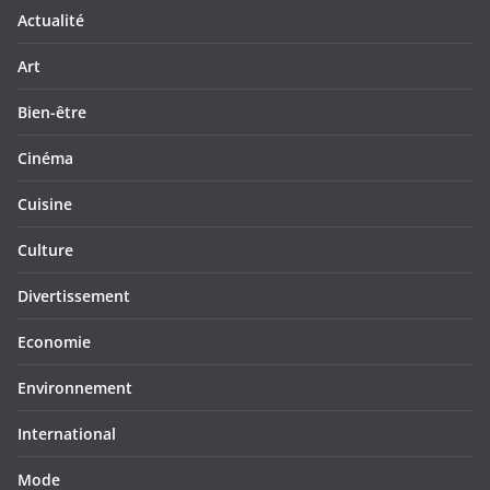
Actualité
Art
Bien-être
Cinéma
Cuisine
Culture
Divertissement
Economie
Environnement
International
Mode