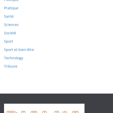
Pratique
Santé
Sciences
Société
Sport
Sport et bien-être
Technology
Tribune