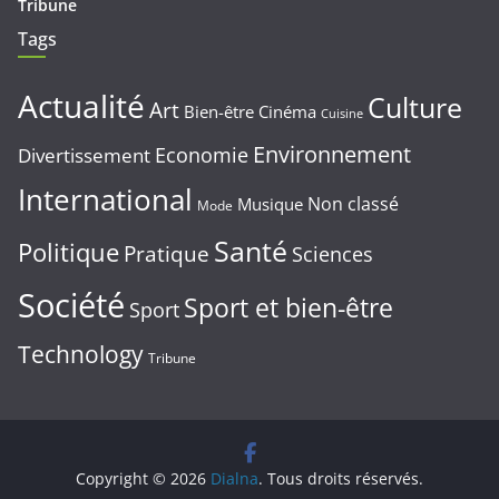
Tribune
Tags
Actualité
Culture
Art
Bien-être
Cinéma
Cuisine
Environnement
Economie
Divertissement
International
Non classé
Musique
Mode
Santé
Politique
Pratique
Sciences
Société
Sport et bien-être
Sport
Technology
Tribune
Copyright © 2026
Dialna
. Tous droits réservés.