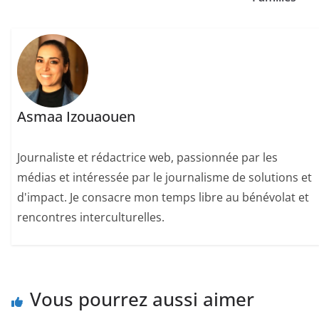
Asmaa Izouaouen
Journaliste et rédactrice web, passionnée par les
médias et intéressée par le journalisme de solutions et
d'impact. Je consacre mon temps libre au bénévolat et
rencontres interculturelles.
Vous pourrez aussi aimer