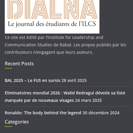
Ce site est édité par l’Institute for Leadership and
Communication Studies de Rabat. Les propos publiés par les
contributeurs n’engagent que leurs auteurs.
Recent Posts
BAL 2025 – Le FUS en sursis
28 avril 2025
Eliminatoires mondial 2026 : Walid Redragui dévoile sa liste
marquée par de nouveaux visages
24 mars 2025
Ronaldo: The body behind the legend
30 décembre 2024
Categories