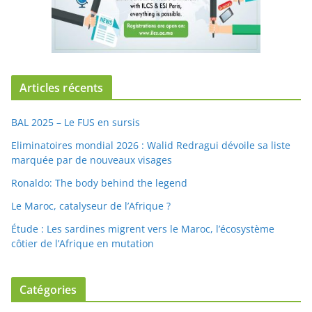
Articles récents
BAL 2025 – Le FUS en sursis
Eliminatoires mondial 2026 : Walid Redragui dévoile sa liste
marquée par de nouveaux visages
Ronaldo: The body behind the legend
Le Maroc, catalyseur de l’Afrique ?
Étude : Les sardines migrent vers le Maroc, l’écosystème
côtier de l’Afrique en mutation
Catégories