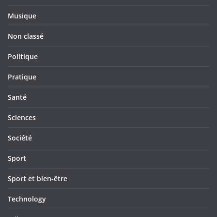
Musique
Non classé
Politique
Pratique
Santé
Sciences
Société
Sport
Sport et bien-être
Technology