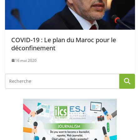
COVID-19 : Le plan du Maroc pour le
déconfinement
16 mai 2020