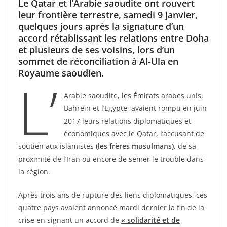
Le Qatar et l’Arabie saoudite ont rouvert
leur frontière terrestre, samedi 9 janvier,
quelques jours après la signature d’un
accord rétablissant les relations entre Doha
et plusieurs de ses voisins, lors d’un
sommet de réconciliation à Al-Ula en
Royaume saoudien.
L’
Arabie saoudite, les Émirats arabes unis,
Bahreïn et l’Egypte, avaient rompu en juin
2017 leurs relations diplomatiques et
économiques avec le Qatar, l’accusant de
soutien aux islamistes
(les frères musulmans)
, de sa
proximité de l’Iran ou encore de semer le trouble dans
la région.
Après trois ans de rupture des liens diplomatiques, ces
quatre pays avaient annoncé mardi dernier la fin de la
crise en signant un accord de
« solidarité et de