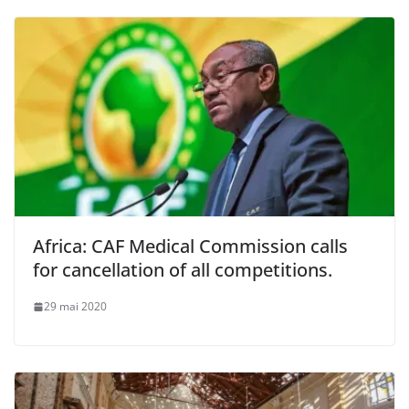
Africa: CAF Medical Commission calls
for cancellation of all competitions.
29 mai 2020