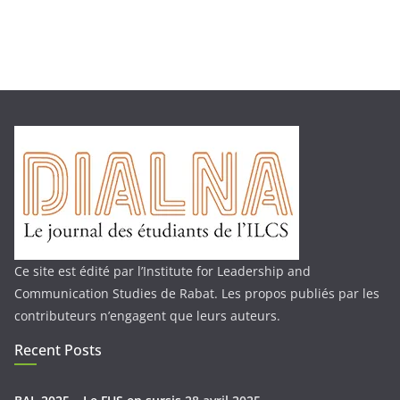
Ce site est édité par l’Institute for Leadership and
Communication Studies de Rabat. Les propos publiés par les
contributeurs n’engagent que leurs auteurs.
Recent Posts