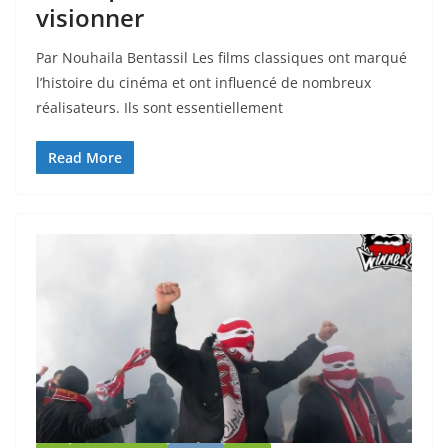
visionner
Par Nouhaila Bentassil Les films classiques ont marqué
l’histoire du cinéma et ont influencé de nombreux
réalisateurs. Ils sont essentiellement
Read More