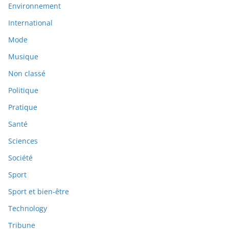
Environnement
International
Mode
Musique
Non classé
Politique
Pratique
Santé
Sciences
Société
Sport
Sport et bien-être
Technology
Tribune