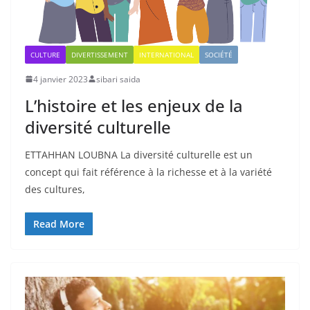
CULTURE
DIVERTISSEMENT
INTERNATIONAL
SOCIÉTÉ
4 janvier 2023
sibari saida
L’histoire et les enjeux de la
diversité culturelle
ETTAHHAN LOUBNA La diversité culturelle est un
concept qui fait référence à la richesse et à la variété
des cultures,
Read More