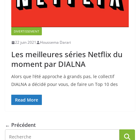
DIVERTISSEMENT
22 juin 2021
Houssema Darari
Les meilleures séries Netflix du
moment par DIALNA
Alors que l’été approche à grands pas, le collectif
DIALNA a décidé pour vous, de faire un Top 10 des
Read More
← Précédent