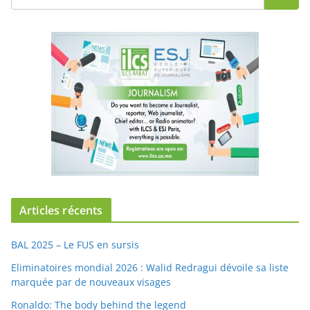
Articles récents
BAL 2025 – Le FUS en sursis
Eliminatoires mondial 2026 : Walid Redragui dévoile sa liste
marquée par de nouveaux visages
Ronaldo: The body behind the legend