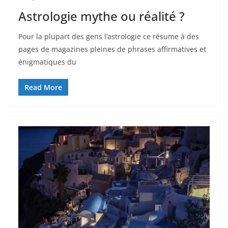
Astrologie mythe ou réalité ?
Pour la plupart des gens l’astrologie ce résume à des
pages de magazines pleines de phrases affirmatives et
énigmatiques du
Read More