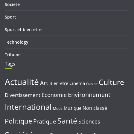
Société
Sport
Sport et bien-être
Technology
Tribune
Tags
Actualité
Culture
Art
Bien-être
Cinéma
Cuisine
Environnement
Economie
Divertissement
International
Non classé
Musique
Mode
Santé
Politique
Pratique
Sciences