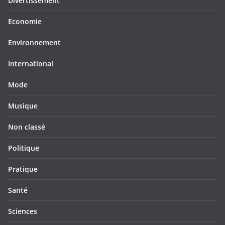
Divertissement
Economie
Environnement
International
Mode
Musique
Non classé
Politique
Pratique
Santé
Sciences