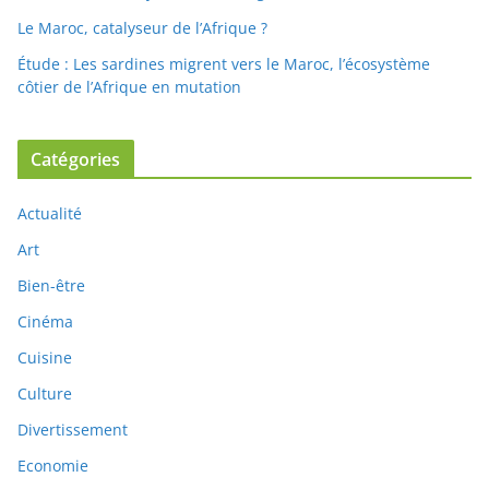
Le Maroc, catalyseur de l’Afrique ?
Étude : Les sardines migrent vers le Maroc, l’écosystème
côtier de l’Afrique en mutation
Catégories
Actualité
Art
Bien-être
Cinéma
Cuisine
Culture
Divertissement
Economie