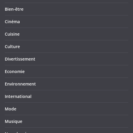
Bien-être
Cinéma
Cuisine
Culture
Divertissement
Economie
Environnement
International
Mode
Musique