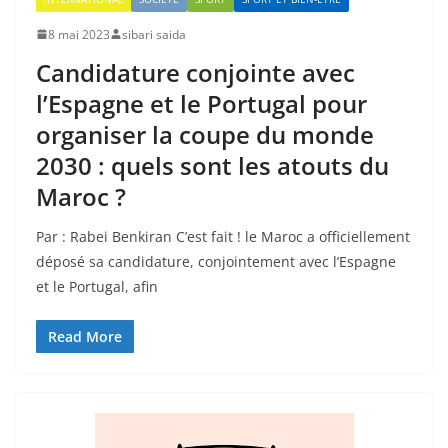
8 mai 2023
sibari saida
Candidature conjointe avec
l’Espagne et le Portugal pour
organiser la coupe du monde
2030 : quels sont les atouts du
Maroc ?
Par : Rabei Benkiran C’est fait ! le Maroc a officiellement
déposé sa candidature, conjointement avec l’Espagne
et le Portugal, afin
Read More