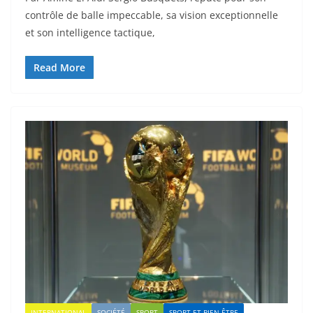
contrôle de balle impeccable, sa vision exceptionnelle
et son intelligence tactique,
Read More
INTERNATIONAL
SOCIÉTÉ
SPORT
SPORT ET BIEN-ÊTRE