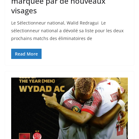
marquée par de nouveaux
visages
Le Sélectionneur national, Walid Redragui Le
sélectionneur national a dévoilé sa liste pour les deux
prochains matchs des éliminatoires de
Read More