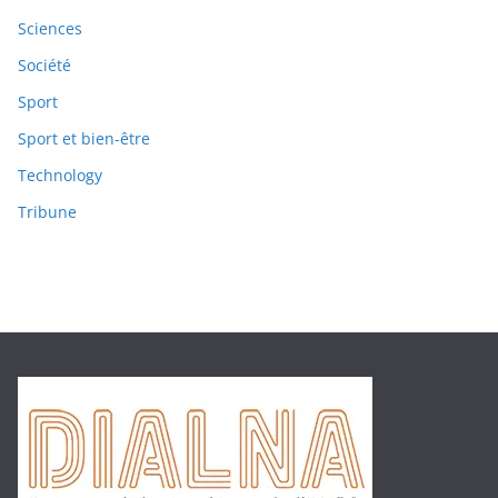
Sciences
Société
Sport
Sport et bien-être
Technology
Tribune