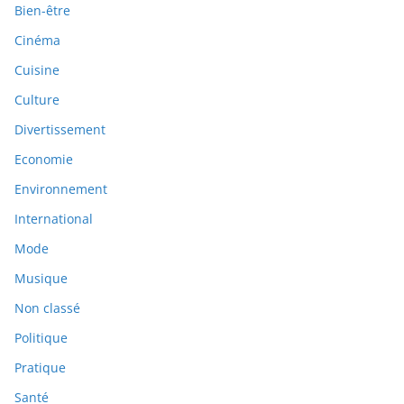
Bien-être
Cinéma
Cuisine
Culture
Divertissement
Economie
Environnement
International
Mode
Musique
Non classé
Politique
Pratique
Santé