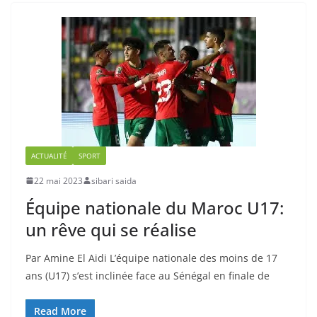
ACTUALITÉ
SPORT
22 mai 2023
sibari saida
Équipe nationale du Maroc U17:
un rêve qui se réalise
Par Amine El Aidi L’équipe nationale des moins de 17
ans (U17) s’est inclinée face au Sénégal en finale de
Read More