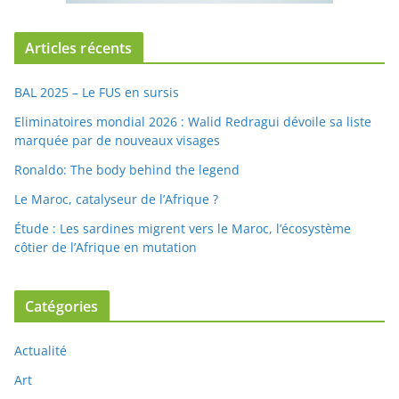
Articles récents
BAL 2025 – Le FUS en sursis
Eliminatoires mondial 2026 : Walid Redragui dévoile sa liste
marquée par de nouveaux visages
Ronaldo: The body behind the legend
Le Maroc, catalyseur de l’Afrique ?
Étude : Les sardines migrent vers le Maroc, l’écosystème
côtier de l’Afrique en mutation
Catégories
Actualité
Art