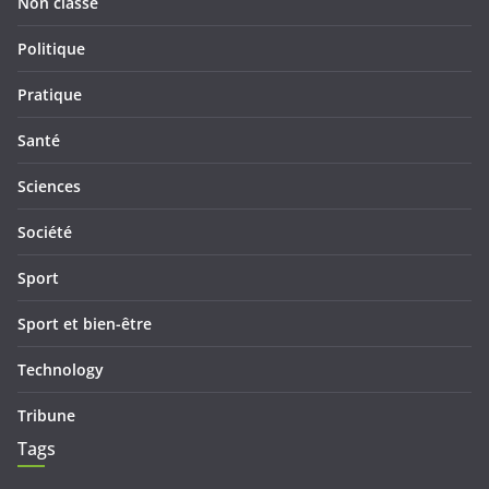
Non classé
Politique
Pratique
Santé
Sciences
Société
Sport
Sport et bien-être
Technology
Tribune
Tags