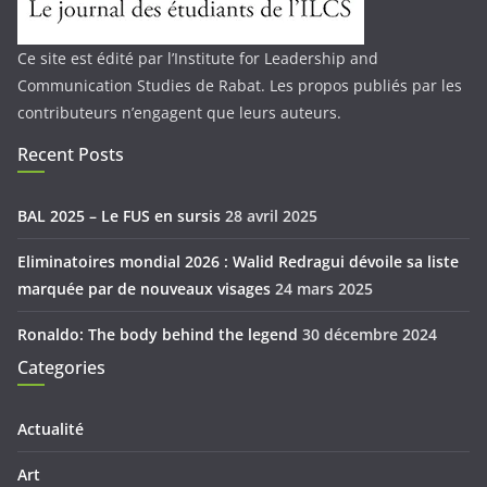
Ce site est édité par l’Institute for Leadership and
Communication Studies de Rabat. Les propos publiés par les
contributeurs n’engagent que leurs auteurs.
Recent Posts
BAL 2025 – Le FUS en sursis
28 avril 2025
Eliminatoires mondial 2026 : Walid Redragui dévoile sa liste
marquée par de nouveaux visages
24 mars 2025
Ronaldo: The body behind the legend
30 décembre 2024
Categories
Actualité
Art