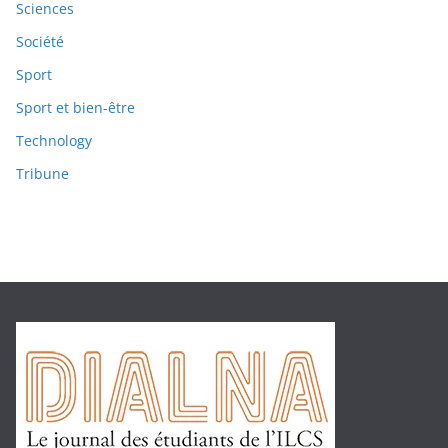
Sciences
Société
Sport
Sport et bien-être
Technology
Tribune