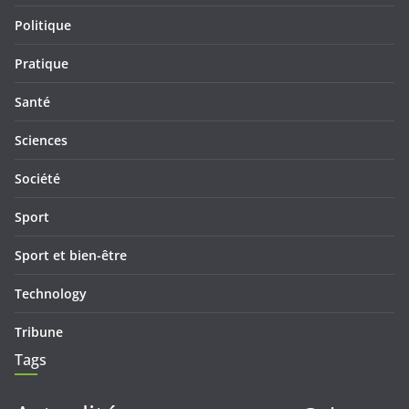
Politique
Pratique
Santé
Sciences
Société
Sport
Sport et bien-être
Technology
Tribune
Tags