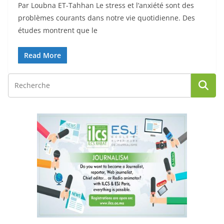
Par Loubna ET-Tahhan Le stress et l’anxiété sont des
problèmes courants dans notre vie quotidienne. Des
études montrent que le
Read More