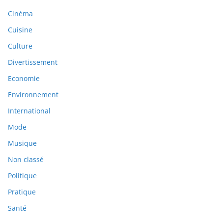
Cinéma
Cuisine
Culture
Divertissement
Economie
Environnement
International
Mode
Musique
Non classé
Politique
Pratique
Santé