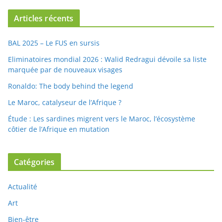
Articles récents
BAL 2025 – Le FUS en sursis
Eliminatoires mondial 2026 : Walid Redragui dévoile sa liste
marquée par de nouveaux visages
Ronaldo: The body behind the legend
Le Maroc, catalyseur de l’Afrique ?
Étude : Les sardines migrent vers le Maroc, l’écosystème
côtier de l’Afrique en mutation
Catégories
Actualité
Art
Bien-être