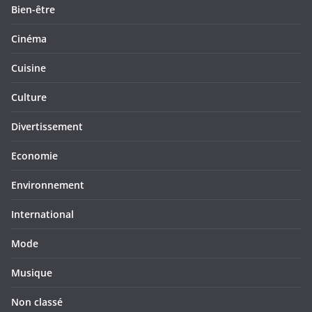
Bien-être
Cinéma
Cuisine
Culture
Divertissement
Economie
Environnement
International
Mode
Musique
Non classé