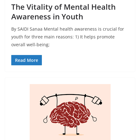
The Vitality of Mental Health
Awareness in Youth
By SAIDI Sanaa Mental health awareness is crucial for
youth for three main reasons: 1) It helps promote
overall well-being;
Read More