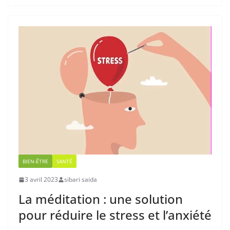
BIEN-ÊTRE
SANTÉ
3 avril 2023
sibari saida
La méditation : une solution
pour réduire le stress et l’anxiété