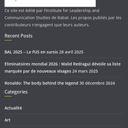
Ce site est édité par l’Institute for Leadership and
Communication Studies de Rabat. Les propos publiés par les
contributeurs n’engagent que leurs auteurs.
Recent Posts
BAL 2025 – Le FUS en sursis
28 avril 2025
Eliminatoires mondial 2026 : Walid Redragui dévoile sa liste
marquée par de nouveaux visages
24 mars 2025
Ronaldo: The body behind the legend
30 décembre 2024
Categories
Actualité
Art