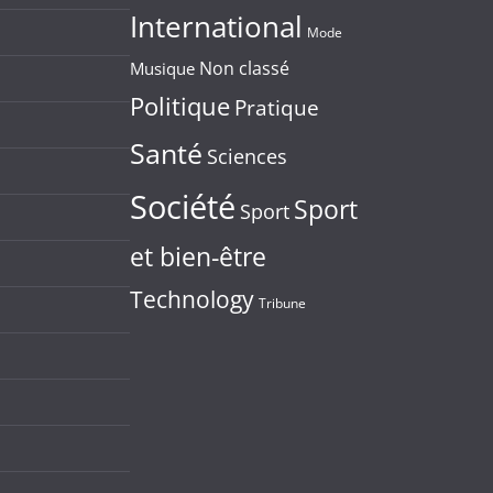
International
Mode
Non classé
Musique
Politique
Pratique
Santé
Sciences
Société
Sport
Sport
et bien-être
Technology
Tribune