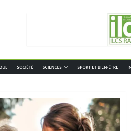
IQUE
SOCIÉTÉ
SCIENCES
SPORT ET BIEN-ÊTRE
I