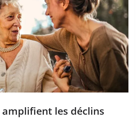
amplifient les déclins