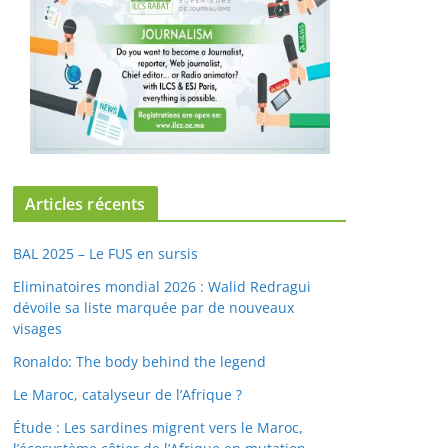
Articles récents
BAL 2025 – Le FUS en sursis
Eliminatoires mondial 2026 : Walid Redragui
dévoile sa liste marquée par de nouveaux
visages
Ronaldo: The body behind the legend
Le Maroc, catalyseur de l’Afrique ?
Étude : Les sardines migrent vers le Maroc,