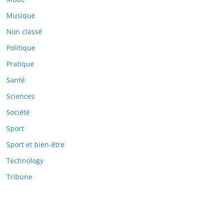
Musique
Non classé
Politique
Pratique
Santé
Sciences
Société
Sport
Sport et bien-être
Technology
Tribune