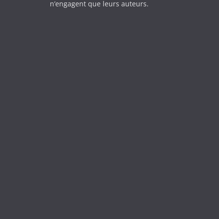
n’engagent que leurs auteurs.