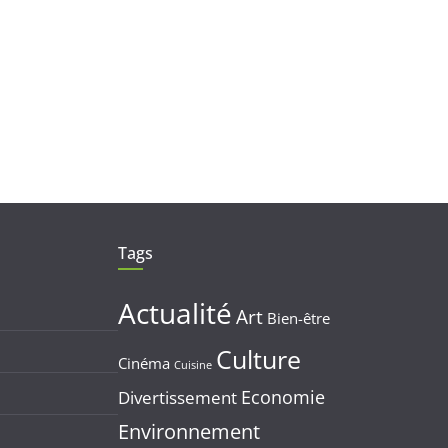
Tags
Actualité
Art
Bien-être
Culture
Cinéma
Cuisine
Economie
Divertissement
Environnement