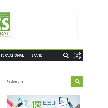
NTERNATIONAL
SANTÉ