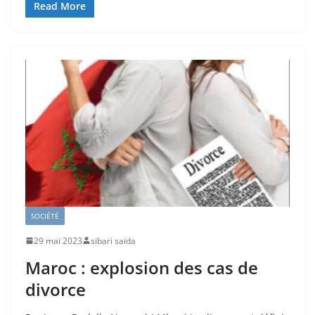
Read More
SOCIÉTÉ
29 mai 2023
sibari saida
Maroc : explosion des cas de
divorce