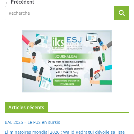
← Précédent
Articles récents
BAL 2025 – Le FUS en sursis
Eliminatoires mondial 2026 : Walid Redragui dévoile sa liste