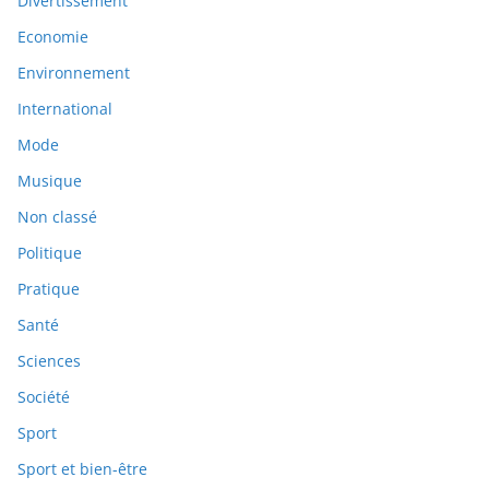
Divertissement
Economie
Environnement
International
Mode
Musique
Non classé
Politique
Pratique
Santé
Sciences
Société
Sport
Sport et bien-être