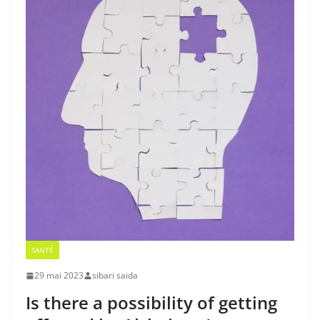
SANTÉ
29 mai 2023
sibari saida
Is there a possibility of getting