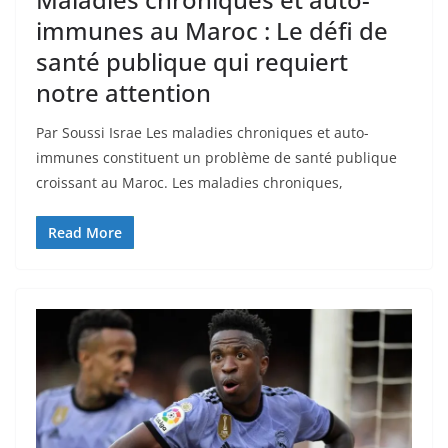
immunes au Maroc : Le défi de
santé publique qui requiert
notre attention
Par Soussi Israe Les maladies chroniques et auto-
immunes constituent un problème de santé publique
croissant au Maroc. Les maladies chroniques,
Read More