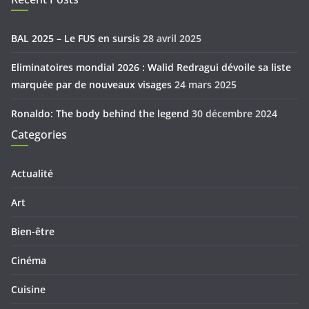
BAL 2025 – Le FUS en sursis
28 avril 2025
Eliminatoires mondial 2026 : Walid Redragui dévoile sa liste
marquée par de nouveaux visages
24 mars 2025
Ronaldo: The body behind the legend
30 décembre 2024
Categories
Actualité
Art
Bien-être
Cinéma
Cuisine