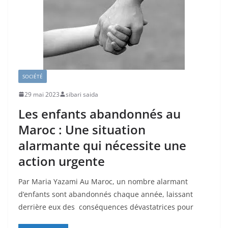
SOCIÉTÉ
29 mai 2023
sibari saida
Les enfants abandonnés au
Maroc : Une situation
alarmante qui nécessite une
action urgente
Par Maria Yazami Au Maroc, un nombre alarmant
d’enfants sont abandonnés chaque année, laissant
derrière eux des conséquences dévastatrices pour