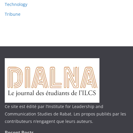
Technology
Tribune
Ce site est édité par l’Institute for Leadership and
Communication Studies de Rabat. Les propos publiés par les
contributeurs n’engagent que leurs auteurs.
Recent Posts