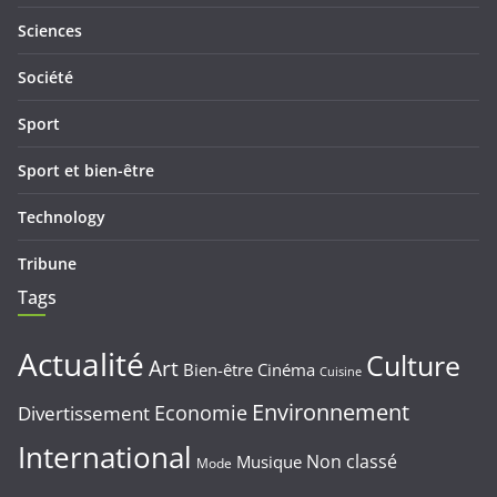
Sciences
Société
Sport
Sport et bien-être
Technology
Tribune
Tags
Actualité
Culture
Art
Bien-être
Cinéma
Cuisine
Environnement
Economie
Divertissement
International
Non classé
Musique
Mode