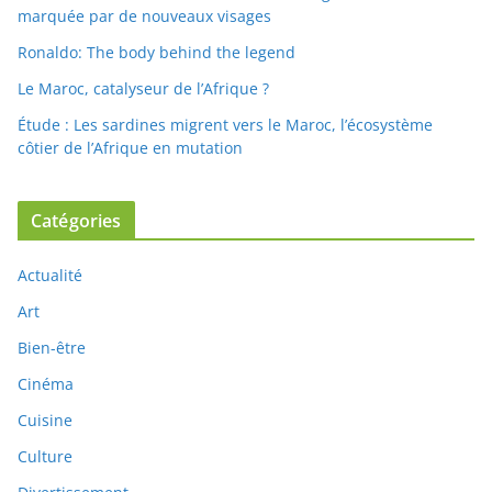
marquée par de nouveaux visages
Ronaldo: The body behind the legend
Le Maroc, catalyseur de l’Afrique ?
Étude : Les sardines migrent vers le Maroc, l’écosystème
côtier de l’Afrique en mutation
Catégories
Actualité
Art
Bien-être
Cinéma
Cuisine
Culture