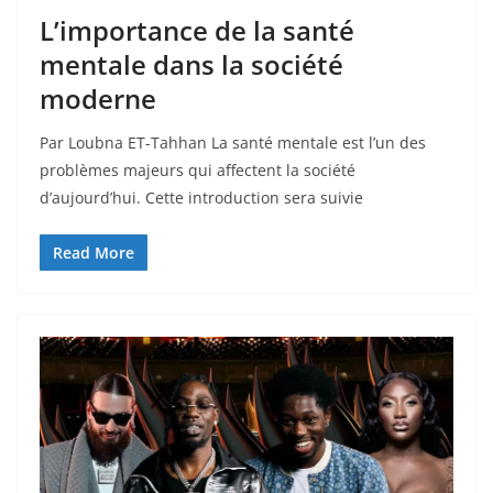
L’importance de la santé
mentale dans la société
moderne
Par Loubna ET-Tahhan La santé mentale est l’un des
problèmes majeurs qui affectent la société
d’aujourd’hui. Cette introduction sera suivie
Read More