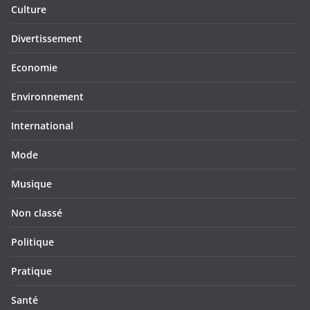
Culture
Divertissement
Economie
Environnement
International
Mode
Musique
Non classé
Politique
Pratique
Santé