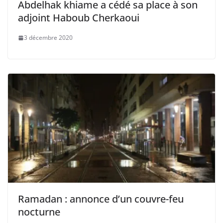
Abdelhak khiame a cédé sa place à son
adjoint Haboub Cherkaoui
3 décembre 2020
Ramadan : annonce d’un couvre-feu
nocturne