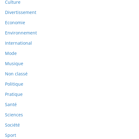
Culture
Divertissement
Economie
Environnement
International
Mode
Musique
Non classé
Politique
Pratique
Santé
Sciences
Société
Sport