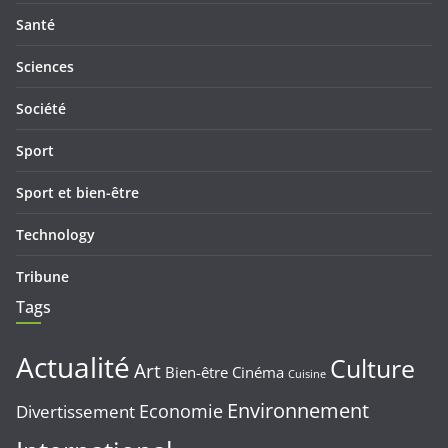
Santé
Sciences
Société
Sport
Sport et bien-être
Technology
Tribune
Tags
Actualité
Culture
Art
Bien-être
Cinéma
Cuisine
Environnement
Economie
Divertissement