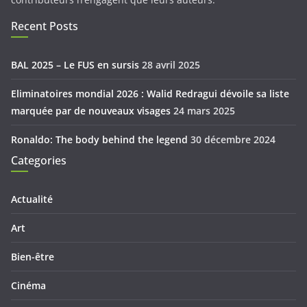
Recent Posts
BAL 2025 – Le FUS en sursis
28 avril 2025
Eliminatoires mondial 2026 : Walid Redragui dévoile sa liste
marquée par de nouveaux visages
24 mars 2025
Ronaldo: The body behind the legend
30 décembre 2024
Categories
Actualité
Art
Bien-être
Cinéma