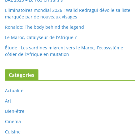
Eliminatoires mondial 2026 : Walid Redragui dévoile sa liste
marquée par de nouveaux visages
Ronaldo: The body behind the legend
Le Maroc, catalyseur de l’Afrique ?
Étude : Les sardines migrent vers le Maroc, l’écosystème
côtier de l’Afrique en mutation
Catégories
Actualité
Art
Bien-être
Cinéma
Cuisine