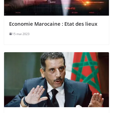
Economie Marocaine : Etat des lieux
15 mai 2023