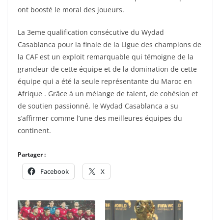
ont boosté le moral des joueurs.
La 3eme qualification consécutive du Wydad
Casablanca pour la finale de la Ligue des champions de
la CAF est un exploit remarquable qui témoigne de la
grandeur de cette équipe et de la domination de cette
équipe qui a été la seule représentante du Maroc en
Afrique . Grâce à un mélange de talent, de cohésion et
de soutien passionné, le Wydad Casablanca a su
s’affirmer comme l’une des meilleures équipes du
continent.
Partager :
Facebook
X