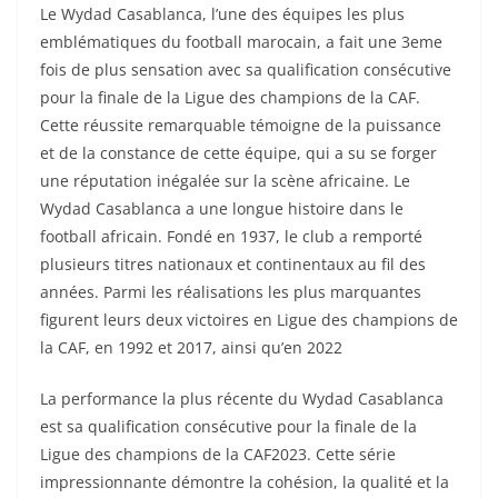
Le Wydad Casablanca, l’une des équipes les plus
emblématiques du football marocain, a fait une 3eme
fois de plus sensation avec sa qualification consécutive
pour la finale de la Ligue des champions de la CAF.
Cette réussite remarquable témoigne de la puissance
et de la constance de cette équipe, qui a su se forger
une réputation inégalée sur la scène africaine. Le
Wydad Casablanca a une longue histoire dans le
football africain. Fondé en 1937, le club a remporté
plusieurs titres nationaux et continentaux au fil des
années. Parmi les réalisations les plus marquantes
figurent leurs deux victoires en Ligue des champions de
la CAF, en 1992 et 2017, ainsi qu’en 2022
La performance la plus récente du Wydad Casablanca
est sa qualification consécutive pour la finale de la
Ligue des champions de la CAF2023. Cette série
impressionnante démontre la cohésion, la qualité et la