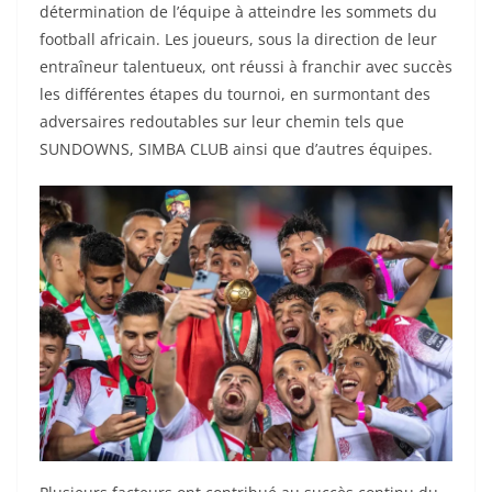
détermination de l’équipe à atteindre les sommets du
football africain. Les joueurs, sous la direction de leur
entraîneur talentueux, ont réussi à franchir avec succès
les différentes étapes du tournoi, en surmontant des
adversaires redoutables sur leur chemin tels que
SUNDOWNS, SIMBA CLUB ainsi que d’autres équipes.