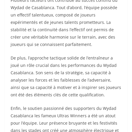
Plusieurs facteurs ont contribué au succès continu du
Wydad de Casablanca. Tout d’abord, l’équipe possède
un effectif talentueux, composé de joueurs
expérimentés et de jeunes talents prometteurs. La
stabilité et la continuité dans l’effectif ont permis de
créer une véritable harmonie sur le terrain, avec des
joueurs qui se connaissent parfaitement.
De plus, l’approche tactique solide de l’entraîneur a
joué un rôle crucial dans les performances du Wydad
Casablanca. Son sens de la stratégie, sa capacité à
analyser les forces et les faiblesses de l’adversaire,
ainsi que sa capacité à motiver et à inspirer ses joueurs
ont été des éléments clés de cette qualification.
Enfin, le soutien passionné des supporters du Wydad
Casablanca les fameux Ultras Winners a été un atout
pour l’équipe. Leur présence bruyante et les festivités
dans les stades ont créé une atmosphère électrique et