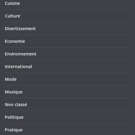
Cuisine
Culture
Divertissement
Economie
Environnement
International
Mode
Musique
Non classé
Politique
Pratique