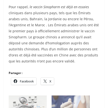
Pour rappel,
le vaccin Sinopharm est déjà en essaies
cliniques dans plusieurs pays, tels que les Émirats
arabes unis, Bahrain, la Jordanie ou encore le Pérou,
l’Argentine et le Maroc . Les Émirats arabes unis ont été
le premier pays à officiellement administrer le vaccin
Sinopharm. Le groupe chinois a annoncé qu’il avait
déposé une demande d’homologation auprès des
autorités chinoises. Plus d’un million de personnes ont
d’ores et déjà été vaccinées en Chine avec des produits
que les autorités n’ont pas encore validé.
Partager :
Facebook
X