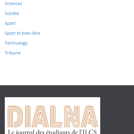
Sciences
Société
Sport
Sport et bien-être
Technology
Tribune