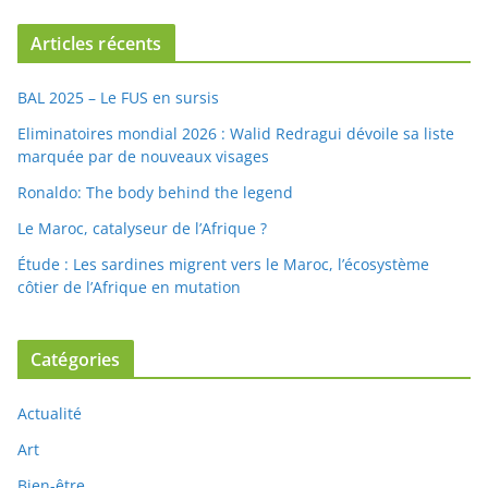
Articles récents
BAL 2025 – Le FUS en sursis
Eliminatoires mondial 2026 : Walid Redragui dévoile sa liste
marquée par de nouveaux visages
Ronaldo: The body behind the legend
Le Maroc, catalyseur de l’Afrique ?
Étude : Les sardines migrent vers le Maroc, l’écosystème
côtier de l’Afrique en mutation
Catégories
Actualité
Art
Bien-être