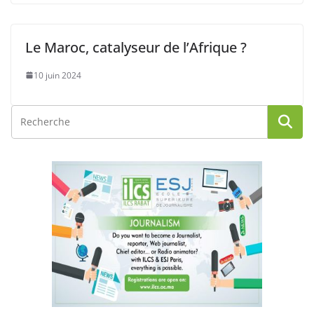
Le Maroc, catalyseur de l’Afrique ?
10 juin 2024