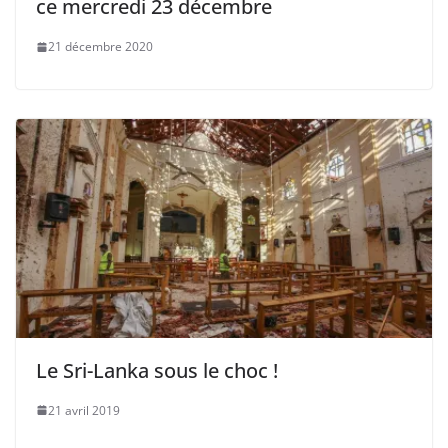
ce mercredi 23 décembre
21 décembre 2020
Le Sri-Lanka sous le choc !
21 avril 2019