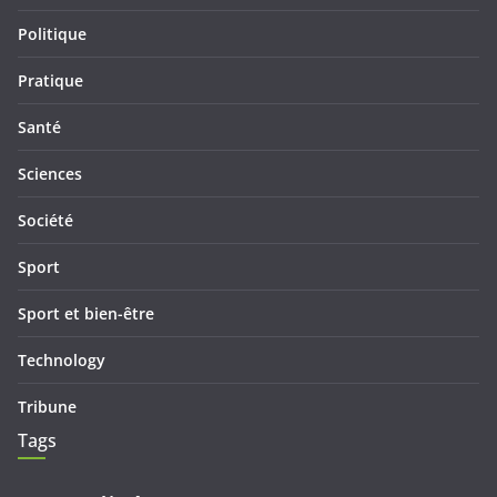
Politique
Pratique
Santé
Sciences
Société
Sport
Sport et bien-être
Technology
Tribune
Tags