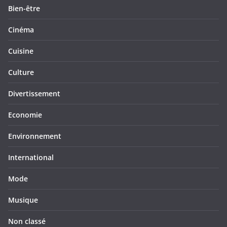
Bien-être
Cinéma
Cuisine
Culture
Divertissement
Economie
Environnement
International
Mode
Musique
Non classé