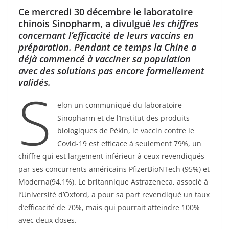
Ce mercredi 30 décembre le laboratoire
chinois Sinopharm, a divulgué
les chiffres
concernant l’efficacité de leurs vaccins en
préparation. Pendant ce temps la Chine a
déjà commencé à vacciner sa population
avec des solutions pas encore formellement
validés.
S
elon un communiqué du laboratoire
Sinopharm et de l’Institut des produits
biologiques de Pékin, le vaccin contre le
Covid-19 est efficace à seulement 79%, un
chiffre qui est largement inférieur à ceux revendiqués
par ses concurrents américains PfizerBioNTech (95%) et
Moderna(94,1%). Le britannique Astrazeneca, associé à
l’Université d’Oxford, a pour sa part revendiqué un taux
d’efficacité de 70%, mais qui pourrait atteindre 100%
avec deux doses.