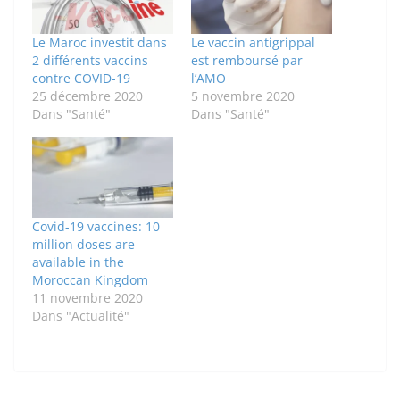
Le Maroc investit dans
Le vaccin antigrippal
2 différents vaccins
est remboursé par
contre COVID-19
l’AMO
25 décembre 2020
5 novembre 2020
Dans "Santé"
Dans "Santé"
Covid-19 vaccines: 10
million doses are
available in the
Moroccan Kingdom
11 novembre 2020
Dans "Actualité"