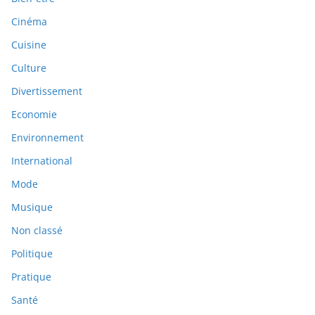
Cinéma
Cuisine
Culture
Divertissement
Economie
Environnement
International
Mode
Musique
Non classé
Politique
Pratique
Santé