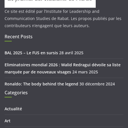
Ce site est édité par l’Institute for Leadership and
Communication Studies de Rabat. Les propos publiés par les
contributeurs n’engagent que leurs auteurs.
Recent Posts
BAL 2025 – Le FUS en sursis
28 avril 2025
Eliminatoires mondial 2026 : Walid Redragui dévoile sa liste
marquée par de nouveaux visages
24 mars 2025
Ronaldo: The body behind the legend
30 décembre 2024
Categories
Actualité
Art