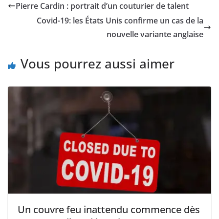
Pierre Cardin : portrait d’un couturier de talent
Covid-19: les États Unis confirme un cas de la
nouvelle variante anglaise
Vous pourrez aussi aimer
Un couvre feu inattendu commence dès