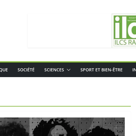
IQUE
SOCIÉTÉ
SCIENCES
SPORT ET BIEN-ÊTRE
I