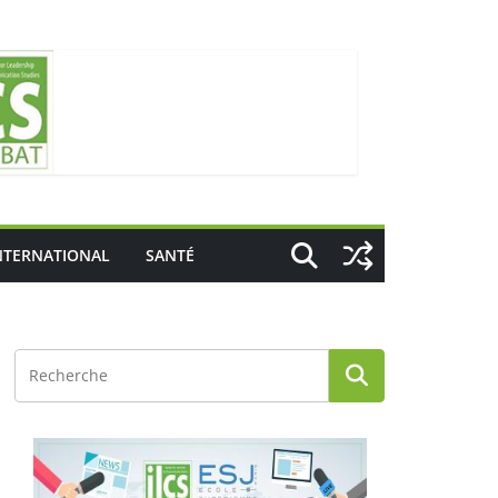
NTERNATIONAL
SANTÉ