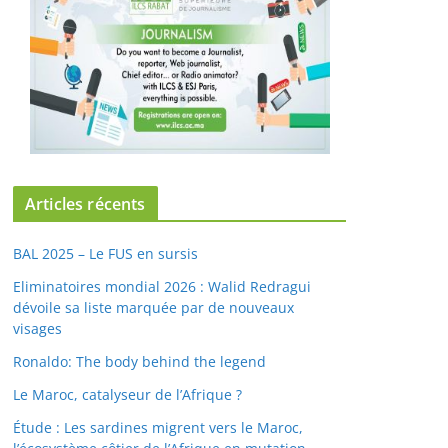
Articles récents
BAL 2025 – Le FUS en sursis
Eliminatoires mondial 2026 : Walid Redragui
dévoile sa liste marquée par de nouveaux
visages
Ronaldo: The body behind the legend
Le Maroc, catalyseur de l’Afrique ?
Étude : Les sardines migrent vers le Maroc,