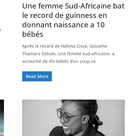
Une femme Sud-Africaine bat
le record de guinness en
donnant naissance a 10
f
bébés
Après le record de Halima Cissé, Gosiame
Thamara Sithole, une femme sud-africaine, a
accouché de dix bébés d’un coup ce
Read More