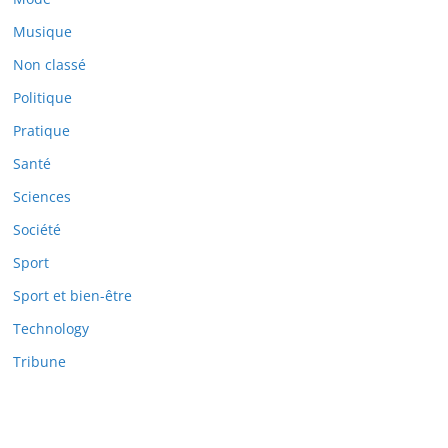
Musique
Non classé
Politique
Pratique
Santé
Sciences
Société
Sport
Sport et bien-être
Technology
Tribune