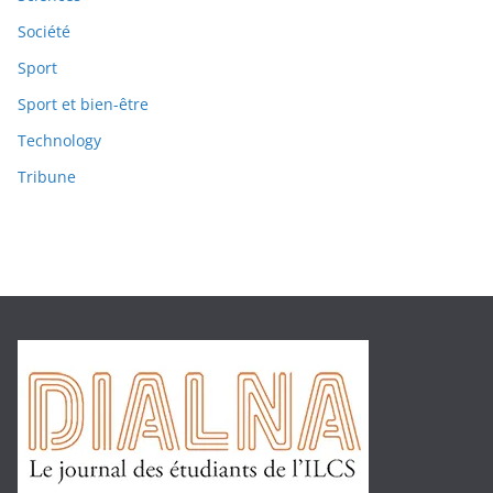
Société
Sport
Sport et bien-être
Technology
Tribune