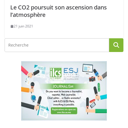
Le CO2 poursuit son ascension dans
l’atmosphère
21 juin 2021