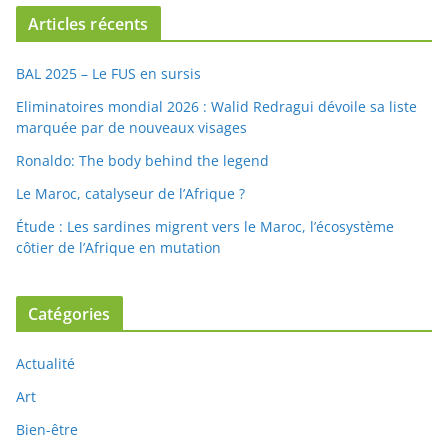
Articles récents
BAL 2025 – Le FUS en sursis
Eliminatoires mondial 2026 : Walid Redragui dévoile sa liste
marquée par de nouveaux visages
Ronaldo: The body behind the legend
Le Maroc, catalyseur de l’Afrique ?
Étude : Les sardines migrent vers le Maroc, l’écosystème
côtier de l’Afrique en mutation
Catégories
Actualité
Art
Bien-être