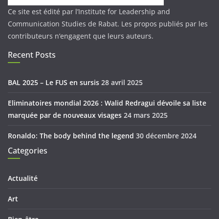
Ce site est édité par l’Institute for Leadership and
Communication Studies de Rabat. Les propos publiés par les
contributeurs n’engagent que leurs auteurs.
Recent Posts
BAL 2025 – Le FUS en sursis
28 avril 2025
Eliminatoires mondial 2026 : Walid Redragui dévoile sa liste
marquée par de nouveaux visages
24 mars 2025
Ronaldo: The body behind the legend
30 décembre 2024
Categories
Actualité
Art