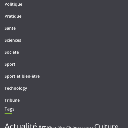
Politique
Pratique
Santé
Sciences
Société
Sport
Sport et bien-être
Technology
Tribune
Tags
Actualité
Culture
Art
Bien-être
Cinéma