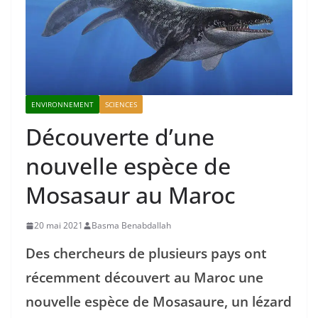
ENVIRONNEMENT
SCIENCES
Découverte d’une
nouvelle espèce de
Mosasaur au Maroc
20 mai 2021
Basma Benabdallah
Des chercheurs de plusieurs pays ont
récemment découvert au Maroc une
nouvelle espèce de Mosasaure, un lézard