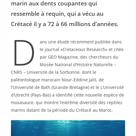
marin aux dents coupantes qui
ressemble à requin, qui a vécu au
Crétacé il y a 72 à 66 millions d’années.
D
ans une étude récemment publiée dans
le journal «Cretaceous Research» et citée
par GEO Magazine, des chercheurs du
Musée National d’Histoire Naturelle –
CNRS – Université de la Sorbonne, dont le
paléontologue marocain Nour-Eddine Jalil, de
l’Université de Bath (Grande-Bretagne) et le L’Université
d’Utrecht (Pays-Bas) a identifié cette nouvelle espèce de
mosasaure, qui montre l’extrême diversité des reptiles
marins datant de la période du Crétacé au Maroc.