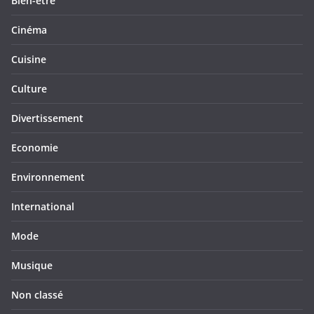
Bien-être
Cinéma
Cuisine
Culture
Divertissement
Economie
Environnement
International
Mode
Musique
Non classé