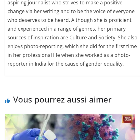
aspiring journalist who strives to make a positive
change via her writing and to be the voice of everyone
who deserves to be heard. Although she is proficient
and experienced in a range of genres, her primary
sources of inspiration are Culture and Society. She also
enjoys photo-reporting, which she did for the first time
in her professional life when she worked as a photo-
reporter in India for the cause of gender equality.
Vous pourrez aussi aimer