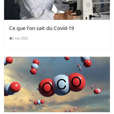
Ce que l’on sait du Covid-19
3 mai 2020