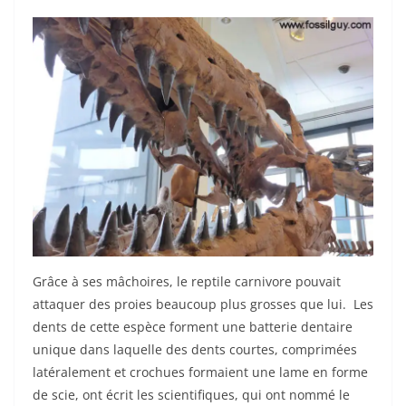
Grâce à ses mâchoires, le reptile carnivore pouvait
attaquer des proies beaucoup plus grosses que lui. Les
dents de cette espèce forment une batterie dentaire
unique dans laquelle des dents courtes, comprimées
latéralement et crochues formaient une lame en forme
de scie, ont écrit les scientifiques, qui ont nommé le