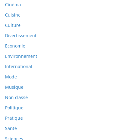
Cinéma
Cuisine
Culture
Divertissement
Economie
Environnement
International
Mode
Musique
Non classé
Politique
Pratique
Santé
Sciences