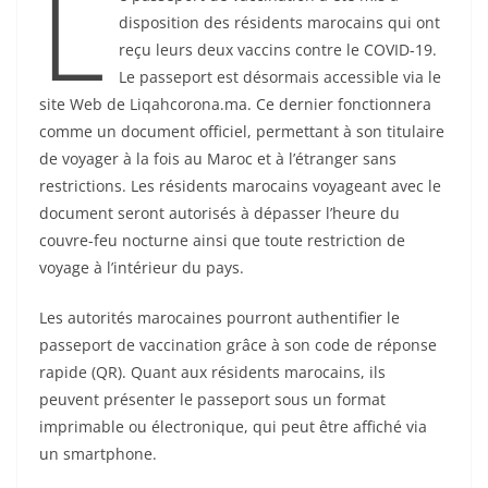
L
disposition des résidents marocains qui ont
reçu leurs deux vaccins contre le COVID-19.
Le passeport est désormais accessible via le
site Web de Liqahcorona.ma. Ce dernier fonctionnera
comme un document officiel, permettant à son titulaire
de voyager à la fois au Maroc et à l’étranger sans
restrictions. Les résidents marocains voyageant avec le
document seront autorisés à dépasser l’heure du
couvre-feu nocturne ainsi que toute restriction de
voyage à l’intérieur du pays.
Les autorités marocaines pourront authentifier le
passeport de vaccination grâce à son code de réponse
rapide (QR). Quant aux résidents marocains, ils
peuvent présenter le passeport sous un format
imprimable ou électronique, qui peut être affiché via
un smartphone.