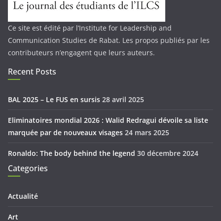
Ce site est édité par l’Institute for Leadership and
Communication Studies de Rabat. Les propos publiés par les
contributeurs n’engagent que leurs auteurs.
Recent Posts
BAL 2025 – Le FUS en sursis
28 avril 2025
Eliminatoires mondial 2026 : Walid Redragui dévoile sa liste
marquée par de nouveaux visages
24 mars 2025
Ronaldo: The body behind the legend
30 décembre 2024
Categories
Actualité
Art