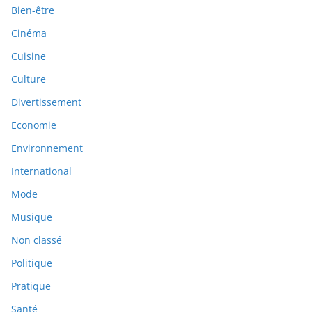
Bien-être
Cinéma
Cuisine
Culture
Divertissement
Economie
Environnement
International
Mode
Musique
Non classé
Politique
Pratique
Santé