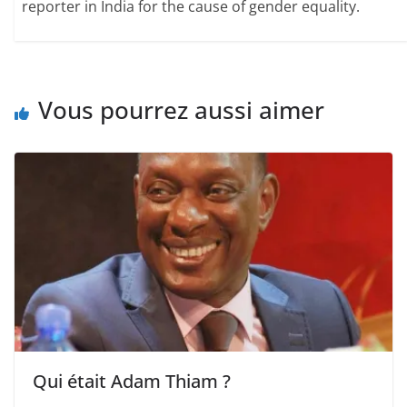
reporter in India for the cause of gender equality.
Vous pourrez aussi aimer
Qui était Adam Thiam ?