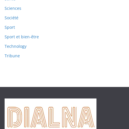
Sciences
Société
Sport
Sport et bien-être
Technology
Tribune