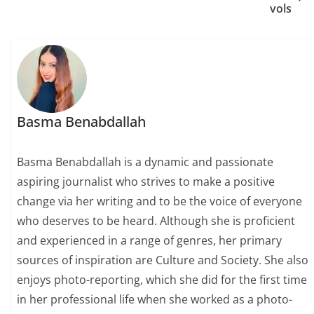
vols
Basma Benabdallah
Basma Benabdallah is a dynamic and passionate
aspiring journalist who strives to make a positive
change via her writing and to be the voice of everyone
who deserves to be heard. Although she is proficient
and experienced in a range of genres, her primary
sources of inspiration are Culture and Society. She also
enjoys photo-reporting, which she did for the first time
in her professional life when she worked as a photo-