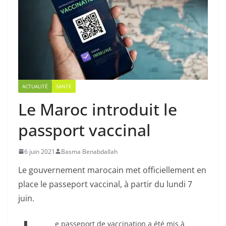
ACTUALITÉ
SANTÉ
Le Maroc introduit le
passport vaccinal
6 juin 2021
Basma Benabdallah
Le gouvernement marocain met officiellement en
place le passeport vaccinal, à partir du lundi 7
juin.
e passeport de vaccination a été mis à