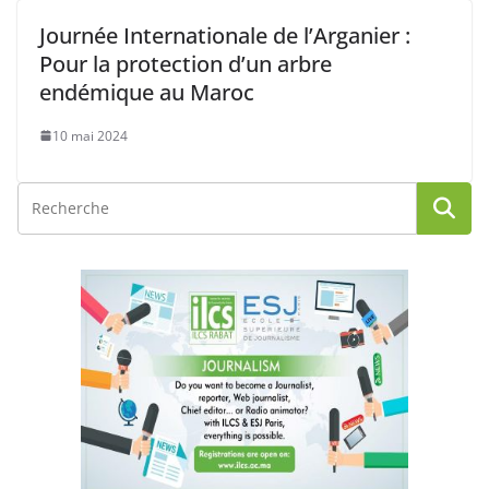
Journée Internationale de l’Arganier :
Pour la protection d’un arbre
endémique au Maroc
10 mai 2024