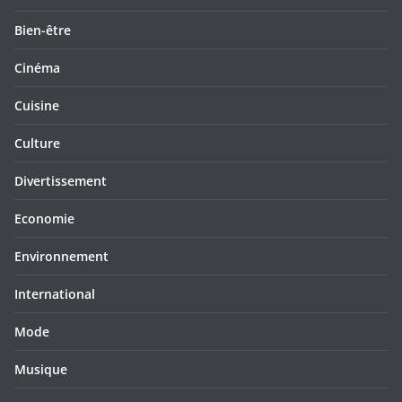
Bien-être
Cinéma
Cuisine
Culture
Divertissement
Economie
Environnement
International
Mode
Musique