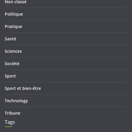
Non classé
Politique
Pratique
Santé
Sciences
Société
Sport
Sport et bien-être
Technology
Tribune
Tags