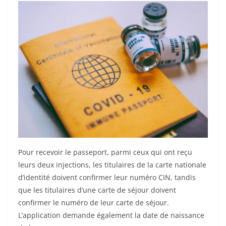
Pour recevoir le passeport, parmi ceux qui ont reçu
leurs deux injections, les titulaires de la carte nationale
d’identité doivent confirmer leur numéro CIN, tandis
que les titulaires d’une carte de séjour doivent
confirmer le numéro de leur carte de séjour.
L’application demande également la date de naissance