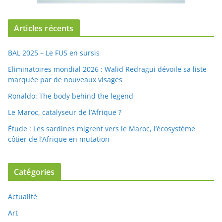
Articles récents
BAL 2025 – Le FUS en sursis
Eliminatoires mondial 2026 : Walid Redragui dévoile sa liste
marquée par de nouveaux visages
Ronaldo: The body behind the legend
Le Maroc, catalyseur de l’Afrique ?
Étude : Les sardines migrent vers le Maroc, l’écosystème
côtier de l’Afrique en mutation
Catégories
Actualité
Art