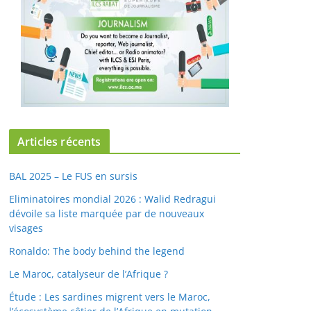
Articles récents
BAL 2025 – Le FUS en sursis
Eliminatoires mondial 2026 : Walid Redragui
dévoile sa liste marquée par de nouveaux
visages
Ronaldo: The body behind the legend
Le Maroc, catalyseur de l’Afrique ?
Étude : Les sardines migrent vers le Maroc,