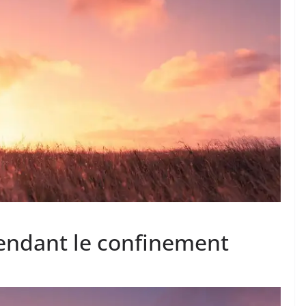
pendant le confinement