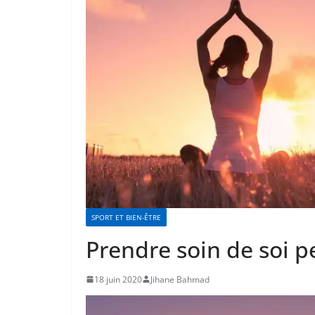
SPORT ET BIEN-ÊTRE
Prendre soin de soi 
18 juin 2020
Jihane Bahmad