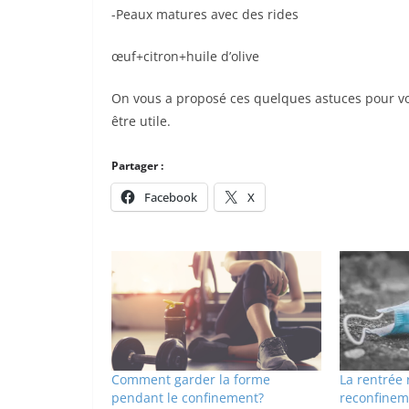
-Peaux matures avec des rides
œuf+citron+huile d’olive
On vous a proposé ces quelques astuces pour vou
être utile.
Partager :
Facebook
X
Comment garder la forme
La rentrée 
pendant le confinement?
reconfinem