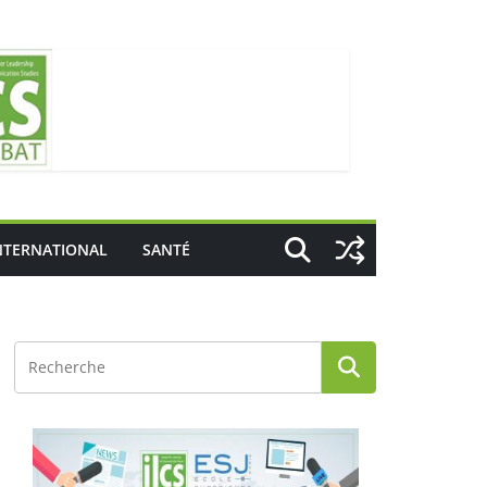
NTERNATIONAL
SANTÉ