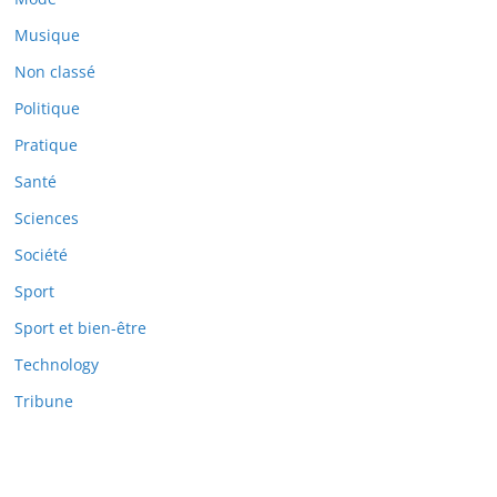
Musique
Non classé
Politique
Pratique
Santé
Sciences
Société
Sport
Sport et bien-être
Technology
Tribune