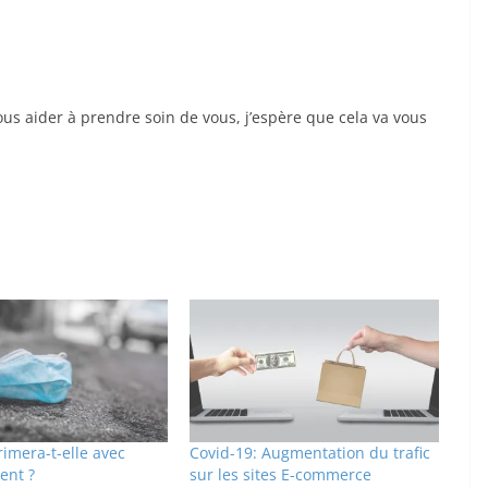
s aider à prendre soin de vous, j’espère que cela va vous
rimera-t-elle avec
Covid-19: Augmentation du trafic
ent ?
sur les sites E-commerce