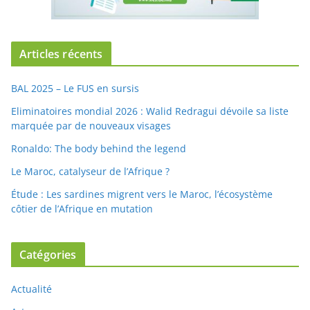
Articles récents
BAL 2025 – Le FUS en sursis
Eliminatoires mondial 2026 : Walid Redragui dévoile sa liste
marquée par de nouveaux visages
Ronaldo: The body behind the legend
Le Maroc, catalyseur de l’Afrique ?
Étude : Les sardines migrent vers le Maroc, l’écosystème
côtier de l’Afrique en mutation
Catégories
Actualité