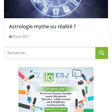
Astrologie mythe ou réalité ?
29 juin 2021