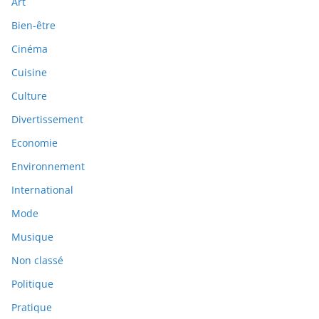
Art
Bien-être
Cinéma
Cuisine
Culture
Divertissement
Economie
Environnement
International
Mode
Musique
Non classé
Politique
Pratique