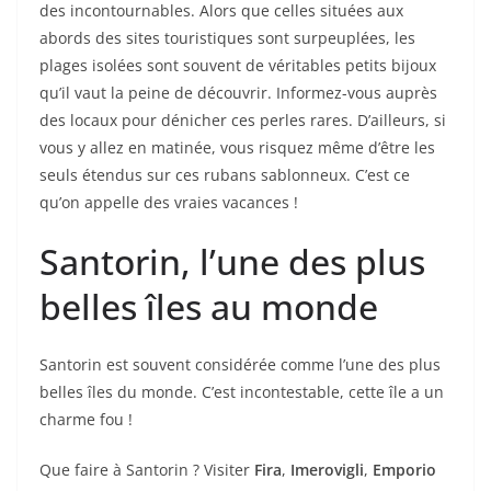
des incontournables. Alors que celles situées aux
abords des sites touristiques sont surpeuplées, les
plages isolées sont souvent de véritables petits bijoux
qu’il vaut la peine de découvrir. Informez-vous auprès
des locaux pour dénicher ces perles rares. D’ailleurs, si
vous y allez en matinée, vous risquez même d’être les
seuls étendus sur ces rubans sablonneux. C’est ce
qu’on appelle des vraies vacances !
Santorin, l’une des plus
belles îles au monde
Santorin est souvent considérée comme l’une des plus
belles îles du monde. C’est incontestable, cette île a un
charme fou !
Que faire à Santorin ? Visiter
Fira
,
Imerovigli
,
Emporio