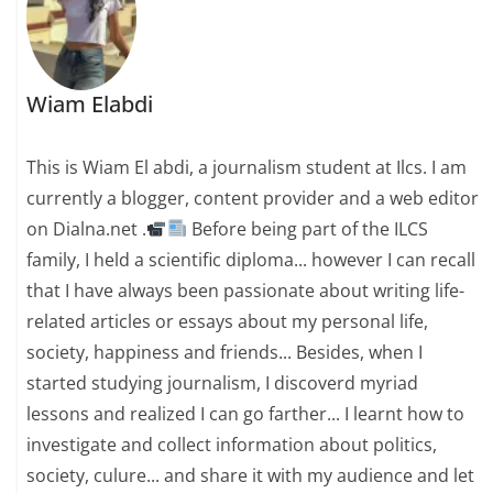
Wiam Elabdi
This is Wiam El abdi, a journalism student at Ilcs. I am
currently a blogger, content provider and a web editor
on Dialna.net .
Before being part of the ILCS
family, I held a scientific diploma... however I can recall
that I have always been passionate about writing life-
related articles or essays about my personal life,
society, happiness and friends... Besides, when I
started studying journalism, I discoverd myriad
lessons and realized I can go farther... I learnt how to
investigate and collect information about politics,
society, culure... and share it with my audience and let