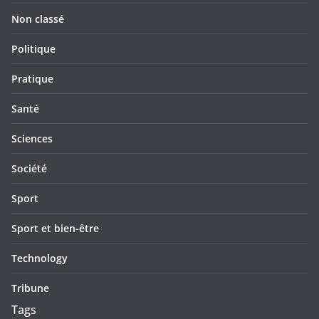
Non classé
Politique
Pratique
Santé
Sciences
Société
Sport
Sport et bien-être
Technology
Tribune
Tags