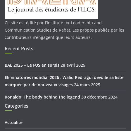
Ce site est édité par l’Institute for Leadership and
Communication Studies de Rabat. Les propos publiés par les
contributeurs n’engagent que leurs auteurs.
Recent Posts
BAL 2025 – Le FUS en sursis
28 avril 2025
Eliminatoires mondial 2026 : Walid Redragui dévoile sa liste
marquée par de nouveaux visages
24 mars 2025
Ronaldo: The body behind the legend
30 décembre 2024
Categories
Actualité