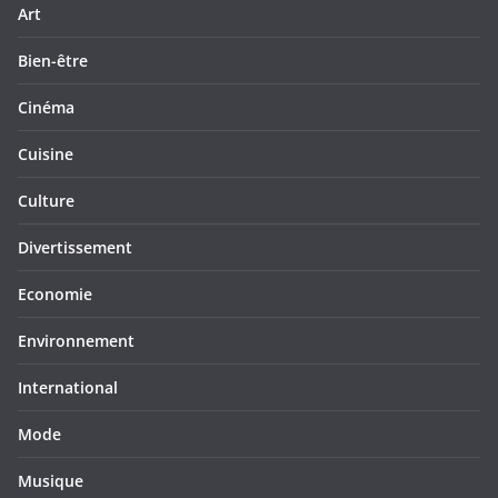
Art
Bien-être
Cinéma
Cuisine
Culture
Divertissement
Economie
Environnement
International
Mode
Musique