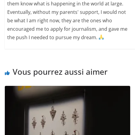
them know what is happening in the world at large.
Eventually, without my parents' support, I would not
be what I am right now, they are the ones who
encouraged me to apply for journalism, and gave me
the push I needed to pursue my dream.
Vous pourrez aussi aimer