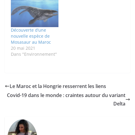
Découverte d’une
nouvelle espèce de
Mosasaur au Maroc
20 mai 2021
Dans "Environnement"
Le Maroc et la Hongrie resserrent les liens
Covid-19 dans le monde : craintes autour du variant
Delta