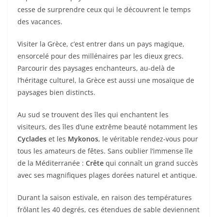
cesse de surprendre ceux qui le découvrent le temps
des vacances.
Visiter la Grèce, c’est entrer dans un pays magique,
ensorcelé pour des millénaires par les dieux grecs.
Parcourir des paysages enchanteurs, au-delà de
l’héritage culturel, la Grèce est aussi une mosaïque de
paysages bien distincts.
Au sud se trouvent des îles qui enchantent les
visiteurs, des îles d’une extrême beauté notamment les
Cyclades
et les
Mykonos
, le véritable rendez-vous pour
tous les amateurs de fêtes. Sans oublier l’immense île
de la Méditerranée :
Crête
qui connaît un grand succès
avec ses magnifiques plages dorées naturel et antique.
Durant la saison estivale, en raison des températures
frôlant les 40 degrés, ces étendues de sable deviennent