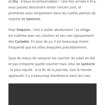
et
Oia
, 4 lieux incontournables ! Une fois arrivés à Fira,
vous pouvez descendre visiter l’ancien port, et
promenez-vous simplement dans les ruelles pleines de
charme de
Santorin
.
Pour
Emporio
, c’est à visiter absolument ! Le village
est sublime avec ses clochers et ses rues typiquement
des
Cyclades
. En plus de ça, il est beaucoup moins
fréquenté que les villes évoquées précédemment.
Quoi de mieux de savourer les coucher de soleil en été
et pas n’importe quelle coucher mais celui de
Santorin
, le plus réputé. À la fin de la journée, tout le monde
applaudit, il y a beaucoup d’ambiance dans les rues