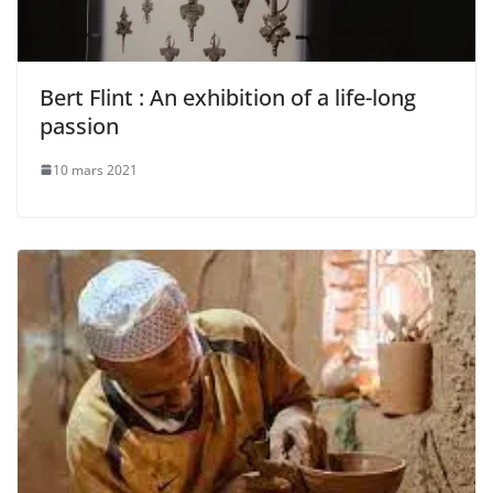
Bert Flint : An exhibition of a life-long
passion
10 mars 2021