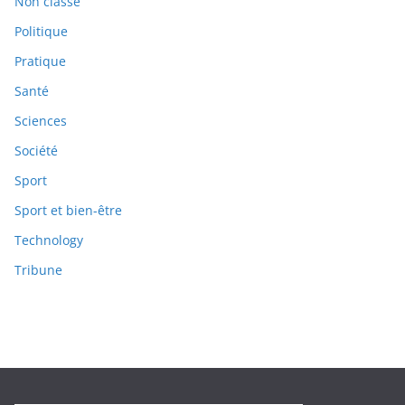
Non classé
Politique
Pratique
Santé
Sciences
Société
Sport
Sport et bien-être
Technology
Tribune