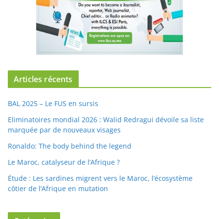
Articles récents
BAL 2025 – Le FUS en sursis
Eliminatoires mondial 2026 : Walid Redragui dévoile sa liste
marquée par de nouveaux visages
Ronaldo: The body behind the legend
Le Maroc, catalyseur de l’Afrique ?
Étude : Les sardines migrent vers le Maroc, l’écosystème
côtier de l’Afrique en mutation