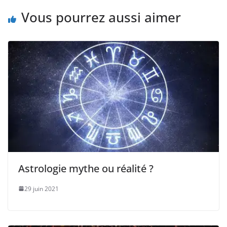
Vous pourrez aussi aimer
Astrologie mythe ou réalité ?
29 juin 2021