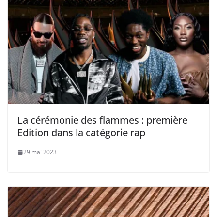
La cérémonie des flammes : première
Edition dans la catégorie rap
29 mai 2023