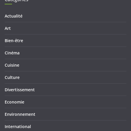
Actualité
Art
Bien-être
Cinéma
Cuisine
Culture
Divertissement
Economie
Environnement
International