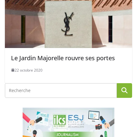
Le Jardin Majorelle rouvre ses portes
22 octobre 2020