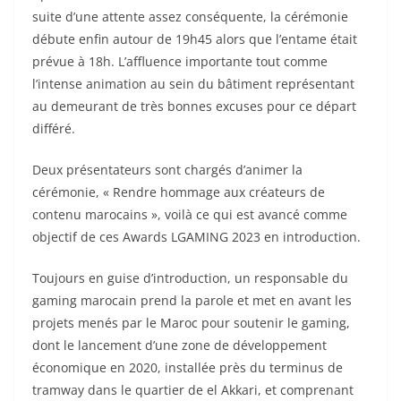
suite d’une attente assez conséquente, la cérémonie
débute enfin autour de 19h45 alors que l’entame était
prévue à 18h. L’affluence importante tout comme
l’intense animation au sein du bâtiment représentant
au demeurant de très bonnes excuses pour ce départ
différé.
Deux présentateurs sont chargés d’animer la
cérémonie, « Rendre hommage aux créateurs de
contenu marocains », voilà ce qui est avancé comme
objectif de ces Awards LGAMING 2023 en introduction.
Toujours en guise d’introduction, un responsable du
gaming marocain prend la parole et met en avant les
projets menés par le Maroc pour soutenir le gaming,
dont le lancement d’une zone de développement
économique en 2020, installée près du terminus de
tramway dans le quartier de el Akkari, et comprenant