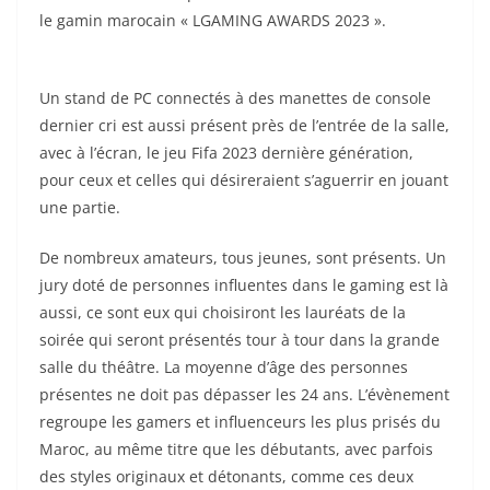
le gamin marocain « LGAMING AWARDS 2023 ».
Un stand de PC connectés à des manettes de console
dernier cri est aussi présent près de l’entrée de la salle,
avec à l’écran, le jeu Fifa 2023 dernière génération,
pour ceux et celles qui désireraient s’aguerrir en jouant
une partie.
De nombreux amateurs, tous jeunes, sont présents. Un
jury doté de personnes influentes dans le gaming est là
aussi, ce sont eux qui choisiront les lauréats de la
soirée qui seront présentés tour à tour dans la grande
salle du théâtre. La moyenne d’âge des personnes
présentes ne doit pas dépasser les 24 ans. L’évènement
regroupe les gamers et influenceurs les plus prisés du
Maroc, au même titre que les débutants, avec parfois
des styles originaux et détonants, comme ces deux