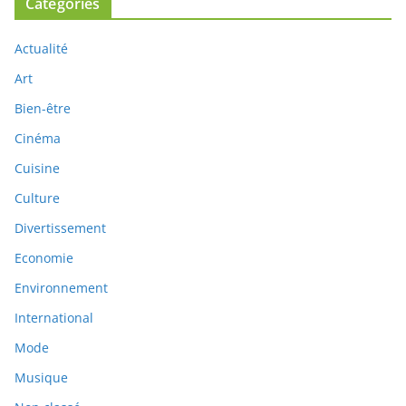
Catégories
Actualité
Art
Bien-être
Cinéma
Cuisine
Culture
Divertissement
Economie
Environnement
International
Mode
Musique