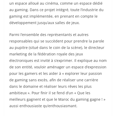
un espace alloué au cinéma, comme un espace dédié
au gaming. Dans ce projet intégré, toute l’industrie du
gaming est implémentée, en prenant en compte le
développement jusqu’aux salles de jeux.
Parmi l’ensemble des représentants et autres
responsables qui se succèdent pour prendre la parole
au pupitre (situé dans le coin de la scène), le directeur
marketing de la fédération royale des jeux
électroniques est invité à s’exprimer. Il explique au nom
de son entité, vouloir aménager un espace d’expression
pour les gamers et les aider à « explorer leur passion
de gaming sans excès, afin de réaliser une carrière
dans le domaine et réaliser leurs rêves les plus
ambitieux ». Pour finir il se fend d’un « Que les
meilleurs gagnent et que le Maroc du gaming gagne ! »
aussi enthousiaste qu’enthousiasmant.