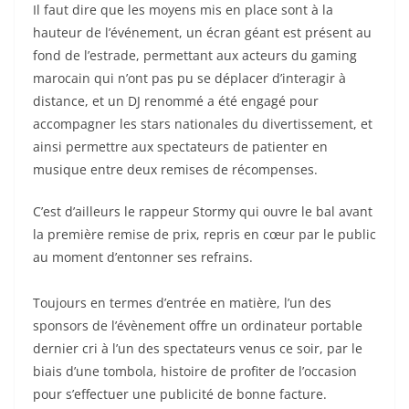
Il faut dire que les moyens mis en place sont à la
hauteur de l’événement, un écran géant est présent au
fond de l’estrade, permettant aux acteurs du gaming
marocain qui n’ont pas pu se déplacer d’interagir à
distance, et un DJ renommé a été engagé pour
accompagner les stars nationales du divertissement, et
ainsi permettre aux spectateurs de patienter en
musique entre deux remises de récompenses.
C’est d’ailleurs le rappeur Stormy qui ouvre le bal avant
la première remise de prix, repris en cœur par le public
au moment d’entonner ses refrains.
Toujours en termes d’entrée en matière, l’un des
sponsors de l’évènement offre un ordinateur portable
dernier cri à l’un des spectateurs venus ce soir, par le
biais d’une tombola, histoire de profiter de l’occasion
pour s’effectuer une publicité de bonne facture.