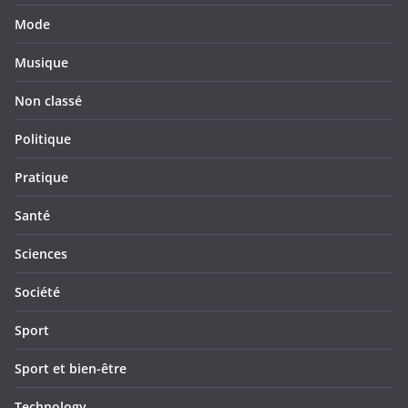
Mode
Musique
Non classé
Politique
Pratique
Santé
Sciences
Société
Sport
Sport et bien-être
Technology