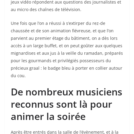
jeux vidéo répondent aux questions des journalistes et
au micro des chaînes de télévision.
Une fois que l’on a réussi à s’extirper du rez-de
chaussée et de son animation fiévreuse, et que l’on
parvient au premier étage du bâtiment, on a dès lors
accès à un large buffet, et on peut goûter aux quelques
mignardises et aux jus à la veille du ramadan, préparés
pour les gourmands et privilégiés possesseurs du
précieux graal : le badge bleu à porter en collier autour
du cou.
De nombreux musiciens
reconnus sont là pour
animer la soirée
Après être entrés dans la salle de l’évènement, et à la