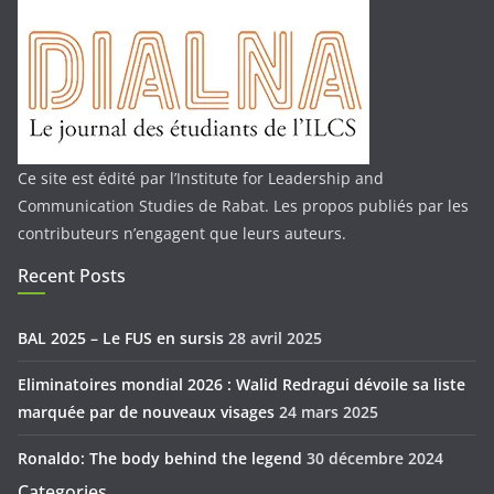
Ce site est édité par l’Institute for Leadership and
Communication Studies de Rabat. Les propos publiés par les
contributeurs n’engagent que leurs auteurs.
Recent Posts
BAL 2025 – Le FUS en sursis
28 avril 2025
Eliminatoires mondial 2026 : Walid Redragui dévoile sa liste
marquée par de nouveaux visages
24 mars 2025
Ronaldo: The body behind the legend
30 décembre 2024
Categories