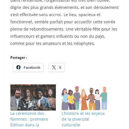
Dans l’ensemble, l’organisation est très bien huilée,
digne des plus grands évènements, et son déroulement
s’est effectuée sans accroc. Le lieu, spacieux et
fonctionnel, semble parfait pour accueillir cette soirée
pleine de rebondissements. Une véritable fête pour les
influenceurs et gamers influents ou non du pays,
comme pour les amateurs et les néophytes.
Partager :
Facebook
X
La cérémonie des
L’histoire et les enjeux
flammes : première
de la diversité
Edition dans la
culturelle