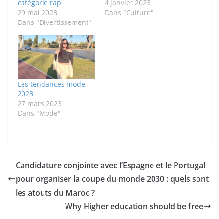
catégorie rap
4 janvier 2023
29 mai 2023
Dans "Culture"
Dans "Divertissement"
Les tendances mode
2023
27 mars 2023
Dans "Mode"
Candidature conjointe avec l’Espagne et le Portugal
pour organiser la coupe du monde 2030 : quels sont
les atouts du Maroc ?
Why Higher education should be free