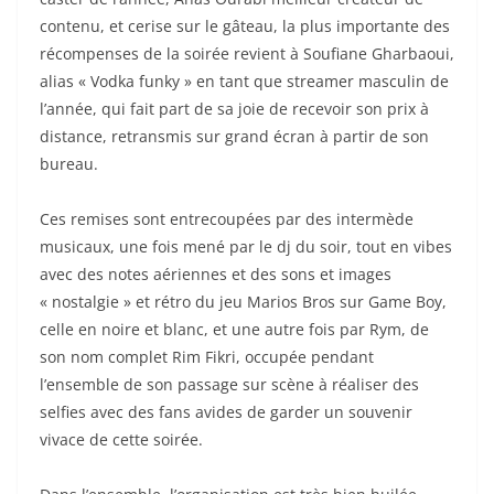
contenu, et cerise sur le gâteau, la plus importante des
récompenses de la soirée revient à Soufiane Gharbaoui,
alias « Vodka funky » en tant que streamer masculin de
l’année, qui fait part de sa joie de recevoir son prix à
distance, retransmis sur grand écran à partir de son
bureau.
Ces remises sont entrecoupées par des intermède
musicaux, une fois mené par le dj du soir, tout en vibes
avec des notes aériennes et des sons et images
« nostalgie » et rétro du jeu Marios Bros sur Game Boy,
celle en noire et blanc, et une autre fois par Rym, de
son nom complet Rim Fikri, occupée pendant
l’ensemble de son passage sur scène à réaliser des
selfies avec des fans avides de garder un souvenir
vivace de cette soirée.