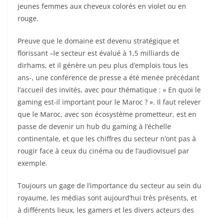
jeunes femmes aux cheveux colorés en violet ou en
rouge.
Preuve que le domaine est devenu stratégique et
florissant –le secteur est évalué à 1,5 milliards de
dirhams, et il génère un peu plus d’emplois tous les
ans-, une conférence de presse a été menée précédant
l’accueil des invités, avec pour thématique : « En quoi le
gaming est-il important pour le Maroc ? ». Il faut relever
que le Maroc, avec son écosystème prometteur, est en
passe de devenir un hub du gaming à l’échelle
continentale, et que les chiffres du secteur n’ont pas à
rougir face à ceux du cinéma ou de l’audiovisuel par
exemple.
Toujours un gage de l’importance du secteur au sein du
royaume, les médias sont aujourd’hui très présents, et
à différents lieux, les gamers et les divers acteurs des