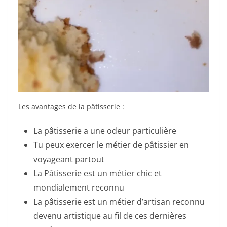
Les avantages de la pâtisserie :
La pâtisserie a une odeur particulière
Tu peux exercer le métier de pâtissier en
voyageant partout
La Pâtisserie est un métier chic et
mondialement reconnu
La pâtisserie est un métier d’artisan reconnu
devenu artistique au fil de ces dernières