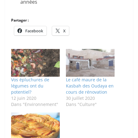
années
Partager :
Facebook
X
Vos épluchures de
Le café maure de la
légumes ont du
Kasbah des Oudaya en
potentiel?
cours de rénovation
12 juin 2020
30 juillet 2020
Dans "Environnement"
Dans "Culture"