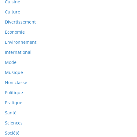
Cuisine
Culture
Divertissement
Economie
Environnement
International
Mode
Musique
Non classé
Politique
Pratique
Santé
Sciences
Société