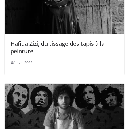
Hafida Zizi, du tissage des tapis à la
peinture
1 avril 2022