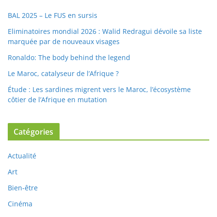
BAL 2025 – Le FUS en sursis
Eliminatoires mondial 2026 : Walid Redragui dévoile sa liste
marquée par de nouveaux visages
Ronaldo: The body behind the legend
Le Maroc, catalyseur de l’Afrique ?
Étude : Les sardines migrent vers le Maroc, l’écosystème
côtier de l’Afrique en mutation
Catégories
Actualité
Art
Bien-être
Cinéma