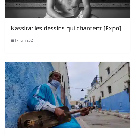
Kassita: les dessins qui chantent [Expo]
17 juin 2021