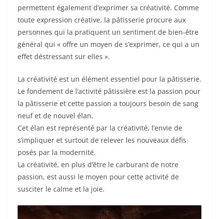
permettent également d’exprimer sa créativité. Comme
toute expression créative, la pâtisserie procure aux
personnes qui la pratiquent un sentiment de bien-être
général qui « offre un moyen de s’exprimer, ce qui a un
effet déstressant sur elles ».
La créativité est un élément essentiel pour la pâtisserie.
Le fondement de l’activité pâtissière est la passion pour
la pâtisserie et cette passion a toujours besoin de sang
neuf et de nouvel élan.
Cet élan est représenté par la créativité, l’envie de
s’impliquer et surtout de relever les nouveaux défis
posés par la modernité.
La créativité, en plus d’être le carburant de notre
passion, est aussi le moyen pour cette activité de
susciter le calme et la joie.