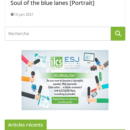
Soul of the blue lanes [Portrait]
10 juin 2021
Articles récents