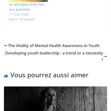
La véritable tarte fine
aux pommes
11 mai 2020
Dans "Pratique"
The Vitality of Mental Health Awareness in Youth
Developing youth leadership : a trend or a necessity
?
Vous pourrez aussi aimer