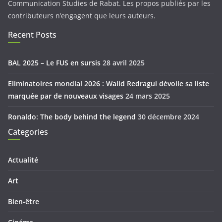
Communication Studies de Rabat. Les propos publiés par les
contributeurs n’engagent que leurs auteurs.
Recent Posts
BAL 2025 – Le FUS en sursis
28 avril 2025
Eliminatoires mondial 2026 : Walid Redragui dévoile sa liste
marquée par de nouveaux visages
24 mars 2025
Ronaldo: The body behind the legend
30 décembre 2024
Categories
Actualité
Art
Bien-être