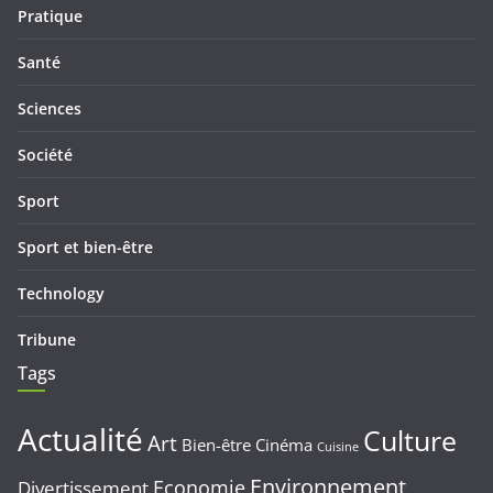
Pratique
Santé
Sciences
Société
Sport
Sport et bien-être
Technology
Tribune
Tags
Actualité
Culture
Art
Bien-être
Cinéma
Cuisine
Environnement
Economie
Divertissement