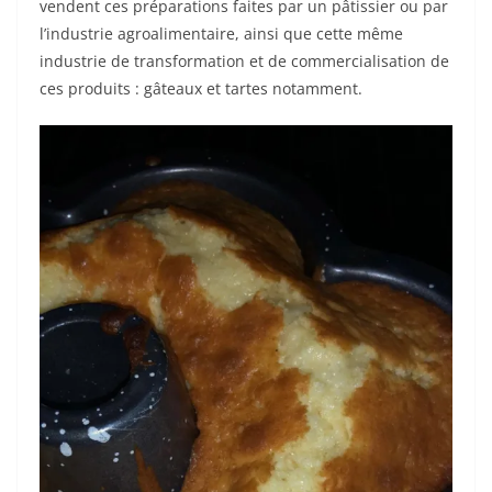
vendent ces préparations faites par un pâtissier ou par
l’industrie agroalimentaire, ainsi que cette même
industrie de transformation et de commercialisation de
ces produits : gâteaux et tartes notamment.