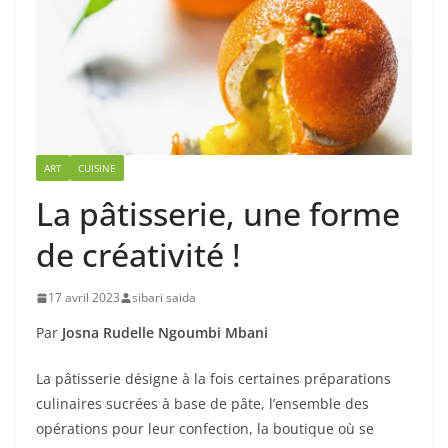
ART
CUISINE
La pâtisserie, une forme
de créativité !
17 avril 2023
sibari saida
Par
Josna Rudelle Ngoumbi Mbani
La pâtisserie désigne à la fois certaines préparations
culinaires sucrées à base de pâte, l’ensemble des
opérations pour leur confection, la boutique où se