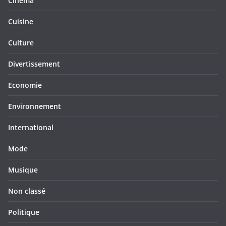
Cinéma
Cuisine
Culture
Divertissement
Economie
Environnement
International
Mode
Musique
Non classé
Politique