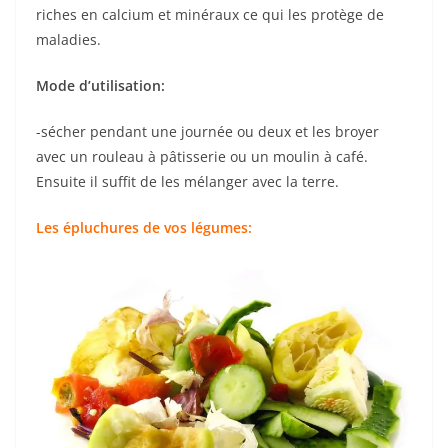
riches en calcium et minéraux ce qui les protège de
maladies.
Mode d’utilisation:
-sécher pendant une journée ou deux et les broyer
avec un rouleau à pâtisserie ou un moulin à café.
Ensuite il suffit de les mélanger avec la terre.
Les épluchures de vos légumes: