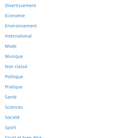
Divertissement
Economie
Environnement
International
Mode
Musique
Non classé
Politique
Pratique
Santé
Sciences
Société
Sport
Sport et bien-être