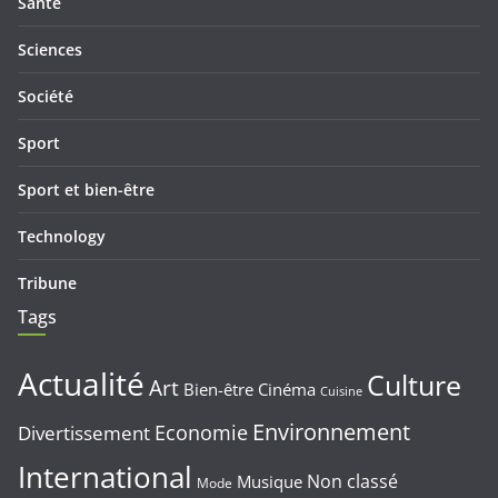
Santé
Sciences
Société
Sport
Sport et bien-être
Technology
Tribune
Tags
Actualité
Culture
Art
Bien-être
Cinéma
Cuisine
Environnement
Economie
Divertissement
International
Non classé
Musique
Mode