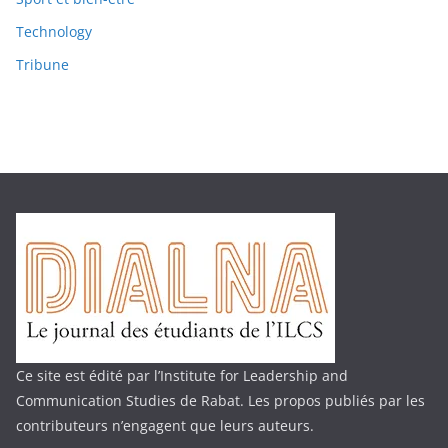
Technology
Tribune
Ce site est édité par l’Institute for Leadership and
Communication Studies de Rabat. Les propos publiés par les
contributeurs n’engagent que leurs auteurs.