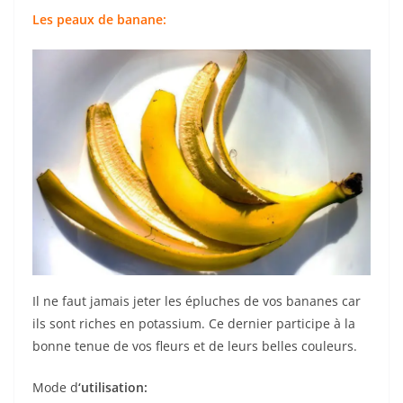
Les peaux de banane:
Il ne faut jamais jeter les épluches de vos bananes car
ils sont riches en potassium. Ce dernier participe à la
bonne tenue de vos fleurs et de leurs belles couleurs.
Mode d
‘utilisation: