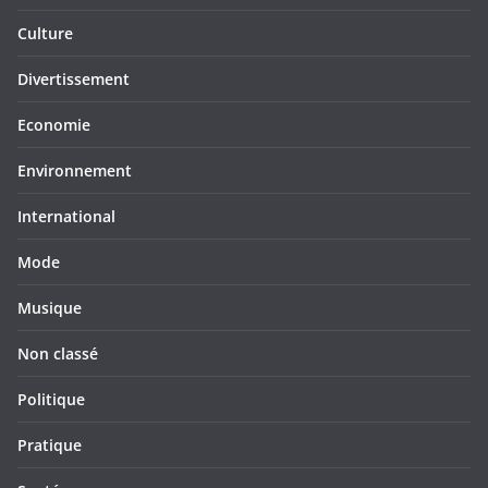
Culture
Divertissement
Economie
Environnement
International
Mode
Musique
Non classé
Politique
Pratique