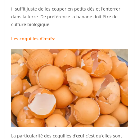
Il suffit juste de les couper en petits dés et l’enterrer
dans la terre. De préférence la banane doit être de
culture biologique.
Les coquilles d’œufs:
La particularité des coquilles d’œuf c’est qu’elles sont