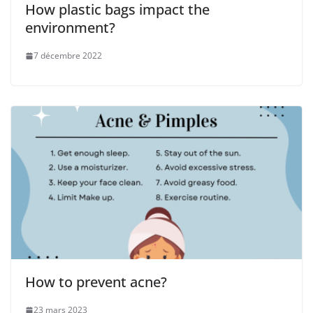
How plastic bags impact the
environment?
7 décembre 2022
How to prevent acne?
23 mars 2023