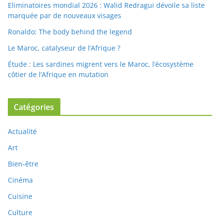
Eliminatoires mondial 2026 : Walid Redragui dévoile sa liste
marquée par de nouveaux visages
Ronaldo: The body behind the legend
Le Maroc, catalyseur de l’Afrique ?
Étude : Les sardines migrent vers le Maroc, l’écosystème
côtier de l’Afrique en mutation
Catégories
Actualité
Art
Bien-être
Cinéma
Cuisine
Culture