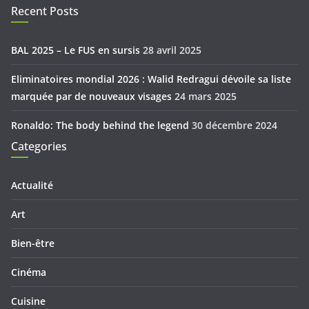
Recent Posts
BAL 2025 – Le FUS en sursis
28 avril 2025
Eliminatoires mondial 2026 : Walid Redragui dévoile sa liste
marquée par de nouveaux visages
24 mars 2025
Ronaldo: The body behind the legend
30 décembre 2024
Categories
Actualité
Art
Bien-être
Cinéma
Cuisine