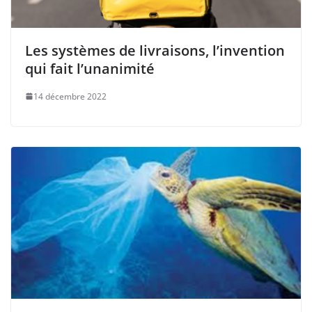
Les systèmes de livraisons, l’invention
qui fait l’unanimité
14 décembre 2022