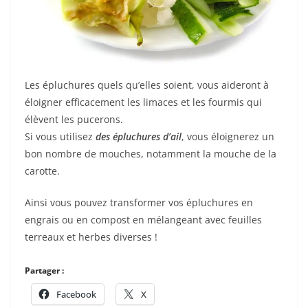
Les épluchures quels qu’elles soient, vous aideront à
éloigner efficacement les limaces et les fourmis qui
élèvent les pucerons.
Si vous utilisez
des épluchures d’ail
, vous éloignerez un
bon nombre de mouches, notamment la mouche de la
carotte.
Ainsi vous pouvez transformer vos épluchures en
engrais ou en compost en mélangeant avec feuilles
terreaux et herbes diverses !
Partager :
Facebook
X