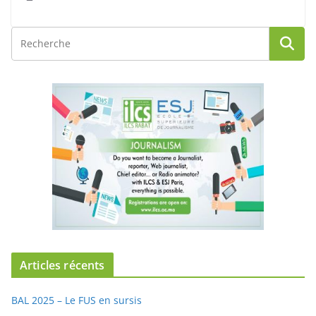
Articles récents
BAL 2025 – Le FUS en sursis