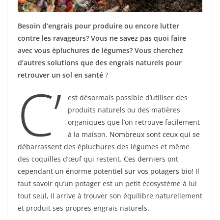
Besoin d’engrais pour produire ou encore lutter
contre les ravageurs? Vous ne savez pas quoi faire
avec vous épluchures de légumes?
Vous cherchez
d’autres solutions que des engrais naturels pour
retrouver un sol en santé
?
C’
est
désormais possible d’utiliser des
produits naturels ou des matières
organiques que l’on retrouve facilement
à la maison.
Nombreux sont ceux qui se
débarrassent des épluchures de
s légumes et même
des coquilles d’œuf qui restent
. Ces derniers ont
cependant un énorme potentiel sur vos potagers bio!
Il
faut savoir qu’un potager est un petit écosystème à lui
tout seul, il arrive à trouver son équilibre naturellement
et produit ses propres engrais naturels.