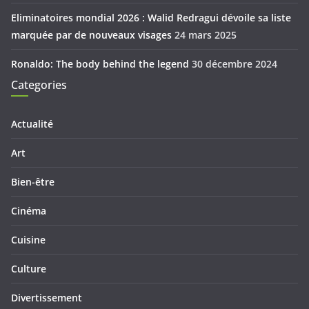
Eliminatoires mondial 2026 : Walid Redragui dévoile sa liste
marquée par de nouveaux visages
24 mars 2025
Ronaldo: The body behind the legend
30 décembre 2024
Categories
Actualité
Art
Bien-être
Cinéma
Cuisine
Culture
Divertissement