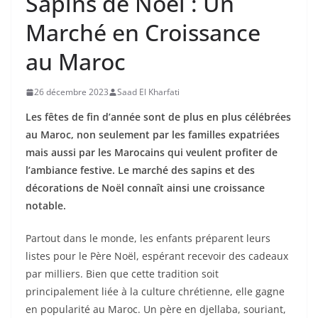
Sapins de Noël : Un
Marché en Croissance
au Maroc
26 décembre 2023
Saad El Kharfati
Les fêtes de fin d’année sont de plus en plus célébrées
au Maroc, non seulement par les familles expatriées
mais aussi par les Marocains qui veulent profiter de
l’ambiance festive. Le marché des sapins et des
décorations de Noël connaît ainsi une croissance
notable.
Partout dans le monde, les enfants préparent leurs
listes pour le Père Noël, espérant recevoir des cadeaux
par milliers. Bien que cette tradition soit
principalement liée à la culture chrétienne, elle gagne
en popularité au Maroc. Un père en djellaba, souriant,