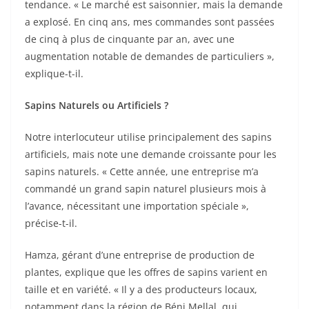
tendance. « Le marché est saisonnier, mais la demande
a explosé. En cinq ans, mes commandes sont passées
de cinq à plus de cinquante par an, avec une
augmentation notable de demandes de particuliers »,
explique-t-il.
Sapins Naturels ou Artificiels ?
Notre interlocuteur utilise principalement des sapins
artificiels, mais note une demande croissante pour les
sapins naturels. « Cette année, une entreprise m’a
commandé un grand sapin naturel plusieurs mois à
l’avance, nécessitant une importation spéciale »,
précise-t-il.
Hamza, gérant d’une entreprise de production de
plantes, explique que les offres de sapins varient en
taille et en variété. « Il y a des producteurs locaux,
notamment dans la région de Béni Mellal, qui