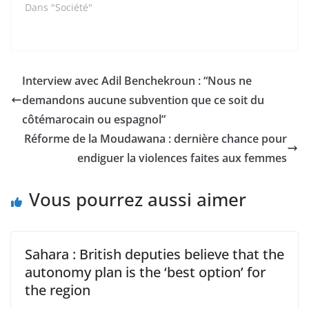
Dans "Société"
Interview avec Adil Benchekroun : “Nous ne
demandons aucune subvention que ce soit du
côtémarocain ou espagnol”
Réforme de la Moudawana : dernière chance pour
endiguer la violences faites aux femmes
Vous pourrez aussi aimer
Sahara : British deputies believe that the
autonomy plan is the ‘best option’ for
the region