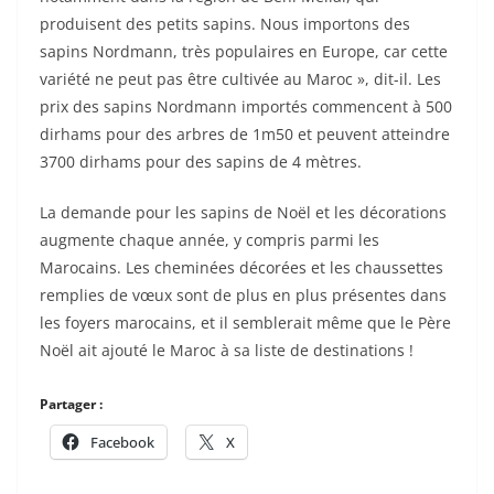
produisent des petits sapins. Nous importons des
sapins Nordmann, très populaires en Europe, car cette
variété ne peut pas être cultivée au Maroc », dit-il. Les
prix des sapins Nordmann importés commencent à 500
dirhams pour des arbres de 1m50 et peuvent atteindre
3700 dirhams pour des sapins de 4 mètres.
La demande pour les sapins de Noël et les décorations
augmente chaque année, y compris parmi les
Marocains. Les cheminées décorées et les chaussettes
remplies de vœux sont de plus en plus présentes dans
les foyers marocains, et il semblerait même que le Père
Noël ait ajouté le Maroc à sa liste de destinations !
Partager :
Facebook
X