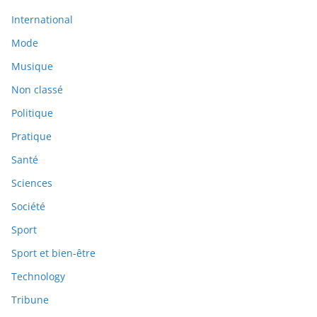
International
Mode
Musique
Non classé
Politique
Pratique
Santé
Sciences
Société
Sport
Sport et bien-être
Technology
Tribune