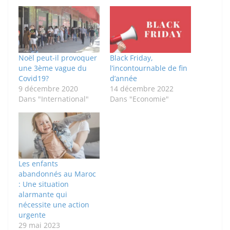
Noël peut-il provoquer
Black Friday,
une 3ème vague du
l’incontournable de fin
Covid19?
d’année
9 décembre 2020
14 décembre 2022
Dans "International"
Dans "Economie"
Les enfants
abandonnés au Maroc
: Une situation
alarmante qui
nécessite une action
urgente
29 mai 2023