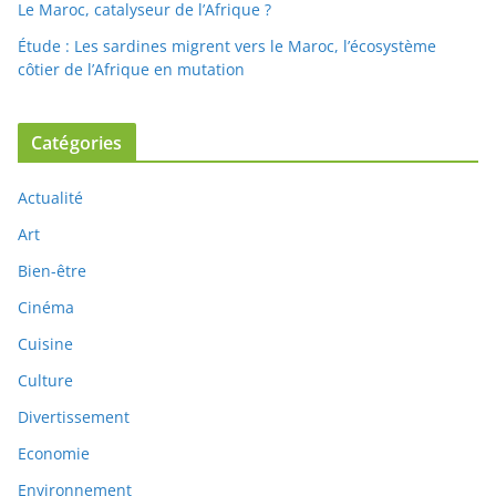
Le Maroc, catalyseur de l’Afrique ?
Étude : Les sardines migrent vers le Maroc, l’écosystème
côtier de l’Afrique en mutation
Catégories
Actualité
Art
Bien-être
Cinéma
Cuisine
Culture
Divertissement
Economie
Environnement