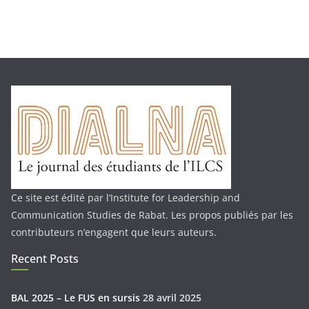
Ce site est édité par l’Institute for Leadership and
Communication Studies de Rabat. Les propos publiés par les
contributeurs n’engagent que leurs auteurs.
Recent Posts
BAL 2025 – Le FUS en sursis
28 avril 2025