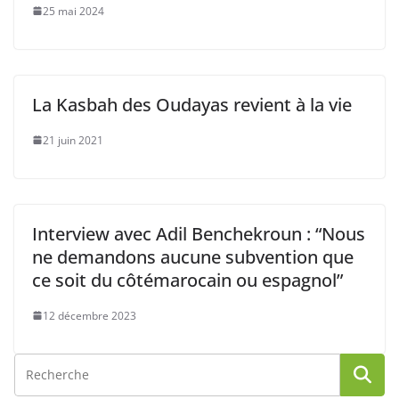
25 mai 2024
La Kasbah des Oudayas revient à la vie
21 juin 2021
Interview avec Adil Benchekroun : “Nous
ne demandons aucune subvention que
ce soit du côtémarocain ou espagnol”
12 décembre 2023