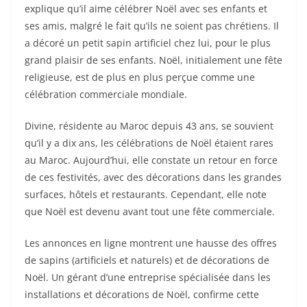
explique qu’il aime célébrer Noël avec ses enfants et
ses amis, malgré le fait qu’ils ne soient pas chrétiens. Il
a décoré un petit sapin artificiel chez lui, pour le plus
grand plaisir de ses enfants. Noël, initialement une fête
religieuse, est de plus en plus perçue comme une
célébration commerciale mondiale.
Divine, résidente au Maroc depuis 43 ans, se souvient
qu’il y a dix ans, les célébrations de Noël étaient rares
au Maroc. Aujourd’hui, elle constate un retour en force
de ces festivités, avec des décorations dans les grandes
surfaces, hôtels et restaurants. Cependant, elle note
que Noël est devenu avant tout une fête commerciale.
Les annonces en ligne montrent une hausse des offres
de sapins (artificiels et naturels) et de décorations de
Noël. Un gérant d’une entreprise spécialisée dans les
installations et décorations de Noël, confirme cette