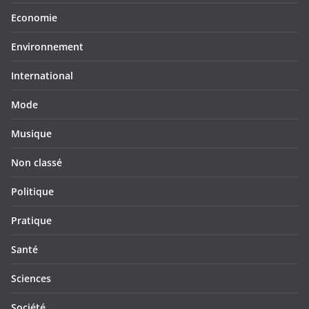
Economie
Environnement
International
Mode
Musique
Non classé
Politique
Pratique
Santé
Sciences
Société