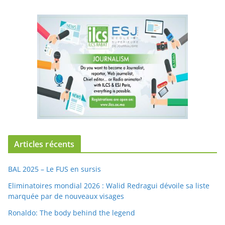
Articles récents
BAL 2025 – Le FUS en sursis
Eliminatoires mondial 2026 : Walid Redragui dévoile sa liste
marquée par de nouveaux visages
Ronaldo: The body behind the legend