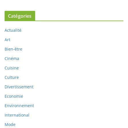
Catégories
Actualité
Art
Bien-être
Cinéma
Cuisine
Culture
Divertissement
Economie
Environnement
International
Mode