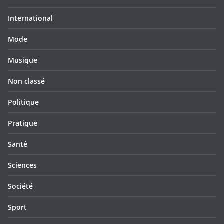
International
Mode
Musique
Non classé
Politique
Pratique
Santé
Sciences
Société
Sport