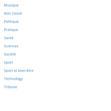
Musique
Non classé
Politique
Pratique
Santé
Sciences
Société
Sport
Sport et bien-être
Technology
Tribune