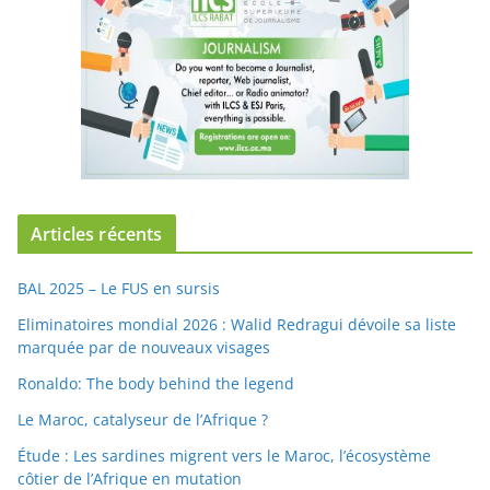
Articles récents
BAL 2025 – Le FUS en sursis
Eliminatoires mondial 2026 : Walid Redragui dévoile sa liste
marquée par de nouveaux visages
Ronaldo: The body behind the legend
Le Maroc, catalyseur de l’Afrique ?
Étude : Les sardines migrent vers le Maroc, l’écosystème
côtier de l’Afrique en mutation