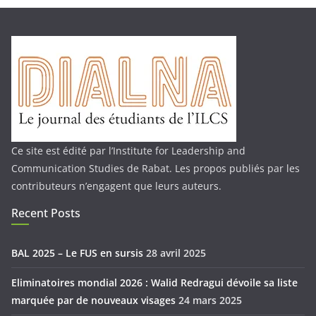
Ce site est édité par l’Institute for Leadership and
Communication Studies de Rabat. Les propos publiés par les
contributeurs n’engagent que leurs auteurs.
Recent Posts
BAL 2025 – Le FUS en sursis
28 avril 2025
Eliminatoires mondial 2026 : Walid Redragui dévoile sa liste
marquée par de nouveaux visages
24 mars 2025