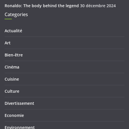
Ronaldo: The body behind the legend
30 décembre 2024
Categories
Actualité
Art
Bien-être
Cinéma
Cuisine
Culture
Divertissement
Economie
Environnement