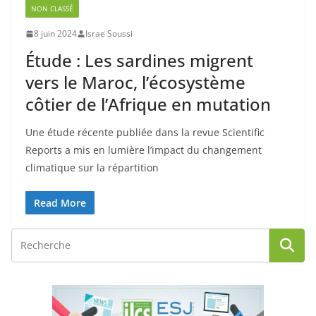
NON CLASSÉ
8 juin 2024
Israe Soussi
Étude : Les sardines migrent
vers le Maroc, l’écosystème
côtier de l’Afrique en mutation
Une étude récente publiée dans la revue Scientific
Reports a mis en lumière l’impact du changement
climatique sur la répartition
Read More