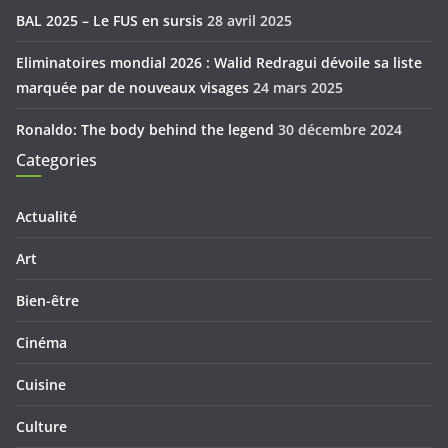
BAL 2025 – Le FUS en sursis
28 avril 2025
Eliminatoires mondial 2026 : Walid Redragui dévoile sa liste
marquée par de nouveaux visages
24 mars 2025
Ronaldo: The body behind the legend
30 décembre 2024
Categories
Actualité
Art
Bien-être
Cinéma
Cuisine
Culture