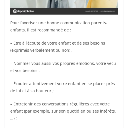
Pour favoriser une bonne communication parents-
enfants, il est recommandé de :
– Être à l’écoute de votre enfant et de ses besoins
(exprimés verbalement ou non) ;
– Nommer vous aussi vos propres émotions, votre vécu
et vos besoins ;
– Écouter attentivement votre enfant en se placer près
de lui et à sa hauteur ;
– Entretenir des conversations régulières avec votre
enfant (par exemple, sur son quotidien ou ses intérêts,
…) ;