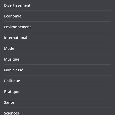
Divertissement
Economie
Environnement
International
Mode
Musique
Non classé
Politique
Pratique
Santé
Sciences