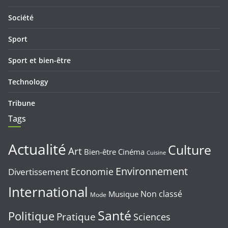
Société
Sport
Sport et bien-être
Technology
Tribune
Tags
Actualité
Culture
Art
Bien-être
Cinéma
Cuisine
Environnement
Economie
Divertissement
International
Non classé
Musique
Mode
Santé
Politique
Pratique
Sciences