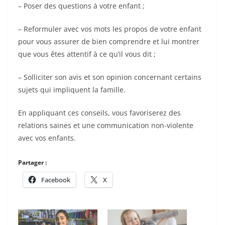
– Poser des questions à votre enfant ;
– Reformuler avec vos mots les propos de votre enfant
pour vous assurer de bien comprendre et lui montrer
que vous êtes attentif à ce qu’il vous dit ;
– Solliciter son avis et son opinion concernant certains
sujets qui impliquent la famille.
En appliquant ces conseils, vous favoriserez des
relations saines et une communication non-violente
avec vos enfants.
Partager :
Facebook
X