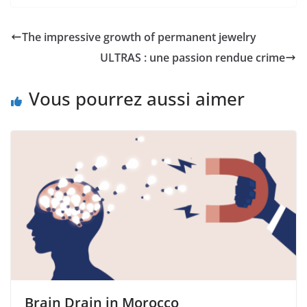
The impressive growth of permanent jewelry
ULTRAS : une passion rendue crime
Vous pourrez aussi aimer
Brain Drain in Morocco