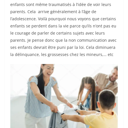
enfants sont même traumatisés à l’idée de voir leurs
parents. Cela arrive généralement à l’âge de
l’adolescence. Voilà pourquoi nous voyons que certains
enfants se perdent dans la vie parce qu’ils n’ont pas eu
le courage de parler de certains sujets avec leurs
parents. Je pense donc que la non communication avec
ses enfants devrait être puni par la loi. Cela diminuera
la délinquance, les grossesses chez les mineurs,… etc