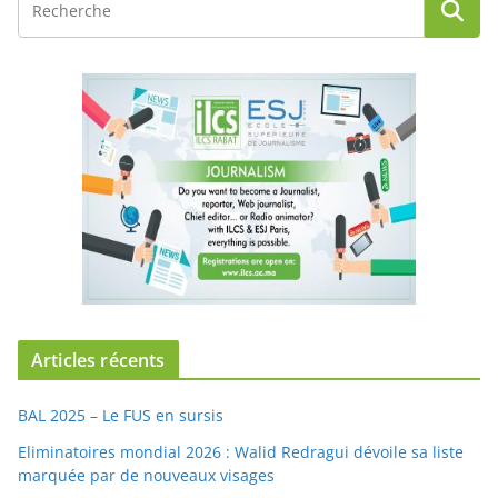
Articles récents
BAL 2025 – Le FUS en sursis
Eliminatoires mondial 2026 : Walid Redragui dévoile sa liste
marquée par de nouveaux visages