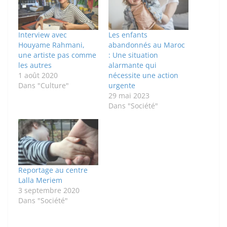
Interview avec
Les enfants
Houyame Rahmani,
abandonnés au Maroc
une artiste pas comme
: Une situation
les autres
alarmante qui
1 août 2020
nécessite une action
Dans "Culture"
urgente
29 mai 2023
Dans "Société"
Reportage au centre
Lalla Meriem
3 septembre 2020
Dans "Société"