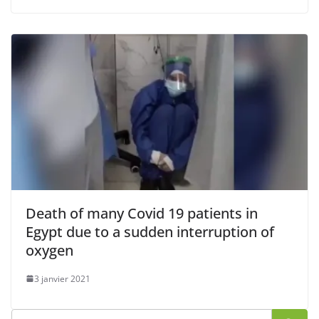
Death of many Covid 19 patients in
Egypt due to a sudden interruption of
oxygen
3 janvier 2021