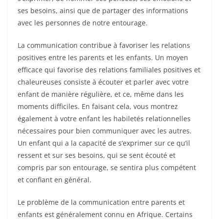
ses besoins, ainsi que de partager des informations
avec les personnes de notre entourage.
La communication contribue à favoriser les relations
positives entre les parents et les enfants. Un moyen
efficace qui favorise des relations familiales positives et
chaleureuses consiste à écouter et parler avec votre
enfant de manière régulière, et ce, même dans les
moments difficiles. En faisant cela, vous montrez
également à votre enfant les habiletés relationnelles
nécessaires pour bien communiquer avec les autres.
Un enfant qui a la capacité de s’exprimer sur ce qu’il
ressent et sur ses besoins, qui se sent écouté et
compris par son entourage, se sentira plus compétent
et confiant en général.
Le problème de la communication entre parents et
enfants est généralement connu en Afrique. Certains