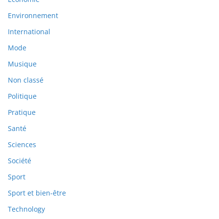
Environnement
International
Mode
Musique
Non classé
Politique
Pratique
Santé
Sciences
Société
Sport
Sport et bien-être
Technology