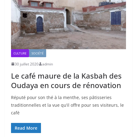
CULTURE
SOCIÉTÉ
30 juillet 2020
admin
Le café maure de la Kasbah des
Oudaya en cours de rénovation
Réputé pour son thé à la menthe, ses pâtisseries
traditionnelles et la vue qu’il offre pour ses visiteurs, le
café
Read More