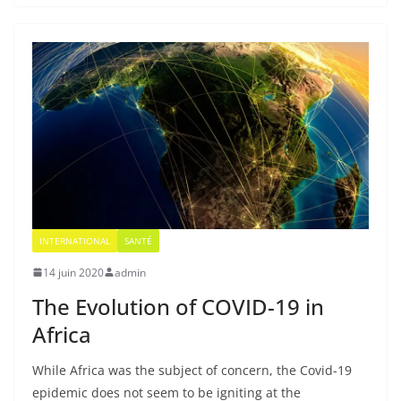
INTERNATIONAL
SANTÉ
14 juin 2020
admin
The Evolution of COVID-19 in
Africa
While Africa was the subject of concern, the Covid-19
epidemic does not seem to be igniting at the