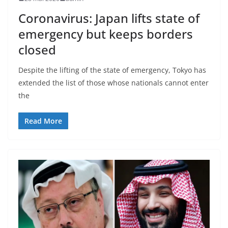
Coronavirus: Japan lifts state of
emergency but keeps borders
closed
Despite the lifting of the state of emergency, Tokyo has
extended the list of those whose nationals cannot enter
the
Read More