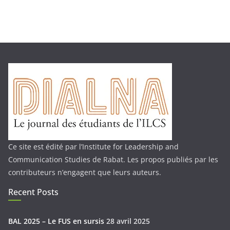
Ce site est édité par l’Institute for Leadership and
Communication Studies de Rabat. Les propos publiés par les
contributeurs n’engagent que leurs auteurs.
Recent Posts
BAL 2025 – Le FUS en sursis
28 avril 2025