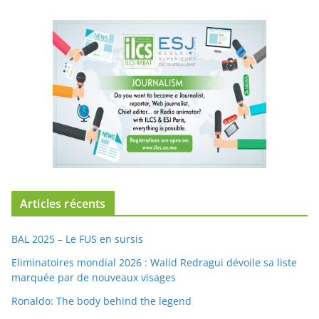
Articles récents
BAL 2025 – Le FUS en sursis
Eliminatoires mondial 2026 : Walid Redragui dévoile sa liste
marquée par de nouveaux visages
Ronaldo: The body behind the legend