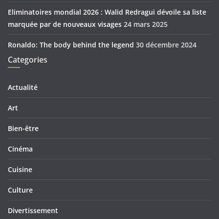
Eliminatoires mondial 2026 : Walid Redragui dévoile sa liste
marquée par de nouveaux visages
24 mars 2025
Ronaldo: The body behind the legend
30 décembre 2024
Categories
Actualité
Art
Bien-être
Cinéma
Cuisine
Culture
Divertissement