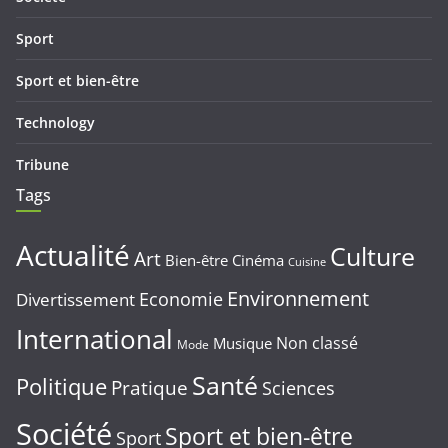
Sport
Sport et bien-être
Technology
Tribune
Tags
Actualité
Culture
Art
Bien-être
Cinéma
Cuisine
Environnement
Economie
Divertissement
International
Non classé
Musique
Mode
Santé
Politique
Pratique
Sciences
Société
Sport et bien-être
Sport