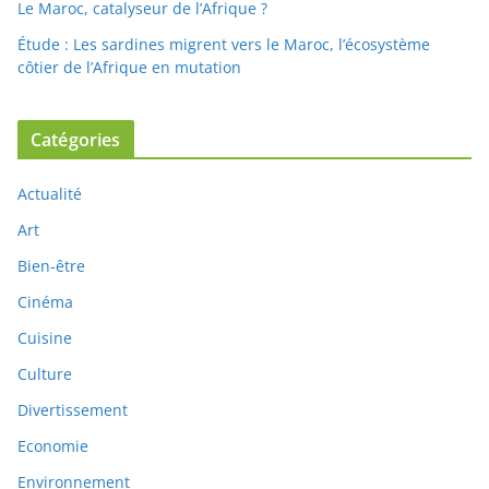
Le Maroc, catalyseur de l’Afrique ?
Étude : Les sardines migrent vers le Maroc, l’écosystème
côtier de l’Afrique en mutation
Catégories
Actualité
Art
Bien-être
Cinéma
Cuisine
Culture
Divertissement
Economie
Environnement