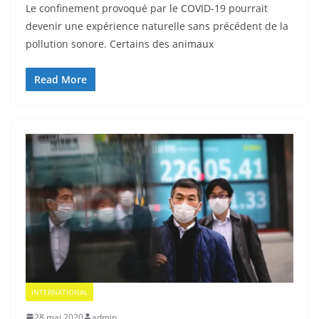
Le confinement provoqué par le COVID-19 pourrait
devenir une expérience naturelle sans précédent de la
pollution sonore. Certains des animaux
Read More
INTERNATIONAL
28 mai 2020
admin