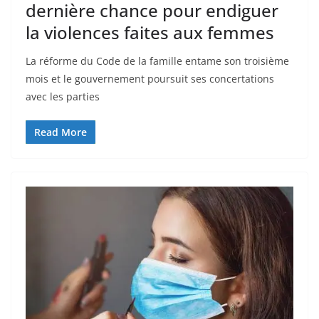
dernière chance pour endiguer
la violences faites aux femmes
La réforme du Code de la famille entame son troisième
mois et le gouvernement poursuit ses concertations
avec les parties
Read More