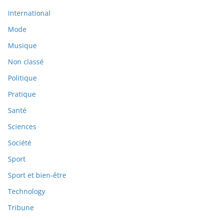
International
Mode
Musique
Non classé
Politique
Pratique
Santé
Sciences
Société
Sport
Sport et bien-être
Technology
Tribune