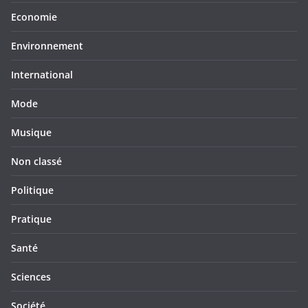
Economie
Environnement
International
Mode
Musique
Non classé
Politique
Pratique
Santé
Sciences
Société