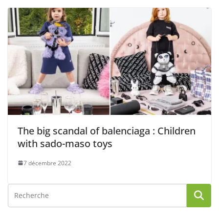
The big scandal of balenciaga : Children
with sado-maso toys
7 décembre 2022