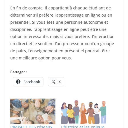
En fin de compte, il appartient à chaque étudiant de
déterminer s’il préfère l’apprentissage en ligne ou en
présentiel. Si vous êtes une personne autonome et
disciplinée, l’apprentissage en ligne peut être une
option intéressante, mais si vous préférez l’interaction
en direct et le soutien d’un professeur ou d’un groupe
de pairs, l’enseignement en présentiel pourrait être
une meilleure option pour vous.
Partager :
Facebook
X
L’IMPACT DES réseaux
L’histoire et les enjeux