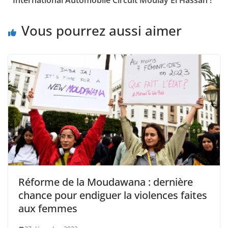
Vous pourrez aussi aimer
Réforme de la Moudawana : dernière
chance pour endiguer la violences faites
aux femmes