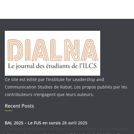
Ce site est édité par l’Institute for Leadership and
Communication Studies de Rabat. Les propos publiés par les
contributeurs n’engagent que leurs auteurs.
Recent Posts
BAL 2025 – Le FUS en sursis
28 avril 2025