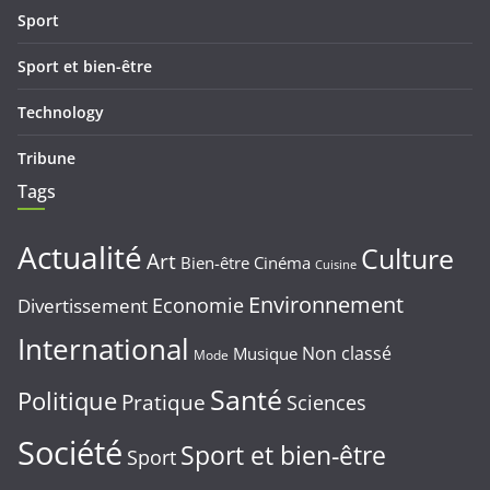
Sport
Sport et bien-être
Technology
Tribune
Tags
Actualité
Culture
Art
Bien-être
Cinéma
Cuisine
Environnement
Economie
Divertissement
International
Non classé
Musique
Mode
Santé
Politique
Pratique
Sciences
Société
Sport et bien-être
Sport