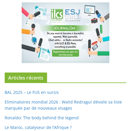
Articles récents
BAL 2025 – Le FUS en sursis
Eliminatoires mondial 2026 : Walid Redragui dévoile sa liste
marquée par de nouveaux visages
Ronaldo: The body behind the legend
Le Maroc, catalyseur de l’Afrique ?