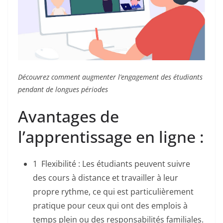
Découvrez comment augmenter l’engagement des étudiants
pendant de longues périodes
Avantages de
l’apprentissage en ligne :
1 Flexibilité : Les étudiants peuvent suivre
des cours à distance et travailler à leur
propre rythme, ce qui est particulièrement
pratique pour ceux qui ont des emplois à
temps plein ou des responsabilités familiales.