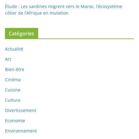
Étude : Les sardines migrent vers le Maroc, l’écosystème
côtier de l’Afrique en mutation
Catégories
Actualité
Art
Bien-être
Cinéma
Cuisine
Culture
Divertissement
Economie
Environnement