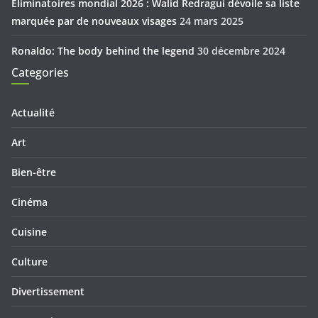
Eliminatoires mondial 2026 : Walid Redragui dévoile sa liste
marquée par de nouveaux visages
24 mars 2025
Ronaldo: The body behind the legend
30 décembre 2024
Categories
Actualité
Art
Bien-être
Cinéma
Cuisine
Culture
Divertissement