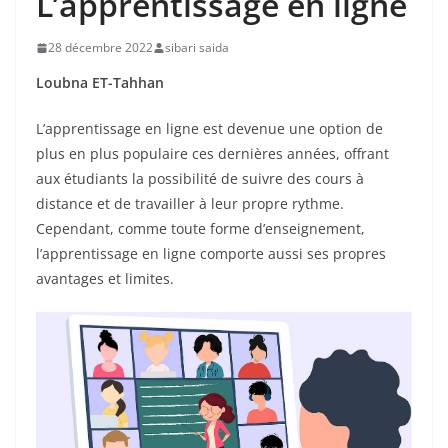
L’apprentissage en ligne
28 décembre 2022
sibari saida
Loubna ET-Tahhan
L’apprentissage en ligne est devenue une option de
plus en plus populaire ces dernières années, offrant
aux étudiants la possibilité de suivre des cours à
distance et de travailler à leur propre rythme.
Cependant, comme toute forme d’enseignement,
l’apprentissage en ligne comporte aussi ses propres
avantages et limites.