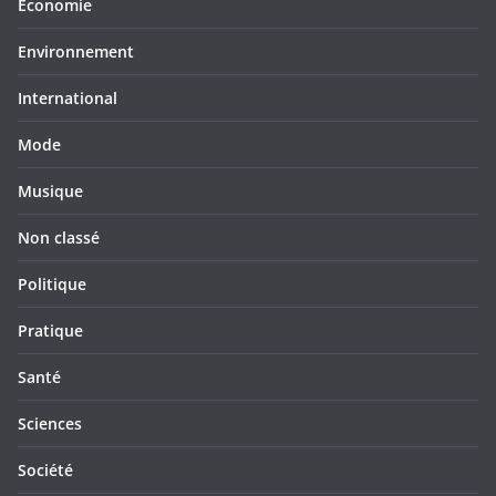
Economie
Environnement
International
Mode
Musique
Non classé
Politique
Pratique
Santé
Sciences
Société