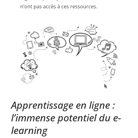
n’ont pas accès à ces ressources.
Apprentissage en ligne :
l’immense potentiel du e-
learning