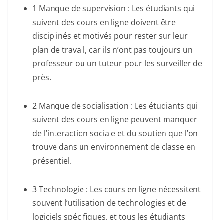
1 Manque de supervision : Les étudiants qui
suivent des cours en ligne doivent être
disciplinés et motivés pour rester sur leur
plan de travail, car ils n’ont pas toujours un
professeur ou un tuteur pour les surveiller de
près.
2 Manque de socialisation : Les étudiants qui
suivent des cours en ligne peuvent manquer
de l’interaction sociale et du soutien que l’on
trouve dans un environnement de classe en
présentiel.
3 Technologie : Les cours en ligne nécessitent
souvent l’utilisation de technologies et de
logiciels spécifiques, et tous les étudiants