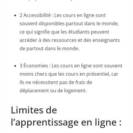
2 Accessibilité : Les cours en ligne sont
souvent disponibles partout dans le monde,
ce qui signifie que les étudiants peuvent
accéder à des ressources et des enseignants
de partout dans le monde.
3 Économies : Les cours en ligne sont souvent
moins chers que les cours en présentiel, car
ils ne nécessitent pas de frais de
déplacement ou de logement.
Limites de
l’apprentissage en ligne :