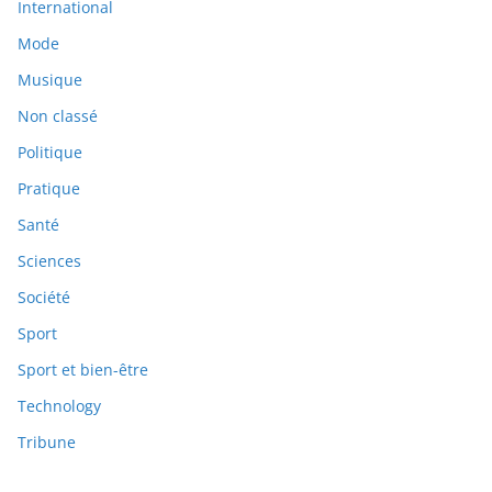
International
Mode
Musique
Non classé
Politique
Pratique
Santé
Sciences
Société
Sport
Sport et bien-être
Technology
Tribune