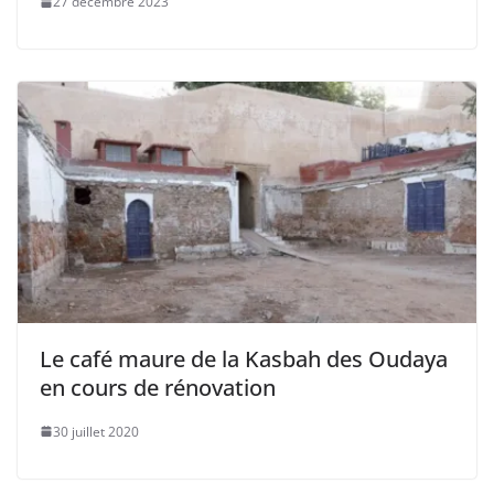
27 décembre 2023
Le café maure de la Kasbah des Oudaya
en cours de rénovation
30 juillet 2020