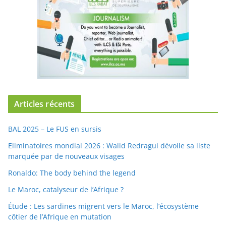
Articles récents
BAL 2025 – Le FUS en sursis
Eliminatoires mondial 2026 : Walid Redragui dévoile sa liste
marquée par de nouveaux visages
Ronaldo: The body behind the legend
Le Maroc, catalyseur de l’Afrique ?
Étude : Les sardines migrent vers le Maroc, l’écosystème
côtier de l’Afrique en mutation