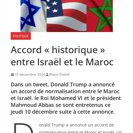
POLITIQUE
Accord « historique »
entre Israël et le Maroc
10 décembre 2020
Wiam Elabdi
Dans un tweet, Donald Trump a annoncé
un accord de normalisation entre le Maroc
et Israël. le Roi Mohamed VI et le président
Mahmoud Abbas se sont entretenus ce
jeudi 10 décembre suite à cette annonce
.
onald Trump a annoncé un accord de
normalisation entre le Maroc et Israël. Un