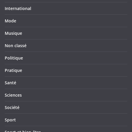
International
Mode
Musique
Non classé
Politique
Pratique
Santé
Sciences
Société
Sport