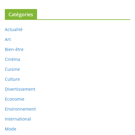
Catégories
Actualité
Art
Bien-être
Cinéma
Cuisine
Culture
Divertissement
Economie
Environnement
International
Mode