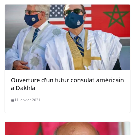
Ouverture d’un futur consulat américain
a Dakhla
11 janvier 2021