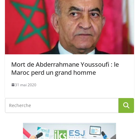
Mort de Abderrahmane Youssoufi : le
Maroc perd un grand homme
31 mai 2020