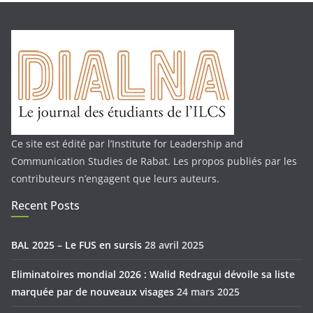
Ce site est édité par l’Institute for Leadership and
Communication Studies de Rabat. Les propos publiés par les
contributeurs n’engagent que leurs auteurs.
Recent Posts
BAL 2025 – Le FUS en sursis
28 avril 2025
Eliminatoires mondial 2026 : Walid Redragui dévoile sa liste
marquée par de nouveaux visages
24 mars 2025