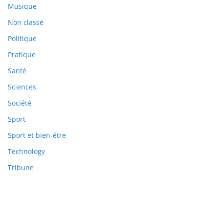
Musique
Non classé
Politique
Pratique
Santé
Sciences
Société
Sport
Sport et bien-être
Technology
Tribune