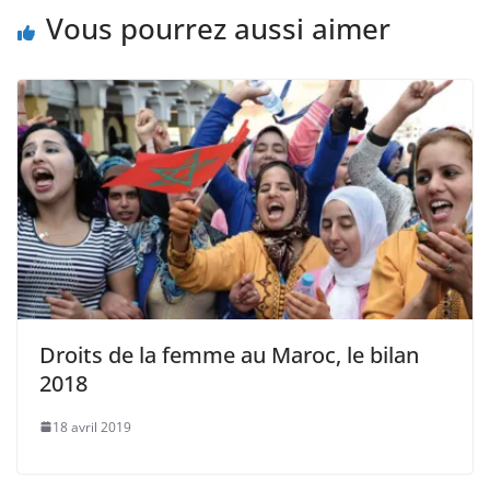
Vous pourrez aussi aimer
Droits de la femme au Maroc, le bilan
2018
18 avril 2019