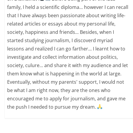
family, I held a scientific diploma... however I can recall
that I have always been passionate about writing life-
related articles or essays about my personal life,
society, happiness and friends... Besides, when I
started studying journalism, I discoverd myriad
lessons and realized I can go farther... I learnt how to
investigate and collect information about politics,
society, culure... and share it with my audience and let
them know what is happening in the world at large.
Eventually, without my parents' support, I would not
be what I am right now, they are the ones who
encouraged me to apply for journalism, and gave me
the push I needed to pursue my dream.