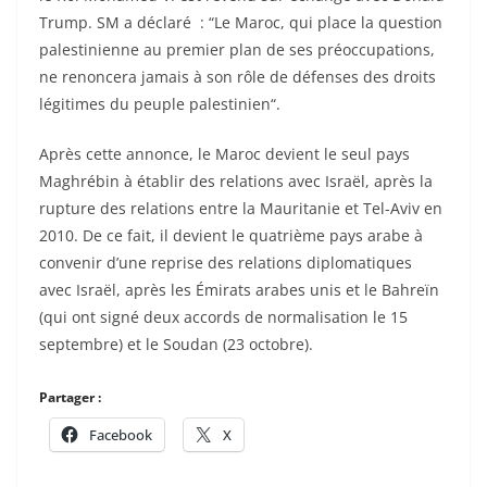
Trump. SM a déclaré : “Le Maroc, qui place la question
palestinienne au premier plan de ses préoccupations,
ne renoncera jamais à son rôle de défenses des droits
légitimes du peuple palestinien“.
Après cette annonce, le Maroc devient le seul pays
Maghrébin à établir des relations avec Israël, après la
rupture des relations entre la Mauritanie et Tel-Aviv en
2010. De ce fait, il devient le quatrième pays arabe à
convenir d’une reprise des relations diplomatiques
avec Israël, après les Émirats arabes unis et le Bahreïn
(qui ont signé deux accords de normalisation le 15
septembre) et le Soudan (23 octobre).
Partager :
Facebook
X