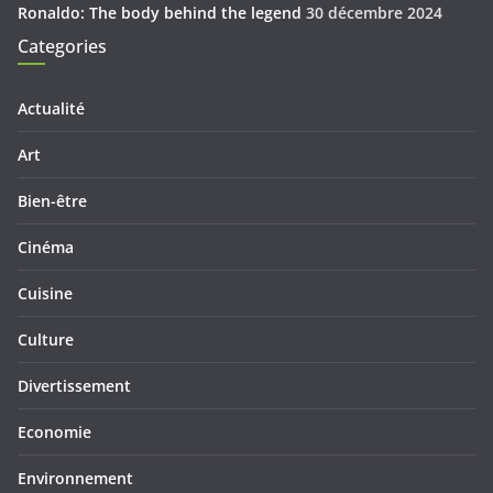
Ronaldo: The body behind the legend
30 décembre 2024
Categories
Actualité
Art
Bien-être
Cinéma
Cuisine
Culture
Divertissement
Economie
Environnement