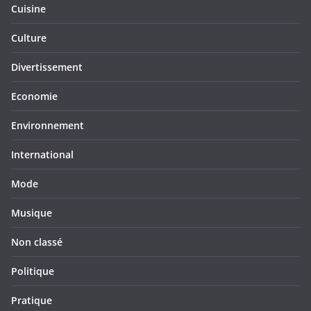
Cuisine
Culture
Divertissement
Economie
Environnement
International
Mode
Musique
Non classé
Politique
Pratique