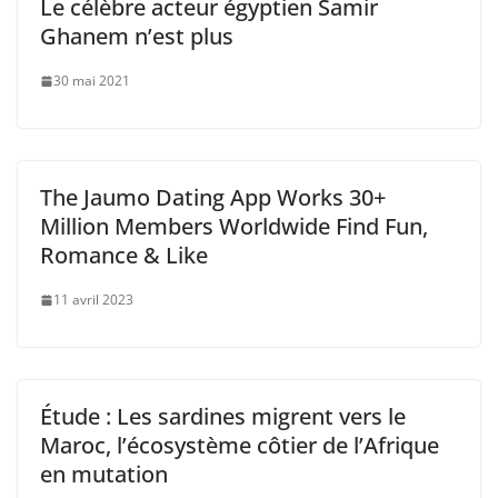
Le célèbre acteur égyptien Samir
Ghanem n’est plus
30 mai 2021
The Jaumo Dating App Works 30+
Million Members Worldwide Find Fun,
Romance & Like
11 avril 2023
Étude : Les sardines migrent vers le
Maroc, l’écosystème côtier de l’Afrique
en mutation