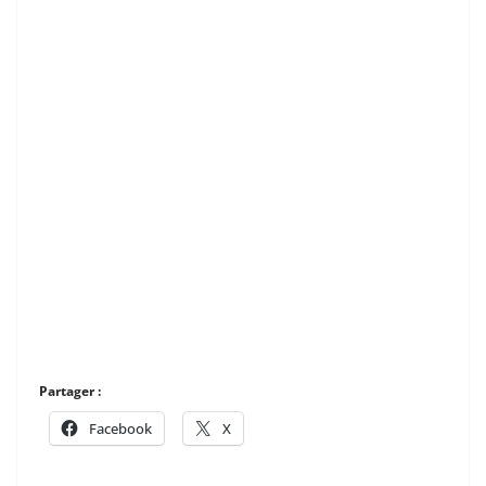
Partager :
Facebook
X