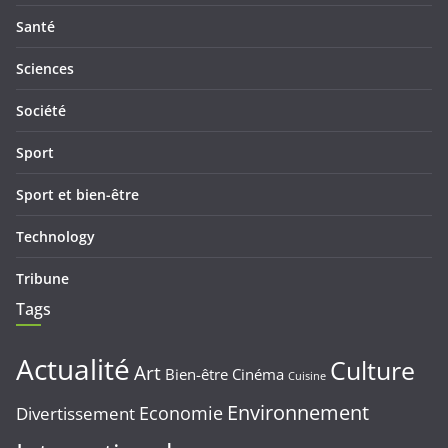
Santé
Sciences
Société
Sport
Sport et bien-être
Technology
Tribune
Tags
Actualité
Culture
Art
Bien-être
Cinéma
Cuisine
Environnement
Economie
Divertissement