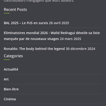
contributeurs n’engagent que leurs auteurs.
Recent Posts
BAL 2025 – Le FUS en sursis
28 avril 2025
Eliminatoires mondial 2026 : Walid Redragui dévoile sa liste
marquée par de nouveaux visages
24 mars 2025
Ronaldo: The body behind the legend
30 décembre 2024
Categories
Actualité
Art
Bien-être
Cinéma