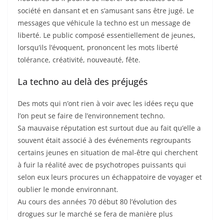
société en dansant et en s’amusant sans être jugé. Le
messages que véhicule la techno est un message de
liberté. Le public composé essentiellement de jeunes,
lorsqu’ils l’évoquent, prononcent les mots liberté
tolérance, créativité, nouveauté, fête.
La techno au delà des préjugés
Des mots qui n’ont rien à voir avec les idées reçu que
l’on peut se faire de l’environnement techno.
Sa mauvaise réputation est surtout due au fait qu’elle a
souvent était associé à des événements regroupants
certains jeunes en situation de mal-être qui cherchent
à fuir la réalité avec de psychotropes puissants qui
selon eux leurs procures un échappatoire de voyager et
oublier le monde environnant.
Au cours des années 70 début 80 l’évolution des
drogues sur le marché se fera de manière plus