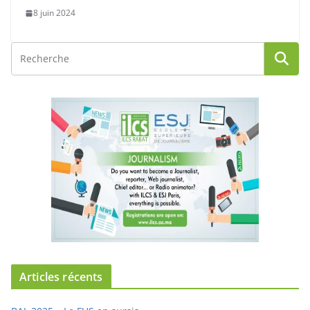
8 juin 2024
Articles récents