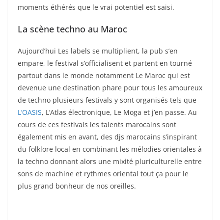
moments éthérés que le vrai potentiel est saisi.
La scène techno au Maroc
Aujourd’hui Les labels se multiplient, la pub s’en
empare, le festival s’officialisent et partent en tourné
partout dans le monde notamment Le Maroc qui est
devenue une destination phare pour tous les amoureux
de techno plusieurs festivals y sont organisés tels que
L’OASIS
, L’Atlas électronique, Le Moga et j’en passe. Au
cours de ces festivals les talents marocains sont
également mis en avant, des djs marocains s’inspirant
du folklore local en combinant les mélodies orientales à
la techno donnant alors une mixité pluriculturelle entre
sons de machine et rythmes oriental tout ça pour le
plus grand bonheur de nos oreilles.