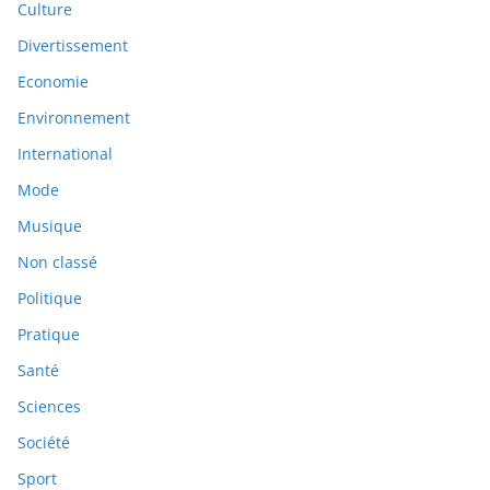
Culture
Divertissement
Economie
Environnement
International
Mode
Musique
Non classé
Politique
Pratique
Santé
Sciences
Société
Sport