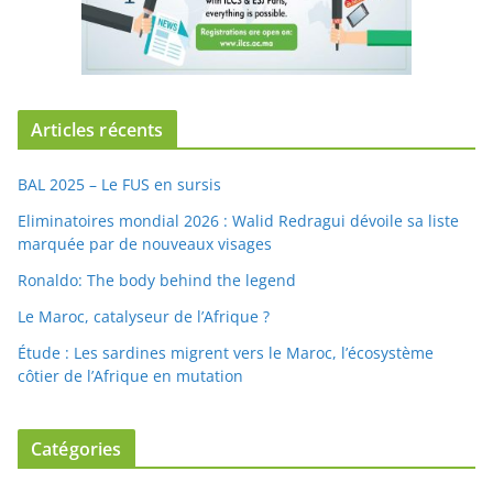
Articles récents
BAL 2025 – Le FUS en sursis
Eliminatoires mondial 2026 : Walid Redragui dévoile sa liste
marquée par de nouveaux visages
Ronaldo: The body behind the legend
Le Maroc, catalyseur de l’Afrique ?
Étude : Les sardines migrent vers le Maroc, l’écosystème
côtier de l’Afrique en mutation
Catégories