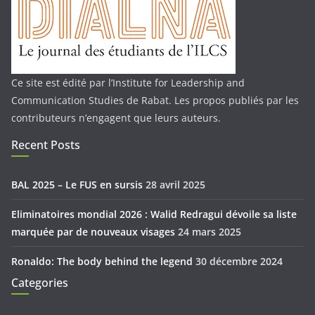
Ce site est édité par l’Institute for Leadership and
Communication Studies de Rabat. Les propos publiés par les
contributeurs n’engagent que leurs auteurs.
Recent Posts
BAL 2025 – Le FUS en sursis
28 avril 2025
Eliminatoires mondial 2026 : Walid Redragui dévoile sa liste
marquée par de nouveaux visages
24 mars 2025
Ronaldo: The body behind the legend
30 décembre 2024
Categories