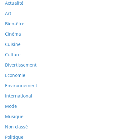
Actualité
Art
Bien-être
Cinéma
Cuisine
Culture
Divertissement
Economie
Environnement
International
Mode
Musique
Non classé
Politique