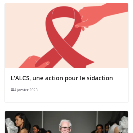
L’ALCS, une action pour le sidaction
4 janvier 2023