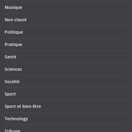
Musique
Non classé
Politique
Pratique
Santé
Sciences
Société
Sport
Sport et bien-être
Technology
Tribune