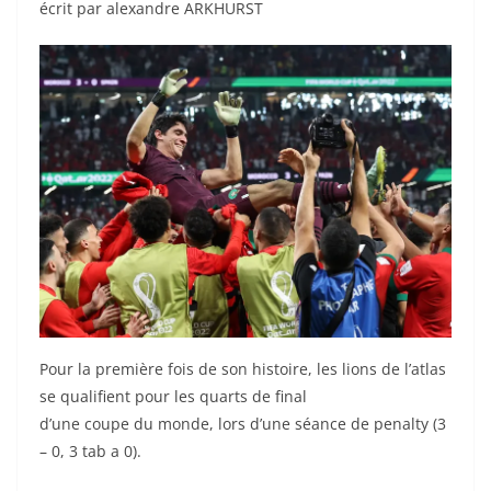
écrit par alexandre ARKHURST
Pour la première fois de son histoire, les lions de l’atlas
se qualifient pour les quarts de final
d’une coupe du monde, lors d’une séance de penalty (3
– 0, 3 tab a 0).