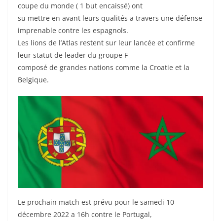
coupe du monde ( 1 but encaissé) ont
su mettre en avant leurs qualités a travers une défense
imprenable contre les espagnols.
Les lions de l’Atlas restent sur leur lancée et confirme
leur statut de leader du groupe F
composé de grandes nations comme la Croatie et la
Belgique.
Le prochain match est prévu pour le samedi 10
décembre 2022 a 16h contre le Portugal,