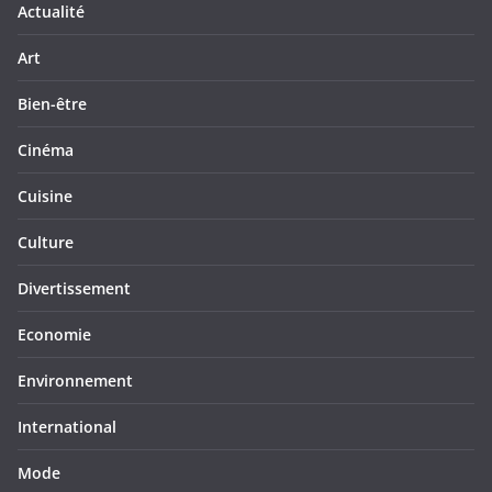
Actualité
Art
Bien-être
Cinéma
Cuisine
Culture
Divertissement
Economie
Environnement
International
Mode