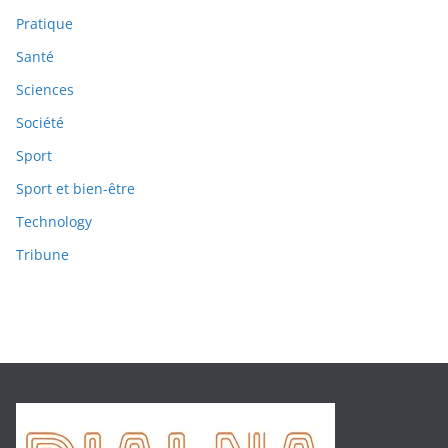
Pratique
Santé
Sciences
Société
Sport
Sport et bien-être
Technology
Tribune