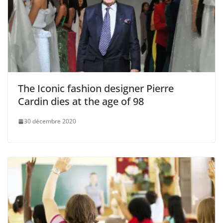
The Iconic fashion designer Pierre
Cardin dies at the age of 98
30 décembre 2020