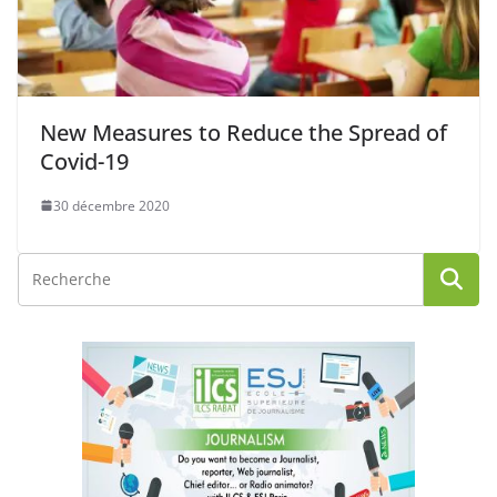
New Measures to Reduce the Spread of
Covid-19
30 décembre 2020