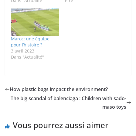
Dans "Actualité"
être"
Maroc: une équipe
pour l’histoire ?
3 avril 2023
Dans "Actualité"
How plastic bags impact the environment?
The big scandal of balenciaga : Children with sado-
maso toys
Vous pourrez aussi aimer