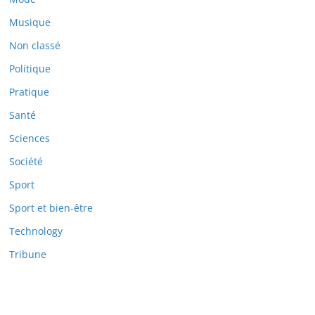
Musique
Non classé
Politique
Pratique
Santé
Sciences
Société
Sport
Sport et bien-être
Technology
Tribune