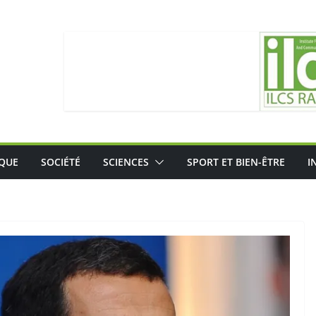
IQUE
SOCIÉTÉ
SCIENCES
SPORT ET BIEN-ÊTRE
I