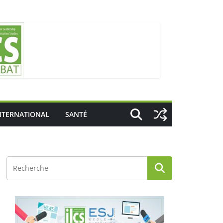
NTERNATIONAL
SANTÉ