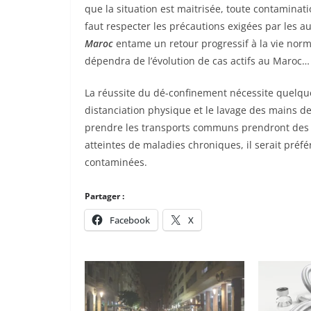
que la situation est maitrisée, toute contaminati
faut respecter les précautions exigées par les aut
Maroc
entame un retour progressif à la vie nor
dépendra de l’évolution de cas actifs au Maroc…
La réussite du dé-confinement nécessite quelqu
distanciation physique et le lavage des mains de
prendre les transports communs prendront des 
atteintes de maladies chroniques, il serait préfé
contaminées.
Partager :
Facebook
X