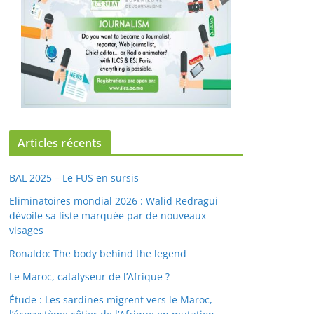
Articles récents
BAL 2025 – Le FUS en sursis
Eliminatoires mondial 2026 : Walid Redragui
dévoile sa liste marquée par de nouveaux
visages
Ronaldo: The body behind the legend
Le Maroc, catalyseur de l’Afrique ?
Étude : Les sardines migrent vers le Maroc,