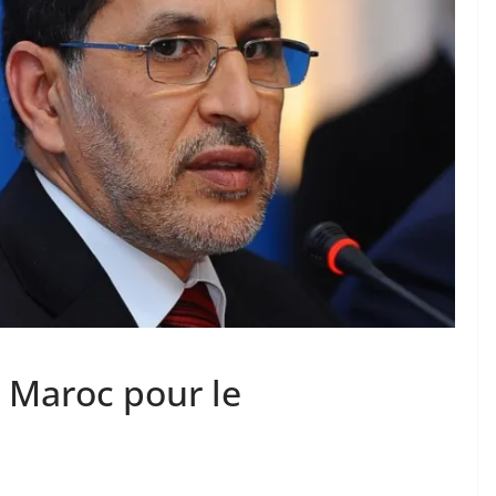
u Maroc pour le