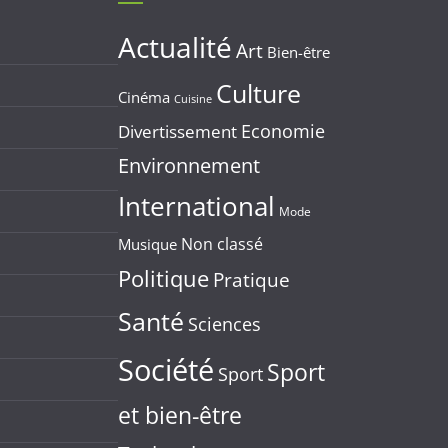
Actualité
Art
Bien-être
Culture
Cinéma
Cuisine
Economie
Divertissement
Environnement
International
Mode
Non classé
Musique
Politique
Pratique
Santé
Sciences
Société
Sport
Sport
et bien-être