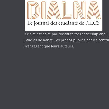
Ce site est édité par l’Institute for Leadership an
Studies de Rabat. Les propos publiés par les contr
n’engagent que leurs auteurs.