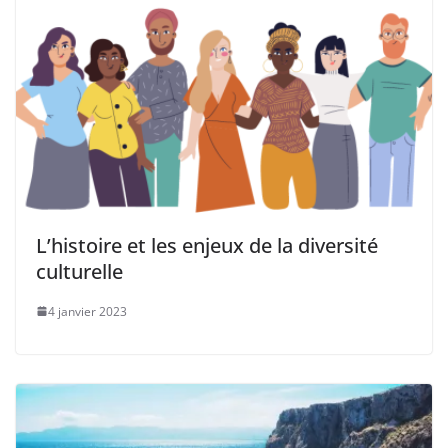
L’histoire et les enjeux de la diversité
culturelle
4 janvier 2023