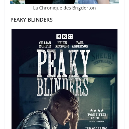
La Chronique des Brigderton
PEAKY BLINDERS