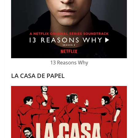
13 Reasons Why
LA CASA DE PAPEL