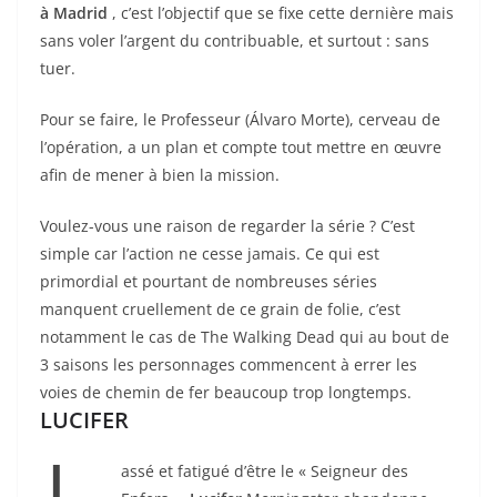
à Madrid
, c’est l’objectif que se fixe cette dernière mais
sans voler l’argent du contribuable, et surtout : sans
tuer.
Pour se faire, le Professeur (Álvaro Morte), cerveau de
l’opération, a un plan et compte tout mettre en œuvre
afin de mener à bien la mission.
Voulez-vous une raison de regarder la série ? C’est
simple car l’action ne cesse jamais. Ce qui est
primordial et pourtant de nombreuses séries
manquent cruellement de ce grain de folie, c’est
notamment le cas de The Walking Dead qui au bout de
3 saisons les personnages commencent à errer les
voies de chemin de fer beaucoup trop longtemps.
LUCIFER
assé et fatigué d’être le « Seigneur des