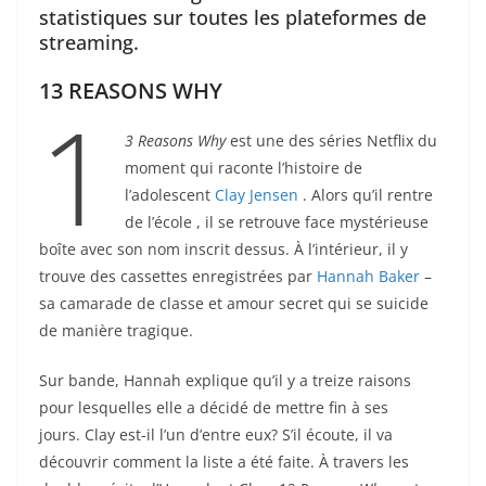
statistiques sur toutes les plateformes de
streaming.
13 REASONS WHY
1
3 Reasons Why
est une des séries Netflix du
moment qui raconte l’histoire de
l’adolescent
Clay Jensen
. Alors qu’il rentre
de l’école , il se retrouve face mystérieuse
boîte avec son nom inscrit dessus. À l’intérieur, il y
trouve des cassettes enregistrées par
Hannah Baker
–
sa camarade de classe et amour secret qui se suicide
de manière tragique.
Sur bande, Hannah explique qu’il y a treize raisons
pour lesquelles elle a décidé de mettre fin à ses
jours. Clay est-il l’un d’entre eux? S’il écoute, il va
découvrir comment la liste a été faite. À travers les