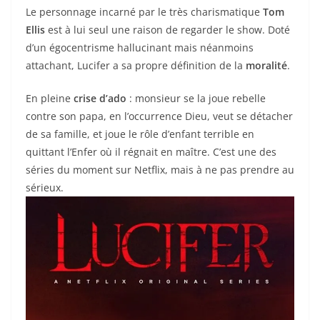
Le personnage incarné par le très charismatique
Tom
Ellis
est à lui seul une raison de regarder le show. Doté
d’un égocentrisme hallucinant mais néanmoins
attachant, Lucifer a sa propre définition de la
moralité
.
En pleine
crise d’ado
: monsieur se la joue rebelle
contre son papa, en l’occurrence Dieu, veut se détacher
de sa famille, et joue le rôle d’enfant terrible en
quittant l’Enfer où il régnait en maître. C’est une des
séries du moment sur Netflix, mais à ne pas prendre au
sérieux.