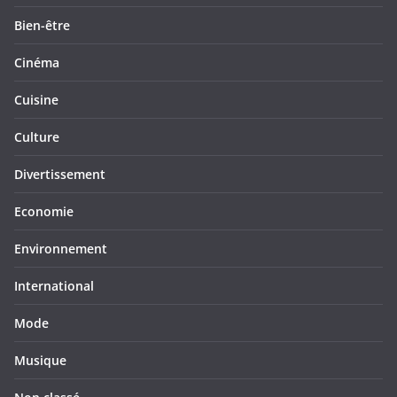
Bien-être
Cinéma
Cuisine
Culture
Divertissement
Economie
Environnement
International
Mode
Musique