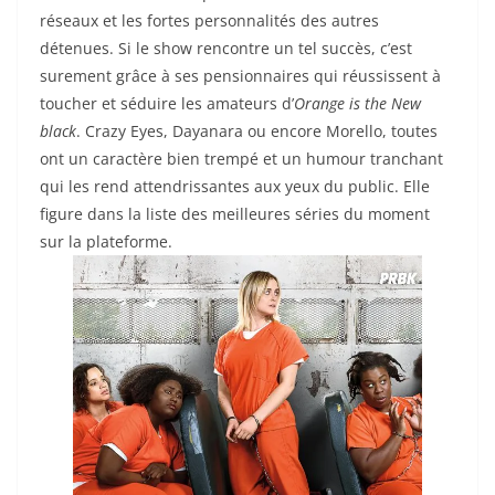
réseaux et les fortes personnalités des autres
détenues. Si le show rencontre un tel succès, c’est
surement grâce à ses pensionnaires qui réussissent à
toucher et séduire les amateurs d’
Orange is the New
black
. Crazy Eyes, Dayanara ou encore Morello, toutes
ont un caractère bien trempé et un humour tranchant
qui les rend attendrissantes aux yeux du public. Elle
figure dans la liste des meilleures séries du moment
sur la plateforme.