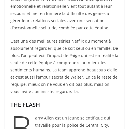
émotionnelle et relationnelle vient tout autant à leur
secours et met en lumière la difficulté des génies à
gérer leurs relations sociales avec une sensation
d’occasionnelle solitude, comblée par cette équipe.
C’est une des meilleures séries Netflix du moment à
absolument regarder, que ce soit seul ou en famille. De
plus, l’on peut voir l’impact de Paige qui est en réalité la
seule de cette équipe à comprendre au mieux les
sentiments humains. La team apprend beaucoup d’elle
et c’est aussi l’amour secret de Walter. En ce le reste de
l’équipe, mieux on ne vous en dit pas plus, mais on
vous invite , on insiste, regardez-la.
THE FLASH
B
arry Allen est un jeune scientifique qui
travaille pour la police de Central City.