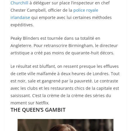
Churchill
à déléguer sur place l’inspecteur en chef
Chester Campbell, officier de la
police royale
irlandaise
qui emporte avec lui certaines méthodes
expéditives.
Peaky Blinders est tournée dans sa totalité en
Angleterre. Pour retranscrire Birmingham, le directeur
artistique a créé pas moins de quarante-huit décors.
Le résultat est bluffant, on ressent presque les effluves
de cette ville malfamée à deux heures de Londres. Tout
est noir, sale et gangrené par la pauvreté. Le contraste
avec les clubs et les restaurants chics de la capitale est
saisissant. C’est la crème de la crème des séries du
moment sur Netflix.
THE QUEEN’S GAMBIT