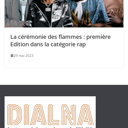
La cérémonie des flammes : première
Edition dans la catégorie rap
29 mai 2023