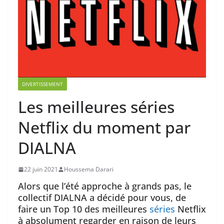
DIVERTISSEMENT
Les meilleures séries
Netflix du moment par
DIALNA
22 juin 2021
Houssema Darari
Alors que l’été approche à grands pas, le
collectif DIALNA a décidé pour vous, de
faire un Top 10 des meilleures
séries
Netflix
à absolument regarder en raison de leurs