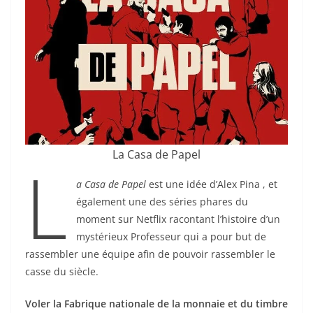
La Casa de Papel
L
a Casa de Papel
est une idée d’Alex Pina , et
également une des séries phares du
moment sur Netflix racontant l’histoire d’un
mystérieux Professeur qui a pour but de
rassembler une équipe afin de pouvoir rassembler le
casse du siècle.
Voler la Fabrique nationale de la monnaie et du timbre