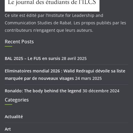
Ce site est édité par l’Institute for Leadership and
Communication Studies de Rabat. Les propos publiés par les
contributeurs n’engagent que leurs auteurs.
Recent Posts
BAL 2025 – Le FUS en sursis
28 avril 2025
Eliminatoires mondial 2026 : Walid Redragui dévoile sa liste
marquée par de nouveaux visages
24 mars 2025
Ronaldo: The body behind the legend
30 décembre 2024
Categories
Actualité
Art