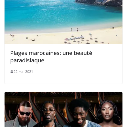
Plages marocaines: une beauté
paradisiaque
22 mai 2021