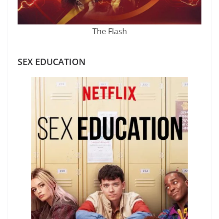
The Flash
SEX EDUCATION