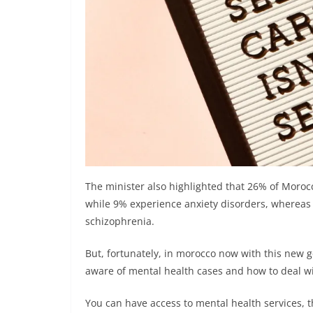
The minister also highlighted that 26% of Morocc
while 9% experience anxiety disorders, whereas
schizophrenia.
But, fortunately, in morocco now with this new 
aware of mental health cases and how to deal wi
You can have access to mental health services, 