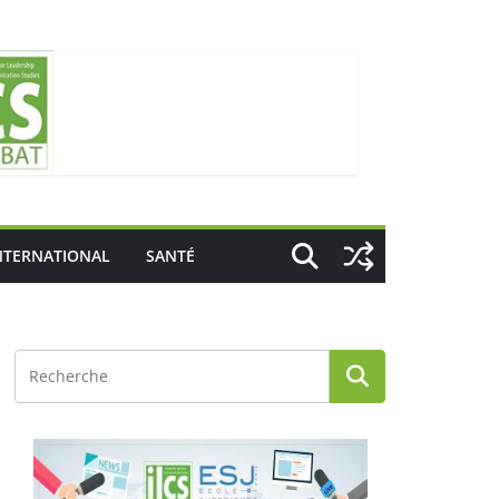
NTERNATIONAL
SANTÉ