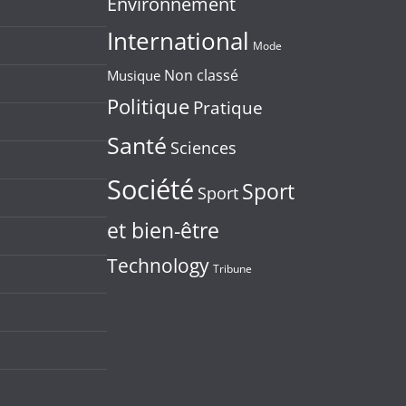
Environnement
International
Mode
Non classé
Musique
Politique
Pratique
Santé
Sciences
Société
Sport
Sport
et bien-être
Technology
Tribune