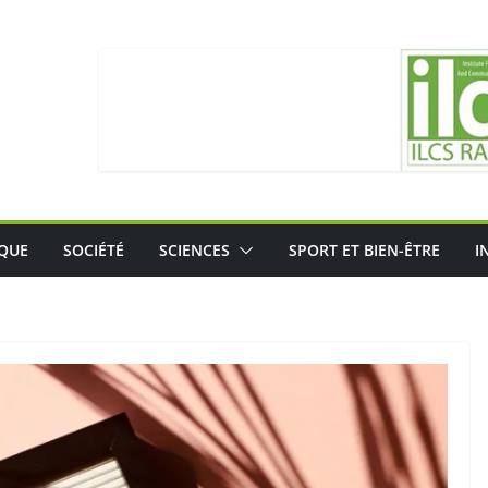
IQUE
SOCIÉTÉ
SCIENCES
SPORT ET BIEN-ÊTRE
I