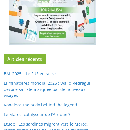
Articles récents
BAL 2025 – Le FUS en sursis
Eliminatoires mondial 2026 : Walid Redragui
dévoile sa liste marquée par de nouveaux
visages
Ronaldo: The body behind the legend
Le Maroc, catalyseur de l’Afrique ?
Étude : Les sardines migrent vers le Maroc,