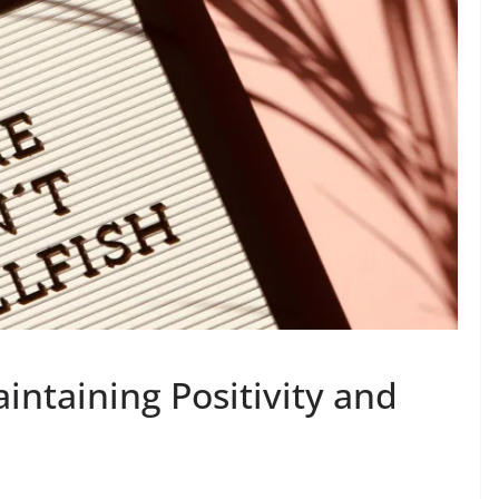
ntaining Positivity and