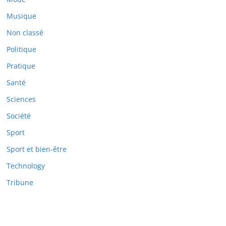
Musique
Non classé
Politique
Pratique
Santé
Sciences
Société
Sport
Sport et bien-être
Technology
Tribune