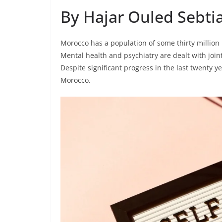
By Hajar Ouled Sebti
Morocco has a population of some thirty million
Mental health and psychiatry are dealt with jointl
Despite significant progress in the last twenty ye
Morocco.