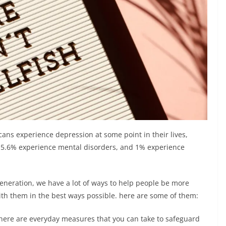
ans experience depression at some point in their lives,
 5.6% experience mental disorders, and 1% experience
generation, we have a lot of ways to help people be more
th them in the best ways possible. here are some of them:
there are everyday measures that you can take to safeguard