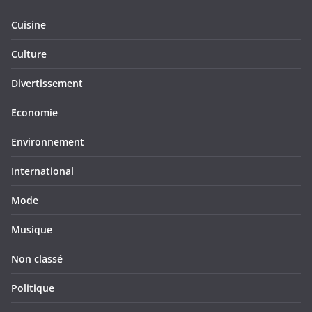
Cuisine
Culture
Divertissement
Economie
Environnement
International
Mode
Musique
Non classé
Politique