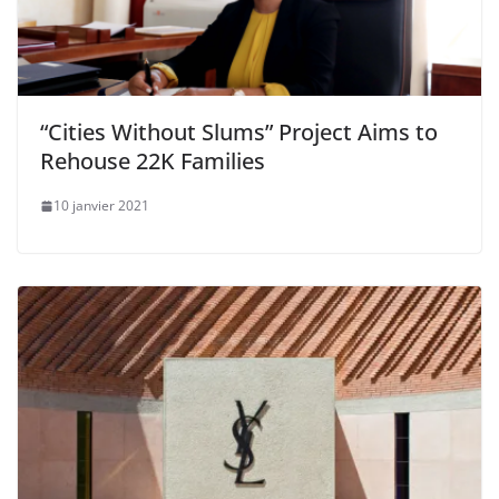
“Cities Without Slums” Project Aims to
Rehouse 22K Families
10 janvier 2021