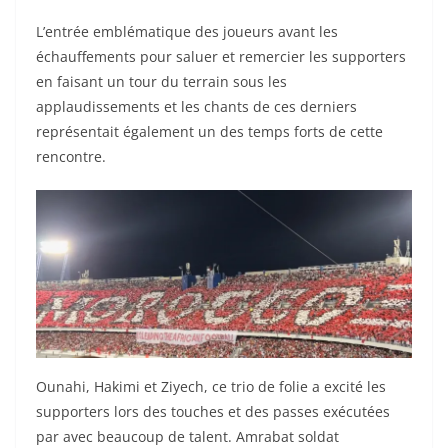
L’entrée emblématique des joueurs avant les
échauffements pour saluer et remercier les supporters
en faisant un tour du terrain sous les
applaudissements et les chants de ces derniers
représentait également un des temps forts de cette
rencontre.
Ounahi, Hakimi et Ziyech, ce trio de folie a excité les
supporters lors des touches et des passes exécutées
par avec beaucoup de talent. Amrabat soldat