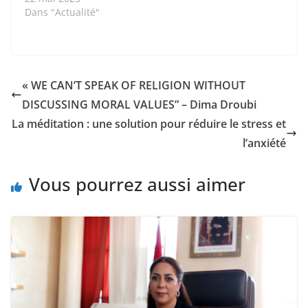
Dans "Actualité"
« WE CAN’T SPEAK OF RELIGION WITHOUT
DISCUSSING MORAL VALUES” – Dima Droubi
La méditation : une solution pour réduire le stress et
l’anxiété
Vous pourrez aussi aimer