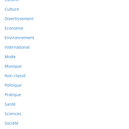
Culture
Divertissement
Economie
Environnement
International
Mode
Musique
Non classé
Politique
Pratique
Santé
Sciences
Société