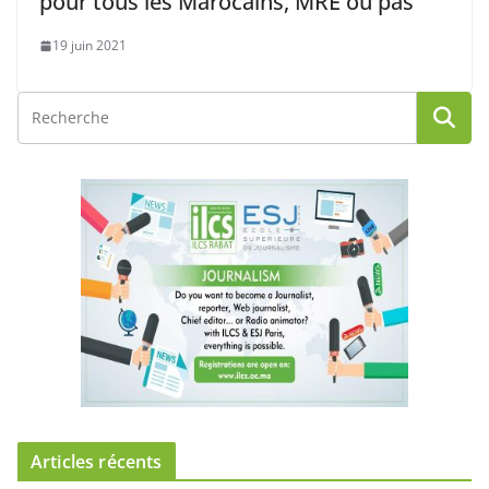
pour tous les Marocains, MRE ou pas
19 juin 2021
Articles récents