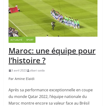
ACTUALITÉ
SPORT
Maroc: une équipe pour
l’histoire ?
3 avril 2023
sibari saida
Par Amine Elaidi
Après sa performance exceptionnelle en coupe
du monde Qatar 2022, l’équipe nationale du
Maroc montre encore sa valeur face au Brésil