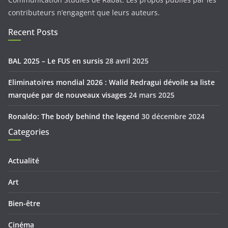
contributeurs n’engagent que leurs auteurs.
Recent Posts
BAL 2025 – Le FUS en sursis
28 avril 2025
Eliminatoires mondial 2026 : Walid Redragui dévoile sa liste
marquée par de nouveaux visages
24 mars 2025
Ronaldo: The body behind the legend
30 décembre 2024
Categories
Actualité
Art
Bien-être
Cinéma