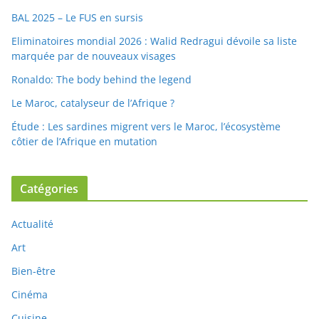
BAL 2025 – Le FUS en sursis
Eliminatoires mondial 2026 : Walid Redragui dévoile sa liste
marquée par de nouveaux visages
Ronaldo: The body behind the legend
Le Maroc, catalyseur de l’Afrique ?
Étude : Les sardines migrent vers le Maroc, l’écosystème
côtier de l’Afrique en mutation
Catégories
Actualité
Art
Bien-être
Cinéma
Cuisine