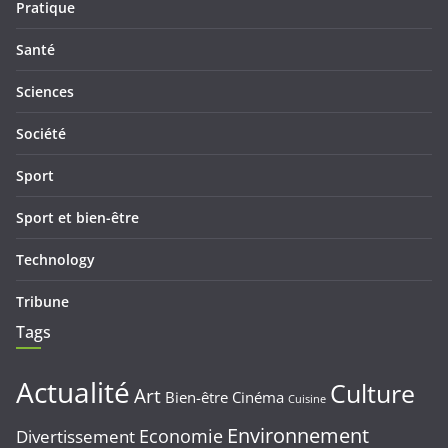
Pratique
Santé
Sciences
Société
Sport
Sport et bien-être
Technology
Tribune
Tags
Actualité
Culture
Art
Bien-être
Cinéma
Cuisine
Environnement
Economie
Divertissement