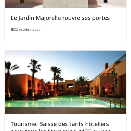
Le Jardin Majorelle rouvre ses portes
22 octobre 2020
Tourisme: Baisse des tarifs hôteliers