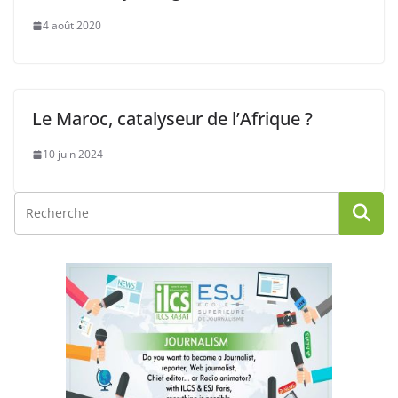
4 août 2020
Le Maroc, catalyseur de l’Afrique ?
10 juin 2024