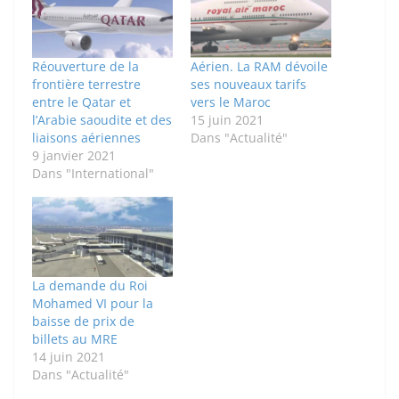
Réouverture de la
Aérien. La RAM dévoile
frontière terrestre
ses nouveaux tarifs
entre le Qatar et
vers le Maroc
l’Arabie saoudite et des
15 juin 2021
liaisons aériennes
Dans "Actualité"
9 janvier 2021
Dans "International"
La demande du Roi
Mohamed VI pour la
baisse de prix de
billets au MRE
14 juin 2021
Dans "Actualité"