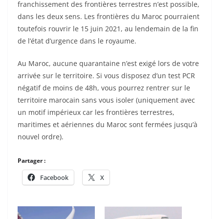
franchissement des frontières terrestres n’est possible,
dans les deux sens. Les frontières du Maroc pourraient
toutefois rouvrir le 15 juin 2021, au lendemain de la fin
de l’état d’urgence dans le royaume.
Au Maroc, aucune quarantaine n’est exigé lors de votre
arrivée sur le territoire. Si vous disposez d’un test PCR
négatif de moins de 48h, vous pourrez rentrer sur le
territoire marocain sans vous isoler (uniquement avec
un motif impérieux car les frontières terrestres,
maritimes et aériennes du Maroc sont fermées jusqu’à
nouvel ordre).
Partager :
Facebook
X