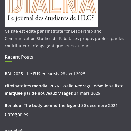
Ce site est édité par l’Institute for Leadership and
Communication Studies de Rabat. Les propos publiés par les
contributeurs n’engagent que leurs auteurs.
Recent Posts
BAL 2025 – Le FUS en sursis
28 avril 2025
Eliminatoires mondial 2026 : Walid Redragui dévoile sa liste
marquée par de nouveaux visages
24 mars 2025
Ronaldo: The body behind the legend
30 décembre 2024
Categories
Actualité