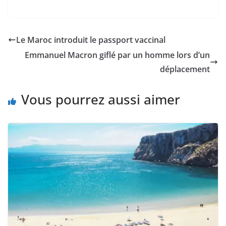
Le Maroc introduit le passport vaccinal
Emmanuel Macron giflé par un homme lors d’un
déplacement
Vous pourrez aussi aimer