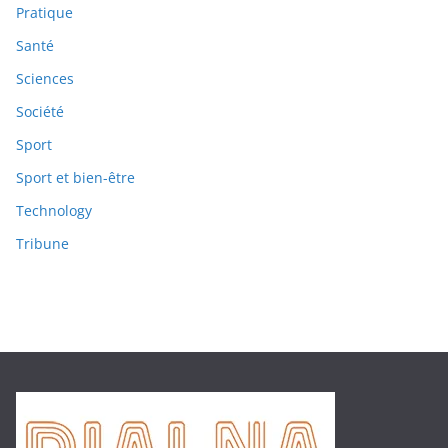
Pratique
Santé
Sciences
Société
Sport
Sport et bien-être
Technology
Tribune