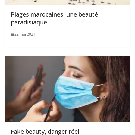
Plages marocaines: une beauté
paradisiaque
22 mai 2021
Fake beauty, danger réel