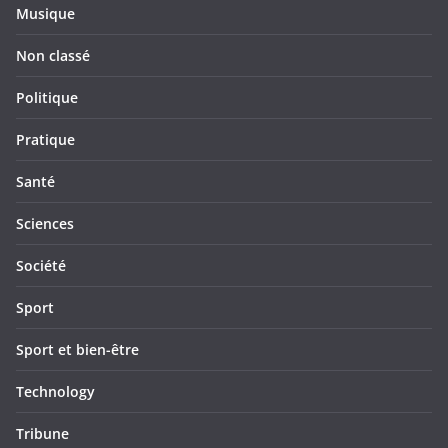
Musique
Non classé
Politique
Pratique
Santé
Sciences
Société
Sport
Sport et bien-être
Technology
Tribune