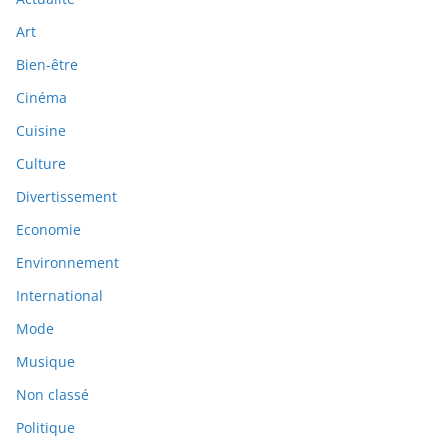
Art
Bien-être
Cinéma
Cuisine
Culture
Divertissement
Economie
Environnement
International
Mode
Musique
Non classé
Politique