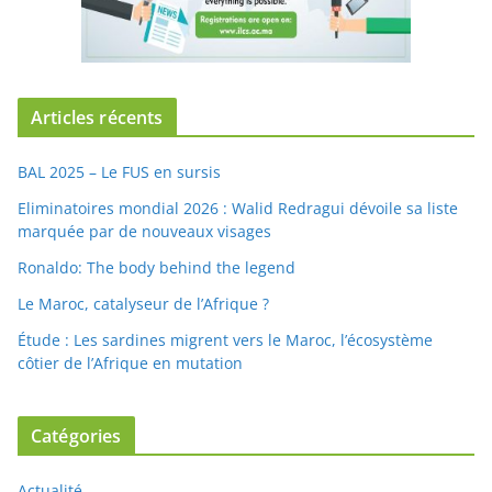
Articles récents
BAL 2025 – Le FUS en sursis
Eliminatoires mondial 2026 : Walid Redragui dévoile sa liste
marquée par de nouveaux visages
Ronaldo: The body behind the legend
Le Maroc, catalyseur de l’Afrique ?
Étude : Les sardines migrent vers le Maroc, l’écosystème
côtier de l’Afrique en mutation
Catégories
Actualité