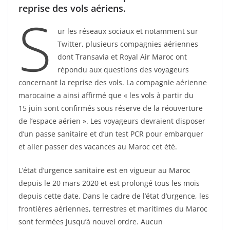
reprise des vols aériens.
S
ur les réseaux sociaux et notamment sur
Twitter, plusieurs compagnies aériennes
dont Transavia et Royal Air Maroc ont
répondu aux questions des voyageurs
concernant la reprise des vols. La compagnie aérienne
marocaine a ainsi affirmé que « les vols à partir du
15 juin sont confirmés sous réserve de la réouverture
de l’espace aérien ». Les voyageurs devraient disposer
d’un passe sanitaire et d’un test PCR pour embarquer
et aller passer des vacances au Maroc cet été.
L’état d’urgence sanitaire est en vigueur au Maroc
depuis le 20 mars 2020 et est prolongé tous les mois
depuis cette date. Dans le cadre de l’état d’urgence, les
frontières aériennes, terrestres et maritimes du Maroc
sont fermées jusqu’à nouvel ordre. Aucun