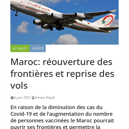
ACTUALITÉ
SOCIÉTÉ
Maroc: réouverture des
frontières et reprise des
vols
6 juin 2021
Amine Elaidi
En raison de la diminution des cas du
Covid-19 et de l’augmentation du nombre
de personnes vaccinées
le Maroc pourrait
ouvrir ses frontières et permettre la