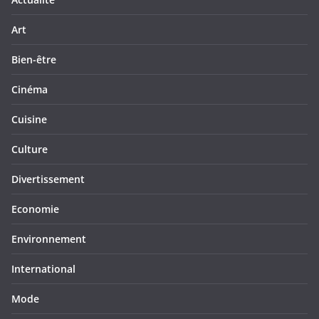
Art
Bien-être
Cinéma
Cuisine
Culture
Divertissement
Economie
Environnement
International
Mode