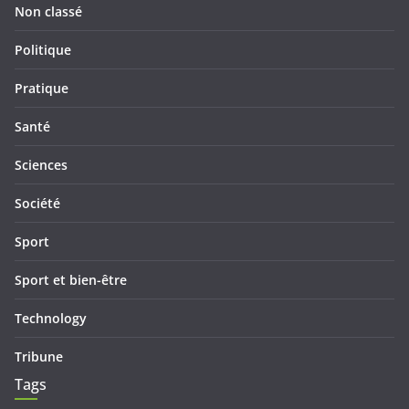
Non classé
Politique
Pratique
Santé
Sciences
Société
Sport
Sport et bien-être
Technology
Tribune
Tags