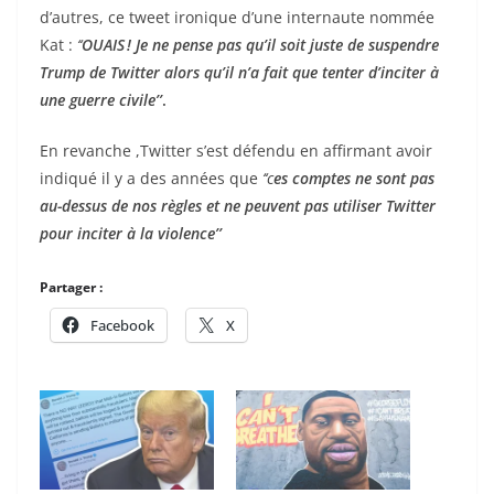
d’autres, ce tweet ironique d’une internaute nommée
Kat :
‘‘
OUAIS ! Je ne pense pas qu’il soit juste de suspendre
Trump de Twitter alors qu’il n’a fait que tenter d’inciter à
une guerre civile’’
.
En revanche ,Twitter s’est défendu en affirmant avoir
indiqué il y a des années que
‘‘c
es comptes
ne sont pas
au-dessus de nos règles et ne peuvent pas utiliser Twitter
pour inciter à la violence’’
Partager :
Facebook
X