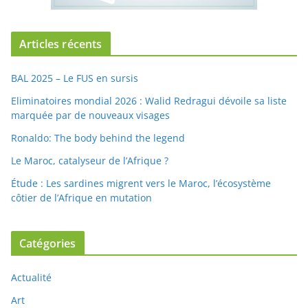
Articles récents
BAL 2025 – Le FUS en sursis
Eliminatoires mondial 2026 : Walid Redragui dévoile sa liste
marquée par de nouveaux visages
Ronaldo: The body behind the legend
Le Maroc, catalyseur de l’Afrique ?
Étude : Les sardines migrent vers le Maroc, l’écosystème
côtier de l’Afrique en mutation
Catégories
Actualité
Art