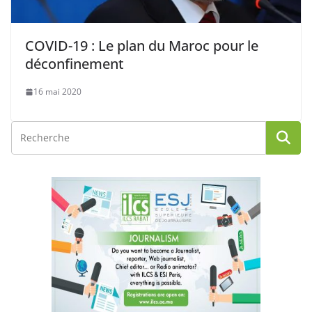
COVID-19 : Le plan du Maroc pour le
déconfinement
16 mai 2020