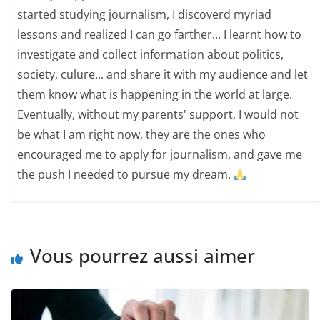
started studying journalism, I discoverd myriad
lessons and realized I can go farther... I learnt how to
investigate and collect information about politics,
society, culure... and share it with my audience and let
them know what is happening in the world at large.
Eventually, without my parents' support, I would not
be what I am right now, they are the ones who
encouraged me to apply for journalism, and gave me
the push I needed to pursue my dream.
Vous pourrez aussi aimer