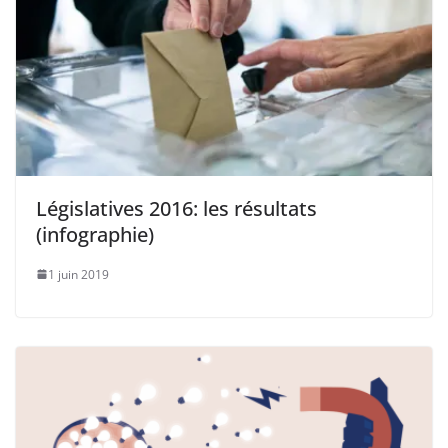
Législatives 2016: les résultats
(infographie)
1 juin 2019