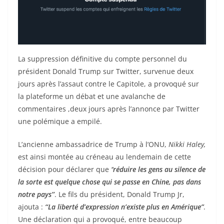
La suppression définitive du compte personnel du
président Donald Trump sur Twitter, survenue deux
jours après l’assaut contre le Capitole, a provoqué sur
la plateforme un débat et une avalanche de
commentaires ,deux jours après l’annonce par Twitter
une polémique a empilé.
L’ancienne ambassadrice de Trump à l’ONU,
Nikki Haley,
est ainsi montée au créneau au lendemain de cette
décision pour déclarer que
‘‘
réduire les gens au silence de
la sorte est quelque chose qui se passe en Chine, pas dans
notre pays’’
. Le fils du président, Donald Trump Jr,
ajouta :
‘‘La liberté d’expression n’existe plus en Amérique”
.
Une déclaration qui a provoqué, entre beaucoup