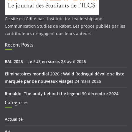
Ce site est édité par l’Institute for Leadership and
Communication Studies de Rabat. Les propos publiés par les
contributeurs n’engagent que leurs auteurs.
Recent Posts
BAL 2025 – Le FUS en sursis
28 avril 2025
Eliminatoires mondial 2026 : Walid Redragui dévoile sa liste
marquée par de nouveaux visages
24 mars 2025
Ronaldo: The body behind the legend
30 décembre 2024
Categories
Actualité
Art