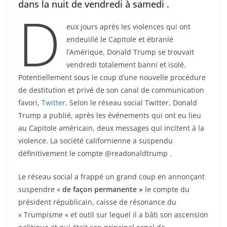
dans la nuit de vendredi à samedi .
D
eux jours après les violences qui ont
endeuillé le Capitole et ébranlé
l’Amérique, Donald Trump se trouvait
vendredi totalement banni et isolé.
Potentiellement sous le coup d’une nouvelle procédure
de destitution et privé de son canal de communication
favori,
Twitter
. Selon le réseau social Twitter, Donald
Trump a publié, après les événements qui ont eu lieu
au Capitole américain, deux messages qui incitent à la
violence. La société californienne a suspendu
définitivement le compte @readonaldtrump .
Le réseau social a frappé un grand coup en annonçant
suspendre «
de façon permanente »
le compte du
président républicain, caisse de résonance du
« Trumpisme « et outil sur lequel il a bâti son ascension