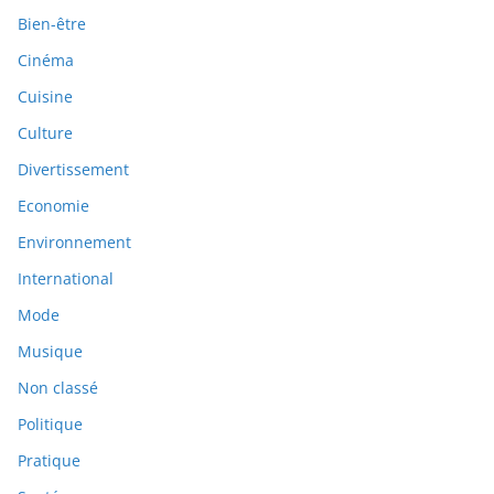
Bien-être
Cinéma
Cuisine
Culture
Divertissement
Economie
Environnement
International
Mode
Musique
Non classé
Politique
Pratique