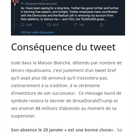
Conséquence du tweet
Isolé dans la Maison Blanche, détendu par nombre de
ténors républicains, c’est justement d’un tweet bref
qu’il avait plus tôt annoncé qu’il n’assistera pas,
contrairement à la tradition, à la cérémonie
d’investiture de son successeur. Ce message lourd de
symbole restera le dernier de @realDonaldTrump et
ses environ 88 millions d’abonnés au moment de sa
suspension.
Son absence le 20 janvier « est une bonne chose
« , lui