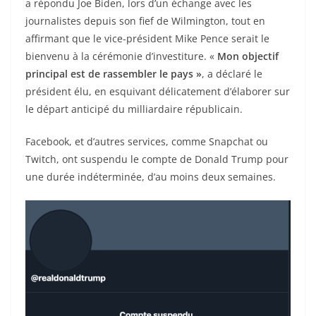
a répondu Joe Biden, lors d’un échange avec les
journalistes depuis son fief de Wilmington, tout en
affirmant que le vice-président Mike Pence serait le
bienvenu à la cérémonie d’investiture. «
Mon objectif
principal est de rassembler le pays »
, a déclaré le
président élu, en esquivant délicatement d’élaborer sur
le départ anticipé du milliardaire républicain.
Facebook, et d’autres services, comme Snapchat ou
Twitch, ont suspendu le compte de Donald Trump pour
une durée indéterminée, d’au moins deux semaines.