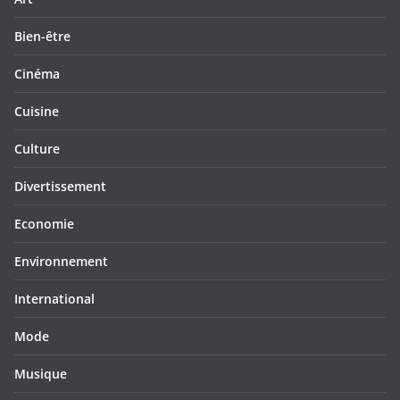
Bien-être
Cinéma
Cuisine
Culture
Divertissement
Economie
Environnement
International
Mode
Musique