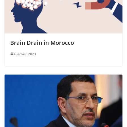
Brain Drain in Morocco
4 janvier 2023