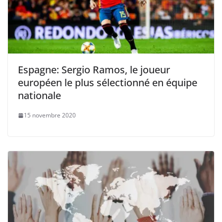
Espagne: Sergio Ramos, le joueur
européen le plus sélectionné en équipe
nationale
15 novembre 2020