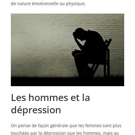
de nature émotionnelle ou physique.
Les hommes et la
dépression
On pense de façon générale que les femmes sont plus
touchées par la dépression que les hommes, mais au