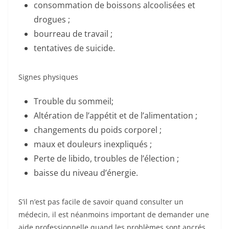
consommation de boissons alcoolisées et
drogues ;
bourreau de travail ;
tentatives de suicide.
Signes physiques
Trouble du sommeil;
Altération de l’appétit et de l’alimentation ;
changements du poids corporel ;
maux et douleurs inexpliqués ;
Perte de libido, troubles de l’élection ;
baisse du niveau d’énergie.
S’il n’est pas facile de savoir quand consulter un
médecin, il est néanmoins important de demander une
aide professionnelle quand les problèmes sont ancrés.