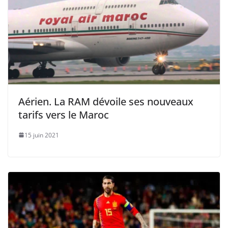
Aérien. La RAM dévoile ses nouveaux
tarifs vers le Maroc
15 juin 2021