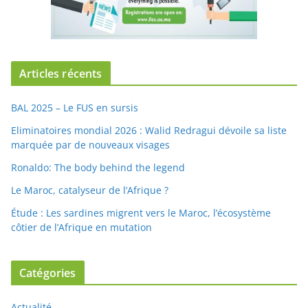
Articles récents
BAL 2025 – Le FUS en sursis
Eliminatoires mondial 2026 : Walid Redragui dévoile sa liste
marquée par de nouveaux visages
Ronaldo: The body behind the legend
Le Maroc, catalyseur de l’Afrique ?
Étude : Les sardines migrent vers le Maroc, l’écosystème
côtier de l’Afrique en mutation
Catégories
Actualité