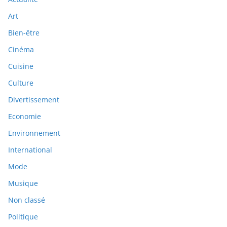
Art
Bien-être
Cinéma
Cuisine
Culture
Divertissement
Economie
Environnement
International
Mode
Musique
Non classé
Politique