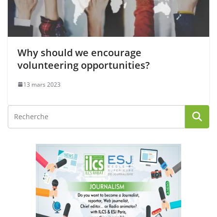
Why should we encourage
volunteering opportunities?
13 mars 2023