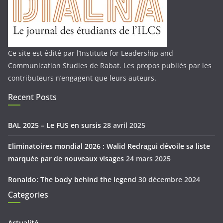
Ce site est édité par l’Institute for Leadership and
Communication Studies de Rabat. Les propos publiés par les
contributeurs n’engagent que leurs auteurs.
Recent Posts
BAL 2025 – Le FUS en sursis
28 avril 2025
Eliminatoires mondial 2026 : Walid Redragui dévoile sa liste
marquée par de nouveaux visages
24 mars 2025
Ronaldo: The body behind the legend
30 décembre 2024
Categories
Actualité