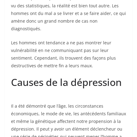
vu des statistiques, la réalité est bien tout autre. Les
hommes ont du mal a se livrer et a se faire aider, ce qui
amène donc un grand nombre de cas non
diagnostiqués.
Les hommes ont tendance a ne pas montrer leur
vulnérabilité en ne communiquant pas sur leur
sentiment. Cependant, ils trouvent des façons plus
destructives de mettre fin a leurs maux.
Causes de la dépression
Il a été démontré que l’âge, les circonstances
économiques, le mode de vie, les antécédents familiaux
et même la génétique affectent notre propension à la
dépression. Il peut y avoir un élément déclencheur ou
une série de péripéties qui peuvent mener l’homme a