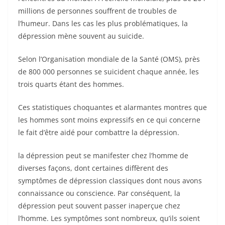
millions de personnes souffrent de troubles de
l’humeur. Dans les cas les plus problématiques, la
dépression mène souvent au suicide.
Selon l’Organisation mondiale de la Santé (OMS), près
de 800 000 personnes se suicident chaque année, les
trois quarts étant des hommes.
Ces statistiques choquantes et alarmantes montres que
les hommes sont moins expressifs en ce qui concerne
le fait d’être aidé pour combattre la dépression.
la dépression peut se manifester chez l’homme de
diverses façons, dont certaines diffèrent des
symptômes de dépression classiques dont nous avons
connaissance ou conscience. Par conséquent, la
dépression peut souvent passer inaperçue chez
l’homme. Les symptômes sont nombreux, qu’ils soient