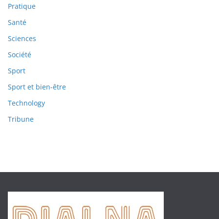
Pratique
Santé
Sciences
Société
Sport
Sport et bien-être
Technology
Tribune