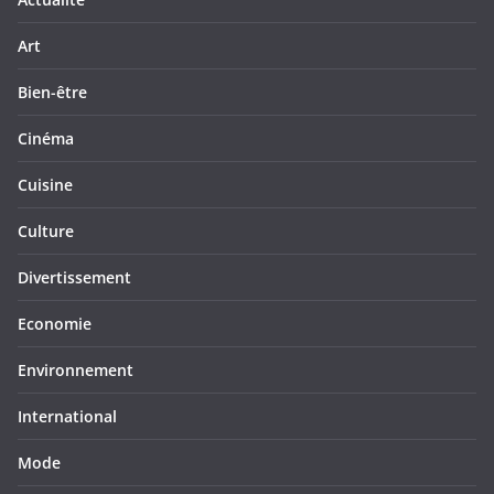
Art
Bien-être
Cinéma
Cuisine
Culture
Divertissement
Economie
Environnement
International
Mode