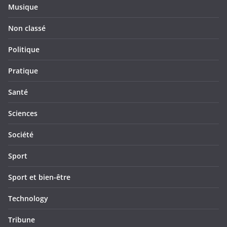
Musique
Non classé
Politique
Pratique
Santé
Sciences
Société
Sport
Sport et bien-être
Technology
Tribune