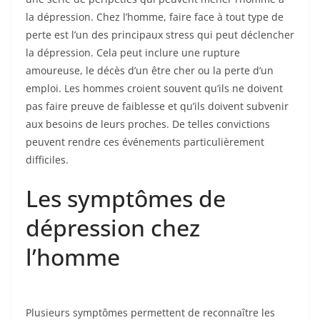
la dépression. Chez l’homme, faire face à tout type de
perte est l’un des principaux stress qui peut déclencher
la dépression. Cela peut inclure une rupture
amoureuse, le décès d’un être cher ou la perte d’un
emploi. Les hommes croient souvent qu’ils ne doivent
pas faire preuve de faiblesse et qu’ils doivent subvenir
aux besoins de leurs proches. De telles convictions
peuvent rendre ces événements particulièrement
difficiles.
Les symptômes de
dépression chez
l’homme
Plusieurs symptômes permettent de reconnaître les