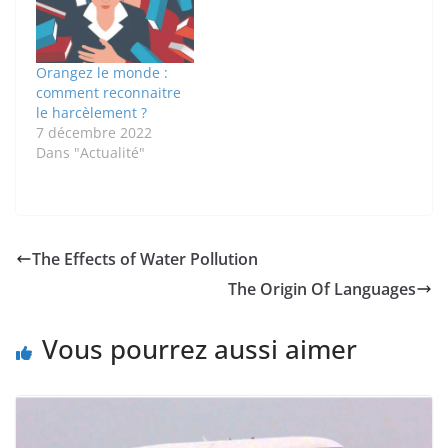
Orangez le monde :
comment reconnaitre
le harcèlement ?
7 décembre 2022
Dans "Actualité"
The Effects of Water Pollution
The Origin Of Languages
Vous pourrez aussi aimer