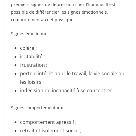
premiers signes de dépression chez l’homme. Il est
possible de différencier les signes émotionnels,
comportementaux et physiques.
Signes émotionnels
colère ;
irritabilité ;
frustration ;
perte d’intérêt pour le travail, la vie sociale ou
les loisirs ;
indécision ou incapacité à se concentrer.
Signes comportementaux
comportement agressif ;
retrait et isolement social ;