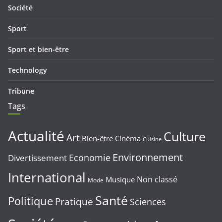
Société
Sport
Sport et bien-être
Technology
Tribune
Tags
Actualité
Culture
Art
Bien-être
Cinéma
Cuisine
Environnement
Economie
Divertissement
International
Non classé
Musique
Mode
Santé
Politique
Pratique
Sciences