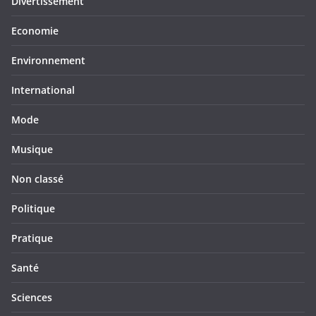
Divertissement
Economie
Environnement
International
Mode
Musique
Non classé
Politique
Pratique
Santé
Sciences