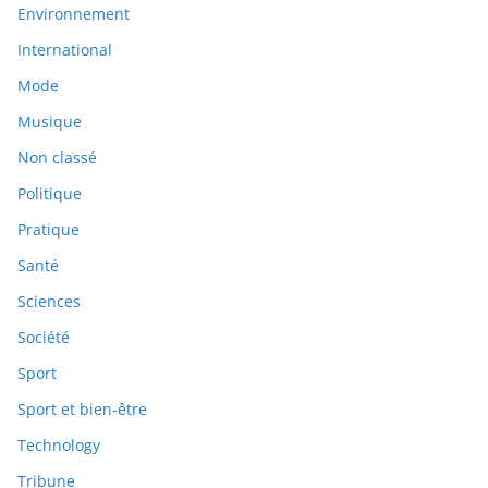
Environnement
International
Mode
Musique
Non classé
Politique
Pratique
Santé
Sciences
Société
Sport
Sport et bien-être
Technology
Tribune