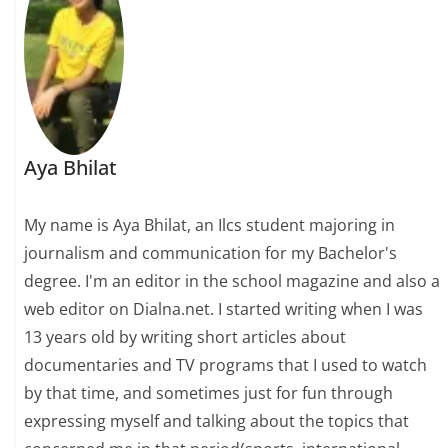
Aya Bhilat
My name is Aya Bhilat, an Ilcs student majoring in
journalism and communication for my Bachelor's
degree. I'm an editor in the school magazine and also a
web editor on Dialna.net. I started writing when I was
13 years old by writing short articles about
documentaries and TV programs that I used to watch
by that time, and sometimes just for fun through
expressing myself and talking about the topics that