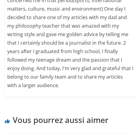
concerned me in that period(sports, international
matters, culture, music and environment) One day I
decided to share one of my articles with my dad and
my philosophy teacher that was amazed with my
writing style and gave me golden advice by telling me
that I certainly should be a journalist in the future. 2
years after I graduated from high school, I finally
followed my teenage dream and the passion that I
enjoy doing. And today, I'm very glad and grateful that I
belong to our family team and to share my articles
with a larger audience.
Vous pourrez aussi aimer