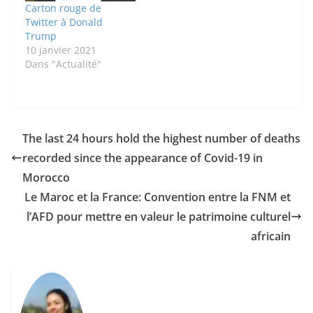
Carton rouge de
Twitter à Donald
Trump
10 janvier 2021
Dans "Actualité"
The last 24 hours hold the highest number of deaths
recorded since the appearance of Covid-19 in
Morocco
Le Maroc et la France: Convention entre la FNM et
l’AFD pour mettre en valeur le patrimoine culturel
africain