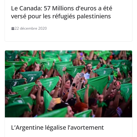
Le Canada: 57 Millions d’euros a été
versé pour les réfugiés palestiniens
22 décembre 2020
L’Argentine légalise l’avortement