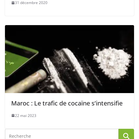
31 décembre 2020
Maroc : Le trafic de cocaïne s’intensifie
22 mai 2023