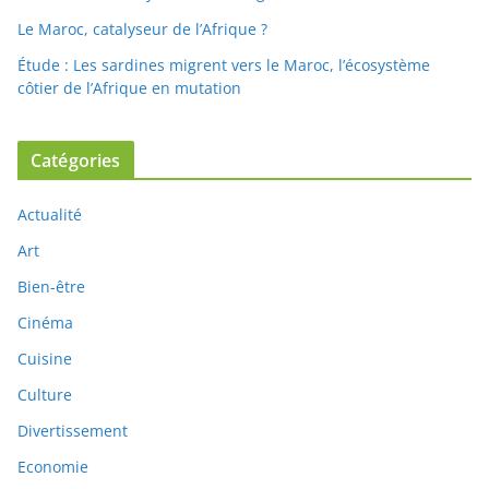
Le Maroc, catalyseur de l’Afrique ?
Étude : Les sardines migrent vers le Maroc, l’écosystème
côtier de l’Afrique en mutation
Catégories
Actualité
Art
Bien-être
Cinéma
Cuisine
Culture
Divertissement
Economie