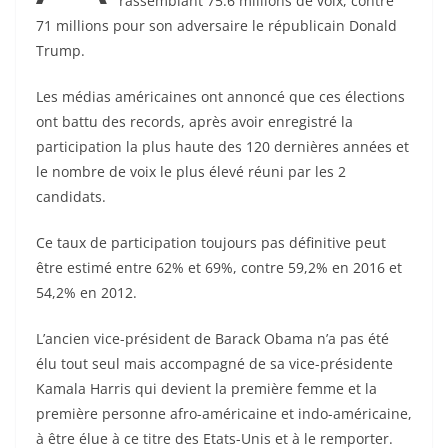
rassemblant 75.6 millions de voix, contre
71 millions pour son adversaire le républicain Donald
Trump.
Les médias américaines ont annoncé que ces élections
ont battu des records, après avoir enregistré la
participation la plus haute des 120 dernières années et
le nombre de voix le plus élevé réuni par les 2
candidats.
Ce taux de participation toujours pas définitive peut
être estimé entre 62% et 69%, contre 59,2% en 2016 et
54,2% en 2012.
L’ancien vice-président de Barack Obama n’a pas été
élu tout seul mais accompagné de sa vice-présidente
Kamala Harris qui devient la première femme et la
première personne afro-américaine et indo-américaine,
à être élue à ce titre des Etats-Unis et à le remporter.