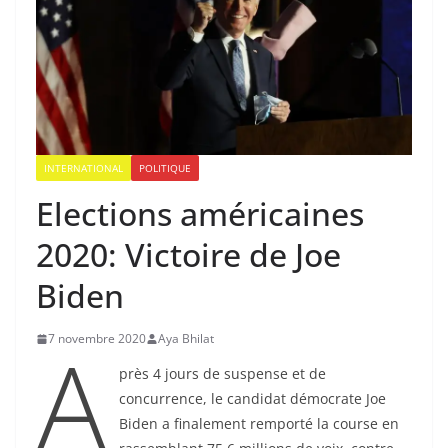
INTERNATIONAL
POLITIQUE
Elections américaines
2020: Victoire de Joe
Biden
A
7 novembre 2020
Aya Bhilat
près 4 jours de suspense et de
concurrence, le candidat démocrate Joe
Biden a finalement remporté la course en