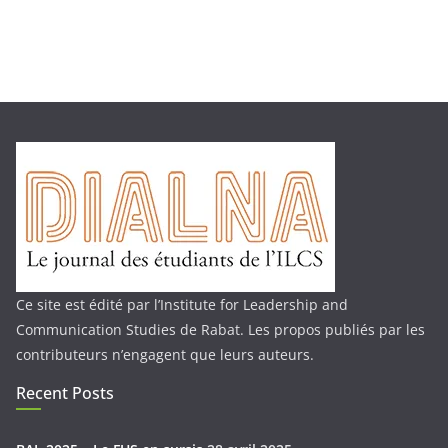
Ce site est édité par l’Institute for Leadership and
Communication Studies de Rabat. Les propos publiés par les
contributeurs n’engagent que leurs auteurs.
Recent Posts