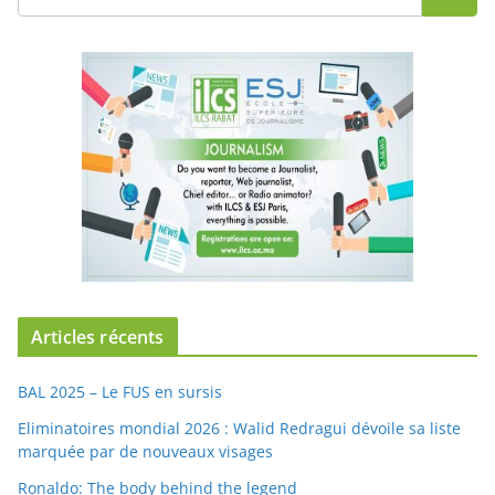
Articles récents
BAL 2025 – Le FUS en sursis
Eliminatoires mondial 2026 : Walid Redragui dévoile sa liste
marquée par de nouveaux visages
Ronaldo: The body behind the legend