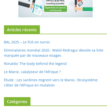
Articles récents
BAL 2025 – Le FUS en sursis
Eliminatoires mondial 2026 : Walid Redragui dévoile sa liste
marquée par de nouveaux visages
Ronaldo: The body behind the legend
Le Maroc, catalyseur de l’Afrique ?
Étude : Les sardines migrent vers le Maroc, l’écosystème
côtier de l’Afrique en mutation
Catégories