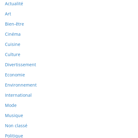
Actualité
Art
Bien-être
Cinéma
Cuisine
Culture
Divertissement
Economie
Environnement
International
Mode
Musique
Non classé
Politique