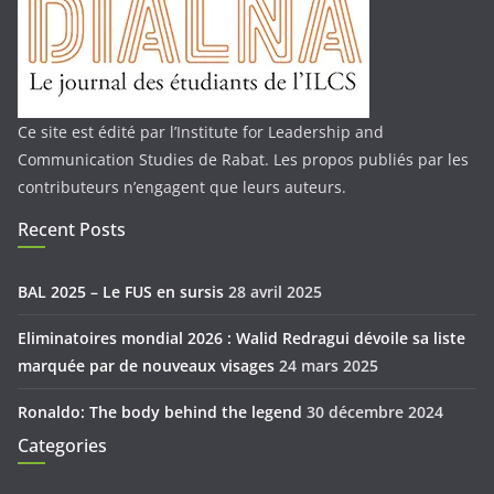
Ce site est édité par l’Institute for Leadership and
Communication Studies de Rabat. Les propos publiés par les
contributeurs n’engagent que leurs auteurs.
Recent Posts
BAL 2025 – Le FUS en sursis
28 avril 2025
Eliminatoires mondial 2026 : Walid Redragui dévoile sa liste
marquée par de nouveaux visages
24 mars 2025
Ronaldo: The body behind the legend
30 décembre 2024
Categories