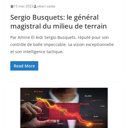
15 mai 2023
sibari saida
Sergio Busquets: le général
magistral du milieu de terrain
Par Amine El Aidi Sergio Busquets, réputé pour son
contrôle de balle impeccable, sa vision exceptionnelle
et son intelligence tactique,
Read More