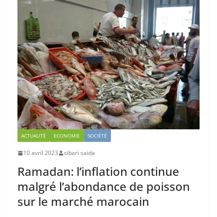
ACTUALITÉ
ECONOMIE
SOCIÉTÉ
10 avril 2023
sibari saida
Ramadan: l’inflation continue
malgré l’abondance de poisson
sur le marché marocain