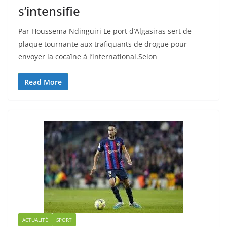
s’intensifie
Par Houssema Ndinguiri Le port d’Algasiras sert de
plaque tournante aux trafiquants de drogue pour
envoyer la cocaïne à l’international.Selon
Read More
ACTUALITÉ
SPORT