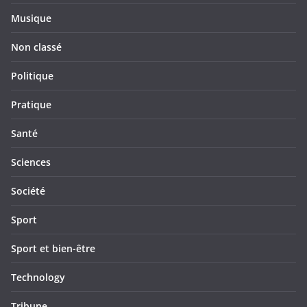
Musique
Non classé
Politique
Pratique
Santé
Sciences
Société
Sport
Sport et bien-être
Technology
Tribune