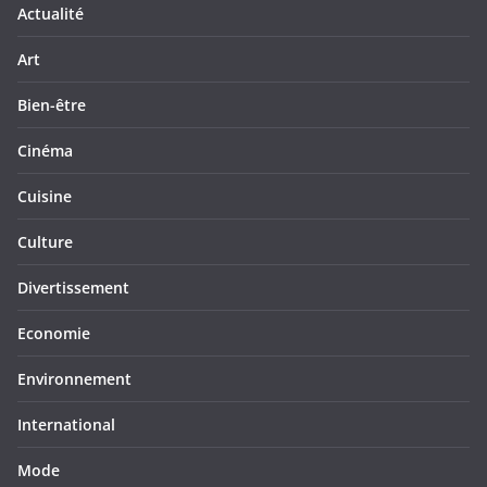
Actualité
Art
Bien-être
Cinéma
Cuisine
Culture
Divertissement
Economie
Environnement
International
Mode