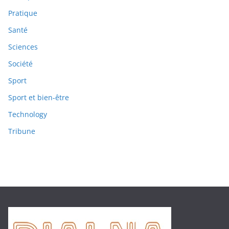
Pratique
Santé
Sciences
Société
Sport
Sport et bien-être
Technology
Tribune