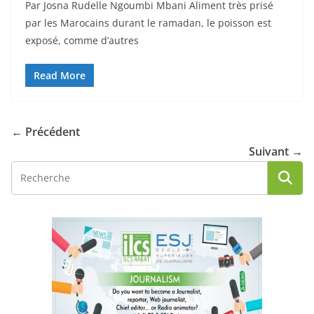
Par Josna Rudelle Ngoumbi Mbani Aliment très prisé
par les Marocains durant le ramadan, le poisson est
exposé, comme d’autres
Read More
← Précédent
Suivant →