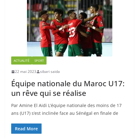
ACTUALITÉ
SPORT
22 mai 2023
sibari saida
Équipe nationale du Maroc U17:
un rêve qui se réalise
Par Amine El Aidi L’équipe nationale des moins de 17
ans (U17) s’est inclinée face au Sénégal en finale de
Read More