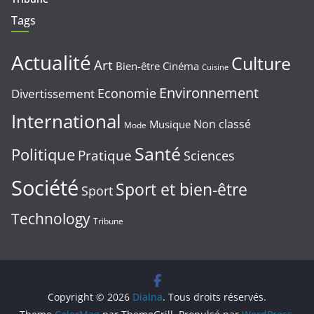
Tags
Actualité
Culture
Art
Bien-être
Cinéma
Cuisine
Environnement
Economie
Divertissement
International
Non classé
Musique
Mode
Santé
Politique
Pratique
Sciences
Société
Sport et bien-être
Sport
Technology
Tribune
Copyright © 2026
Dialna
. Tous droits réservés.