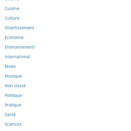
Cuisine
Culture
Divertissement
Economie
Environnement
International
Mode
Musique
Non classé
Politique
Pratique
Santé
Sciences