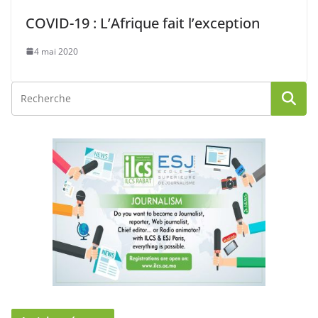
COVID-19 : L’Afrique fait l’exception
4 mai 2020