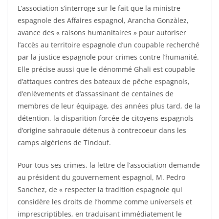
L’association s’interroge sur le fait que la ministre
espagnole des Affaires espagnol, Arancha Gonzàlez,
avance des « raisons humanitaires » pour autoriser
l’accès au territoire espagnole d’un coupable recherché
par la justice espagnole pour crimes contre l’humanité.
Elle précise aussi que le dénommé Ghali est coupable
d’attaques contres des bateaux de pêche espagnols,
d’enlèvements et d’assassinant de centaines de
membres de leur équipage, des années plus tard, de la
détention, la disparition forcée de citoyens espagnols
d’origine sahraouie détenus à contrecoeur dans les
camps algériens de Tindouf.
Pour tous ses crimes, la lettre de l’association demande
au président du gouvernement espagnol, M. Pedro
Sanchez, de « respecter la tradition espagnole qui
considère les droits de l’homme comme universels et
imprescriptibles, en traduisant immédiatement le