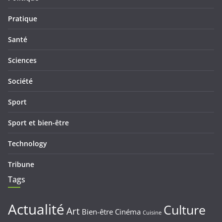
Pratique
Santé
Sciences
Société
Sport
Sport et bien-être
Technology
Tribune
Tags
Actualité
Culture
Art
Bien-être
Cinéma
Cuisine