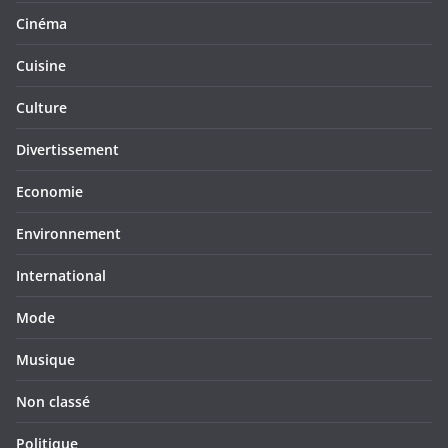
Cinéma
Cuisine
Culture
Divertissement
Economie
Environnement
International
Mode
Musique
Non classé
Politique