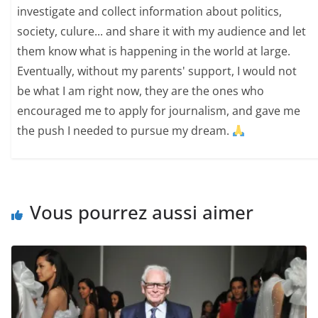
investigate and collect information about politics,
society, culure... and share it with my audience and let
them know what is happening in the world at large.
Eventually, without my parents' support, I would not
be what I am right now, they are the ones who
encouraged me to apply for journalism, and gave me
the push I needed to pursue my dream.
Vous pourrez aussi aimer