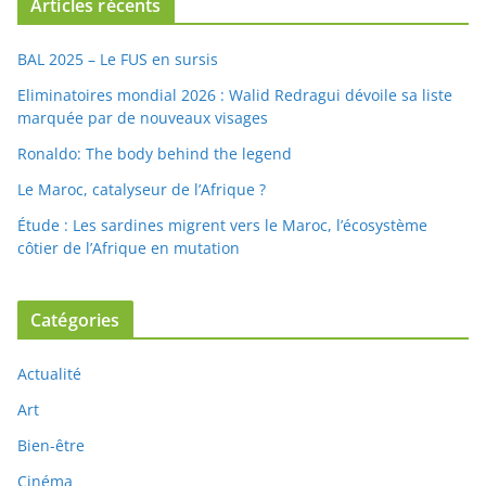
Articles récents
BAL 2025 – Le FUS en sursis
Eliminatoires mondial 2026 : Walid Redragui dévoile sa liste
marquée par de nouveaux visages
Ronaldo: The body behind the legend
Le Maroc, catalyseur de l’Afrique ?
Étude : Les sardines migrent vers le Maroc, l’écosystème
côtier de l’Afrique en mutation
Catégories
Actualité
Art
Bien-être
Cinéma