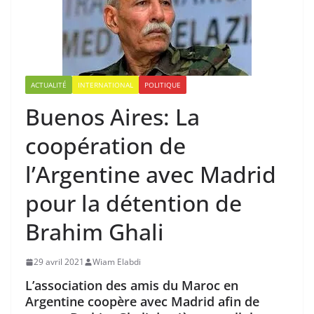
ACTUALITÉ
INTERNATIONAL
POLITIQUE
Buenos Aires: La
coopération de
l’Argentine avec Madrid
pour la détention de
Brahim Ghali
29 avril 2021
Wiam Elabdi
L’association des amis du Maroc en
Argentine coopère avec Madrid afin de