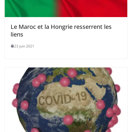
Le Maroc et la Hongrie resserrent les
liens
23 juin 2021