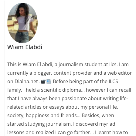
Wiam Elabdi
This is Wiam El abdi, a journalism student at Ilcs. I am
currently a blogger, content provider and a web editor
on Dialna.net .
Before being part of the ILCS
family, I held a scientific diploma... however I can recall
that I have always been passionate about writing life-
related articles or essays about my personal life,
society, happiness and friends... Besides, when I
started studying journalism, I discoverd myriad
lessons and realized I can go farther... I learnt how to