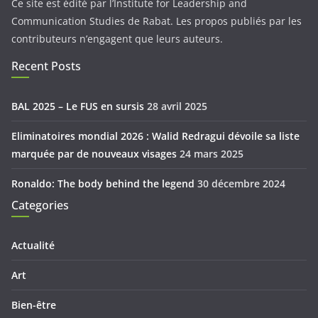
Ce site est édité par l’Institute for Leadership and
Communication Studies de Rabat. Les propos publiés par les
contributeurs n’engagent que leurs auteurs.
Recent Posts
BAL 2025 – Le FUS en sursis
28 avril 2025
Eliminatoires mondial 2026 : Walid Redragui dévoile sa liste
marquée par de nouveaux visages
24 mars 2025
Ronaldo: The body behind the legend
30 décembre 2024
Categories
Actualité
Art
Bien-être