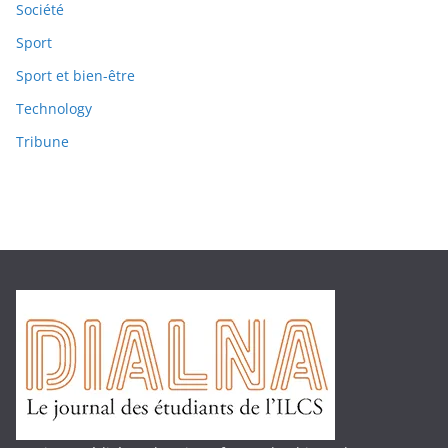
Société
Sport
Sport et bien-être
Technology
Tribune