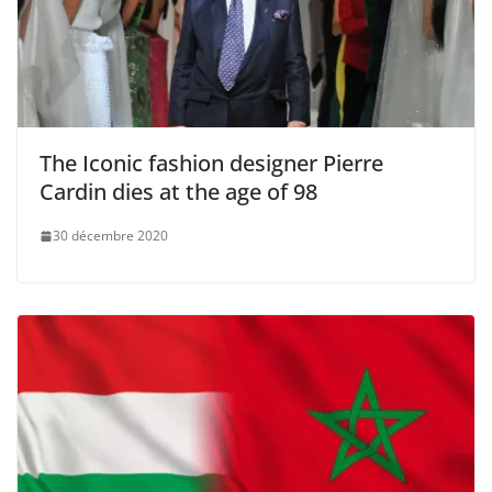
The Iconic fashion designer Pierre
Cardin dies at the age of 98
30 décembre 2020