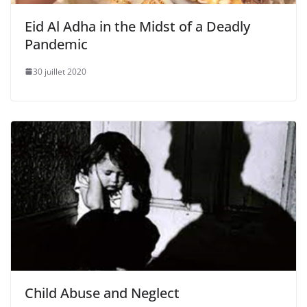
Eid Al Adha in the Midst of a Deadly
Pandemic
30 juillet 2020
Child Abuse and Neglect