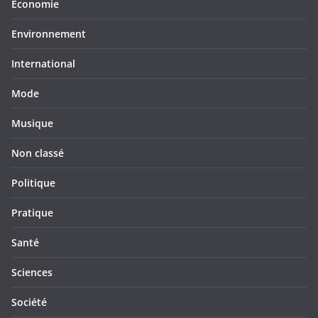
Economie
Environnement
International
Mode
Musique
Non classé
Politique
Pratique
Santé
Sciences
Société