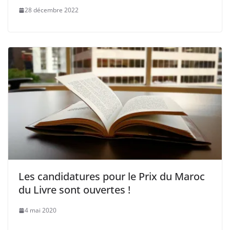
28 décembre 2022
Les candidatures pour le Prix du Maroc
du Livre sont ouvertes !
4 mai 2020