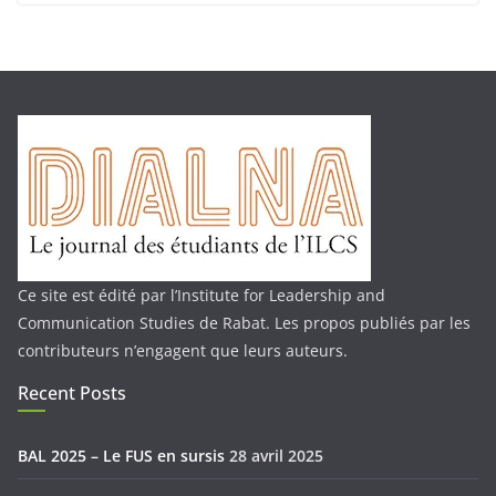
Ce site est édité par l’Institute for Leadership and
Communication Studies de Rabat. Les propos publiés par les
contributeurs n’engagent que leurs auteurs.
Recent Posts
BAL 2025 – Le FUS en sursis
28 avril 2025