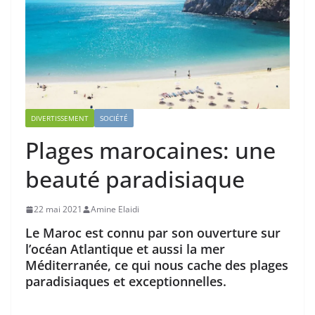
DIVERTISSEMENT
SOCIÉTÉ
Plages marocaines: une
beauté paradisiaque
22 mai 2021
Amine Elaidi
Le Maroc est connu par son ouverture sur
l’océan Atlantique et aussi la mer
Méditerranée, ce qui nous cache des plages
paradisiaques et exceptionnelles.