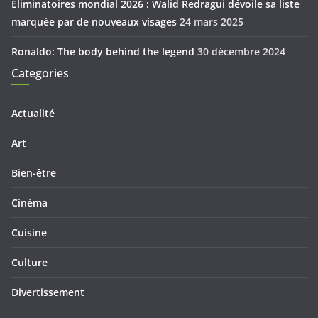
Eliminatoires mondial 2026 : Walid Redragui dévoile sa liste
marquée par de nouveaux visages
24 mars 2025
Ronaldo: The body behind the legend
30 décembre 2024
Categories
Actualité
Art
Bien-être
Cinéma
Cuisine
Culture
Divertissement