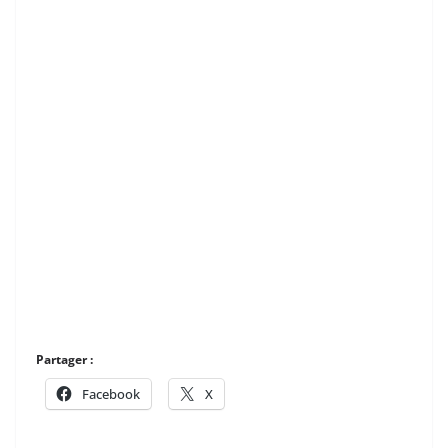
Partager :
Facebook
X