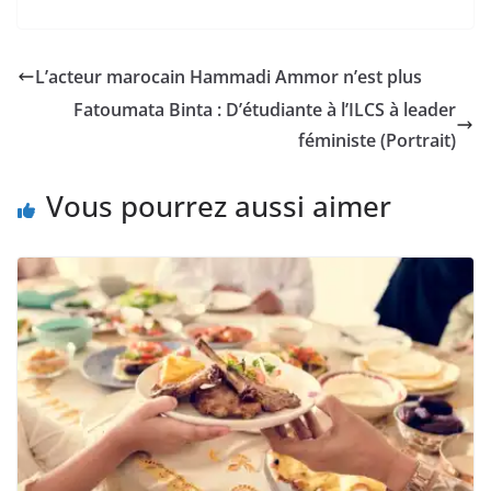
L’acteur marocain Hammadi Ammor n’est plus
Fatoumata Binta : D’étudiante à l’ILCS à leader
féministe (Portrait)
Vous pourrez aussi aimer