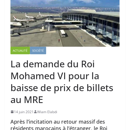
ACTUALITÉ
SOCIÉTÉ
La demande du Roi
Mohamed VI pour la
baisse de prix de billets
au MRE
14 juin 2021
Wiam Elabdi
Après l’incitation au retour massif des
résidents marocains à l’étranger, le Roi