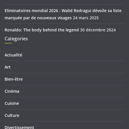
Eliminatoires mondial 2026 : Walid Redragui dévoile sa liste
marquée par de nouveaux visages
24 mars 2025
Ronaldo: The body behind the legend
30 décembre 2024
Categories
Actualité
Art
Bien-être
Cinéma
Cuisine
Culture
Divertissement