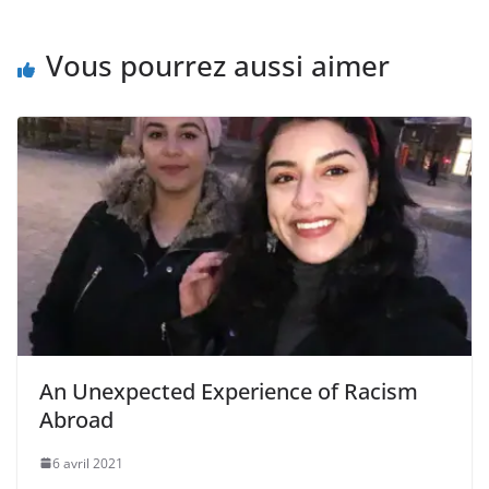
Vous pourrez aussi aimer
An Unexpected Experience of Racism
Abroad
6 avril 2021