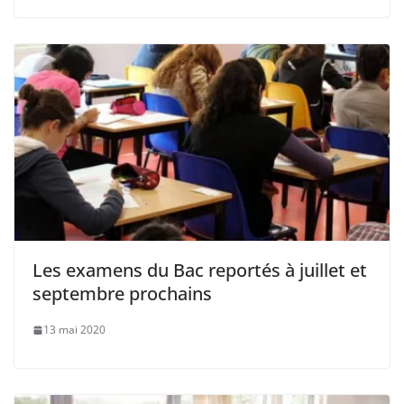
Les examens du Bac reportés à juillet et
septembre prochains
13 mai 2020