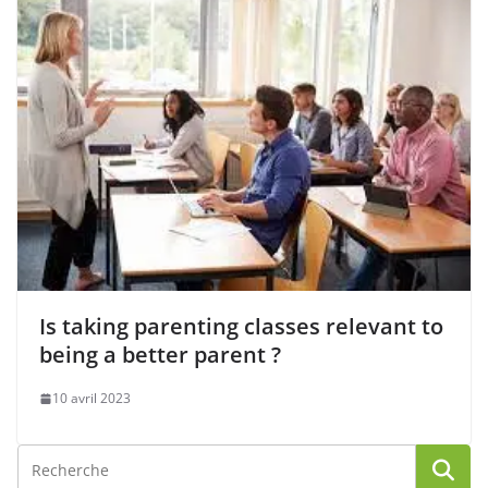
Is taking parenting classes relevant to
being a better parent ?
10 avril 2023