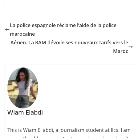
La police espagnole réclame l’aide de la police
marocaine
Aérien. La RAM dévoile ses nouveaux tarifs vers le
Maroc
Wiam Elabdi
This is Wiam El abdi, a journalism student at Ilcs. I am