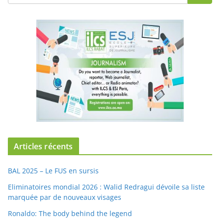
Articles récents
BAL 2025 – Le FUS en sursis
Eliminatoires mondial 2026 : Walid Redragui dévoile sa liste
marquée par de nouveaux visages
Ronaldo: The body behind the legend