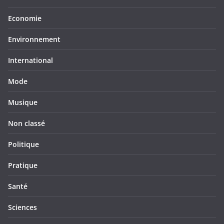
Economie
Environnement
International
Mode
Musique
Non classé
Politique
Pratique
Santé
Sciences