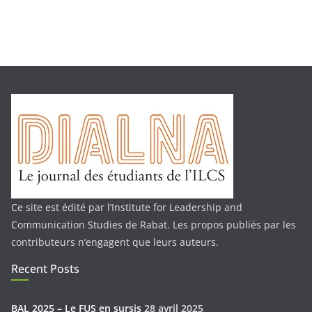
Ce site est édité par l’Institute for Leadership and
Communication Studies de Rabat. Les propos publiés par les
contributeurs n’engagent que leurs auteurs.
Recent Posts
BAL 2025 – Le FUS en sursis
28 avril 2025