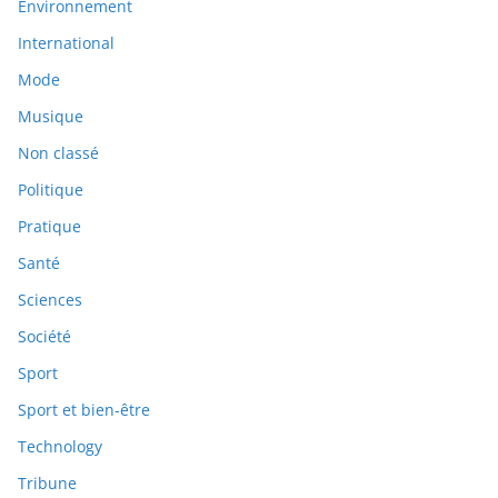
Environnement
International
Mode
Musique
Non classé
Politique
Pratique
Santé
Sciences
Société
Sport
Sport et bien-être
Technology
Tribune