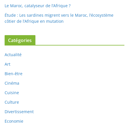
Le Maroc, catalyseur de l’Afrique ?
Étude : Les sardines migrent vers le Maroc, l’écosystème
côtier de l’Afrique en mutation
Catégories
Actualité
Art
Bien-être
Cinéma
Cuisine
Culture
Divertissement
Economie