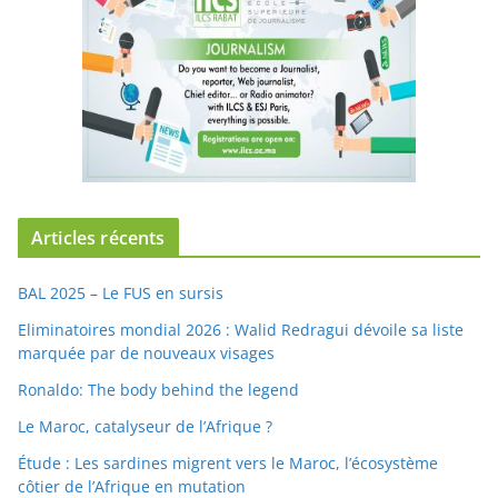
Articles récents
BAL 2025 – Le FUS en sursis
Eliminatoires mondial 2026 : Walid Redragui dévoile sa liste
marquée par de nouveaux visages
Ronaldo: The body behind the legend
Le Maroc, catalyseur de l’Afrique ?
Étude : Les sardines migrent vers le Maroc, l’écosystème
côtier de l’Afrique en mutation