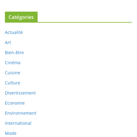
Catégories
Actualité
Art
Bien-être
Cinéma
Cuisine
Culture
Divertissement
Economie
Environnement
International
Mode