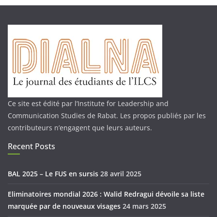
Ce site est édité par l’Institute for Leadership and
Communication Studies de Rabat. Les propos publiés par les
contributeurs n’engagent que leurs auteurs.
Recent Posts
BAL 2025 – Le FUS en sursis
28 avril 2025
Eliminatoires mondial 2026 : Walid Redragui dévoile sa liste
marquée par de nouveaux visages
24 mars 2025