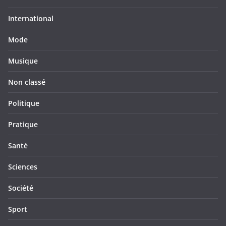
International
Mode
Musique
Non classé
Politique
Pratique
Santé
Sciences
Société
Sport