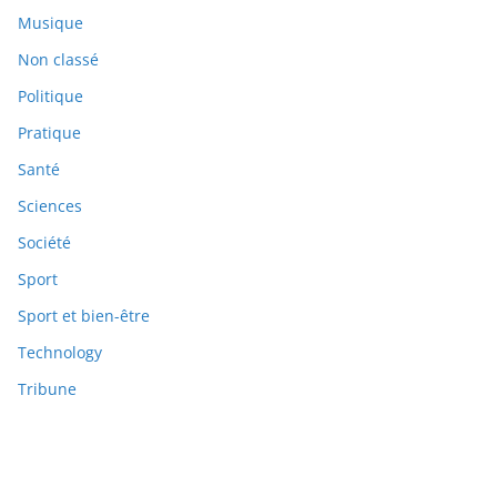
Musique
Non classé
Politique
Pratique
Santé
Sciences
Société
Sport
Sport et bien-être
Technology
Tribune