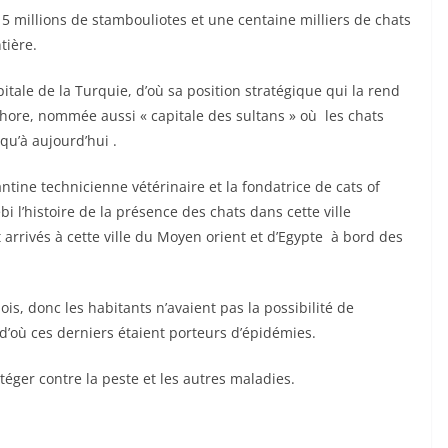
15 millions de stambouliotes et une centaine milliers de chats
tière.
itale de la Turquie, d’où sa position stratégique qui la rend
sphore, nommée aussi « capitale des sultans » où les chats
qu’à aujourd’hui .
ntine technicienne vétérinaire et la fondatrice de cats of
 l’histoire de la présence des chats dans cette ville
arrivés à cette ville du Moyen orient et d’Egypte à bord des
ois, donc les habitants n’avaient pas la possibilité de
 d’où ces derniers étaient porteurs d’épidémies.
téger contre la peste et les autres maladies.