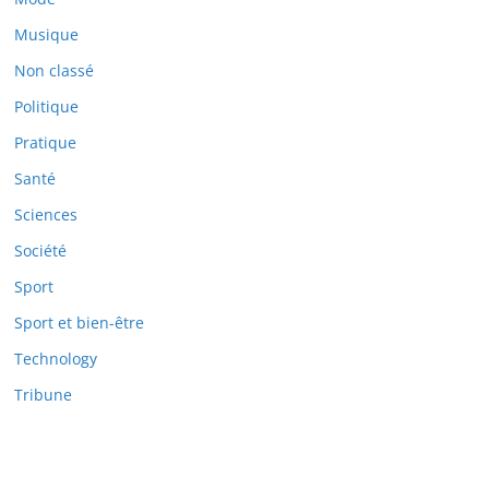
Musique
Non classé
Politique
Pratique
Santé
Sciences
Société
Sport
Sport et bien-être
Technology
Tribune