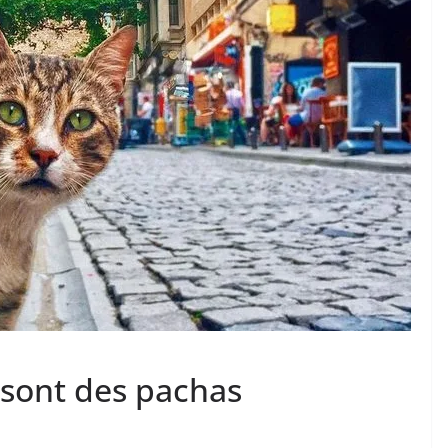
s sont des pachas