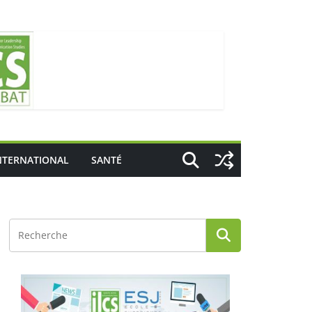
NTERNATIONAL
SANTÉ