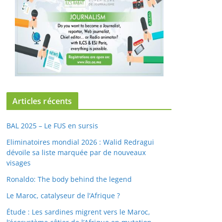
Articles récents
BAL 2025 – Le FUS en sursis
Eliminatoires mondial 2026 : Walid Redragui
dévoile sa liste marquée par de nouveaux
visages
Ronaldo: The body behind the legend
Le Maroc, catalyseur de l’Afrique ?
Étude : Les sardines migrent vers le Maroc,