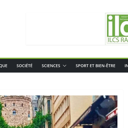
IQUE
SOCIÉTÉ
SCIENCES
SPORT ET BIEN-ÊTRE
I