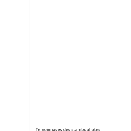
Témoignages des stambouliotes