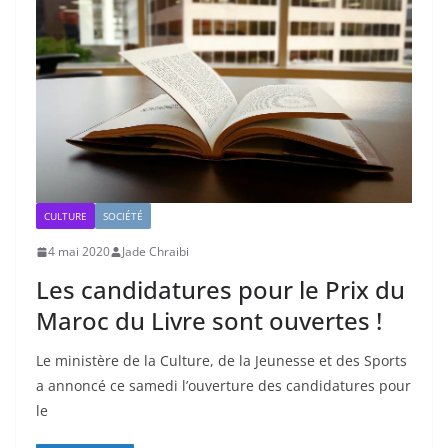
CULTURE
SOCIÉTÉ
4 mai 2020
Jade Chraibi
Les candidatures pour le Prix du
Maroc du Livre sont ouvertes !
Le ministère de la Culture, de la Jeunesse et des Sports
a annoncé ce samedi l’ouverture des candidatures pour
le