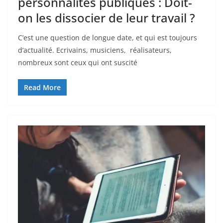
personnalités publiques : Doit-
on les dissocier de leur travail ?
C’est une question de longue date, et qui est toujours
d’actualité. Ecrivains, musiciens, réalisateurs,
nombreux sont ceux qui ont suscité
Read More