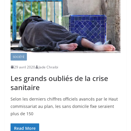
SOCIÉTÉ
29 avril 2020
Jade Chraibi
Les grands oubliés de la crise
sanitaire
Selon les derniers chiffres officiels avancés par le Haut
commissariat au plan, les sans domicile fixe seraient
plus de 150
Read More