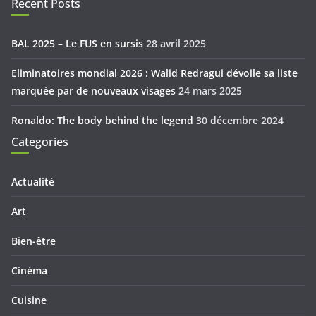
Recent Posts
BAL 2025 – Le FUS en sursis
28 avril 2025
Eliminatoires mondial 2026 : Walid Redragui dévoile sa liste
marquée par de nouveaux visages
24 mars 2025
Ronaldo: The body behind the legend
30 décembre 2024
Categories
Actualité
Art
Bien-être
Cinéma
Cuisine