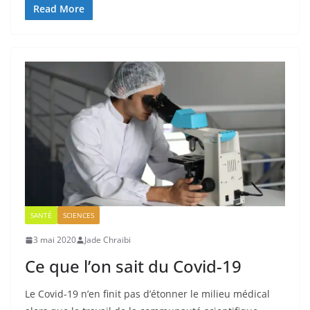
Read More
SANTÉ
SCIENCES
3 mai 2020
Jade Chraibi
Ce que l’on sait du Covid-19
Le Covid-19 n’en finit pas d’étonner le milieu médical