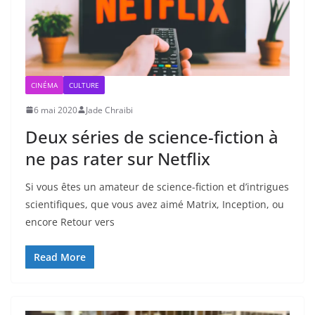
CINÉMA
CULTURE
6 mai 2020
Jade Chraibi
Deux séries de science-fiction à
ne pas rater sur Netflix
Si vous êtes un amateur de science-fiction et d’intrigues
scientifiques, que vous avez aimé Matrix, Inception, ou
encore Retour vers
Read More