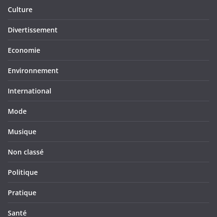
Culture
Divertissement
Economie
Environnement
International
Mode
Musique
Non classé
Politique
Pratique
Santé