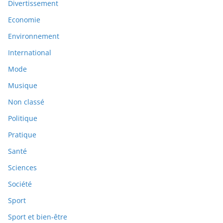
Divertissement
Economie
Environnement
International
Mode
Musique
Non classé
Politique
Pratique
Santé
Sciences
Société
Sport
Sport et bien-être