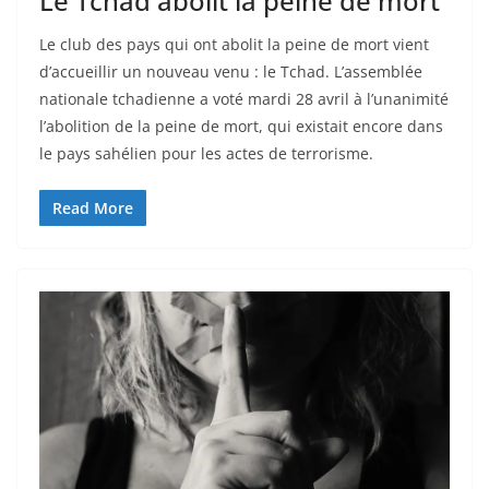
Le Tchad abolit la peine de mort
Le club des pays qui ont abolit la peine de mort vient
d’accueillir un nouveau venu : le Tchad. L’assemblée
nationale tchadienne a voté mardi 28 avril à l’unanimité
l’abolition de la peine de mort, qui existait encore dans
le pays sahélien pour les actes de terrorisme.
Read More