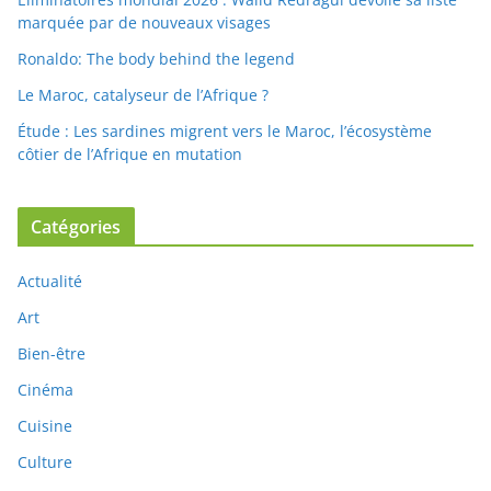
marquée par de nouveaux visages
Ronaldo: The body behind the legend
Le Maroc, catalyseur de l’Afrique ?
Étude : Les sardines migrent vers le Maroc, l’écosystème
côtier de l’Afrique en mutation
Catégories
Actualité
Art
Bien-être
Cinéma
Cuisine
Culture