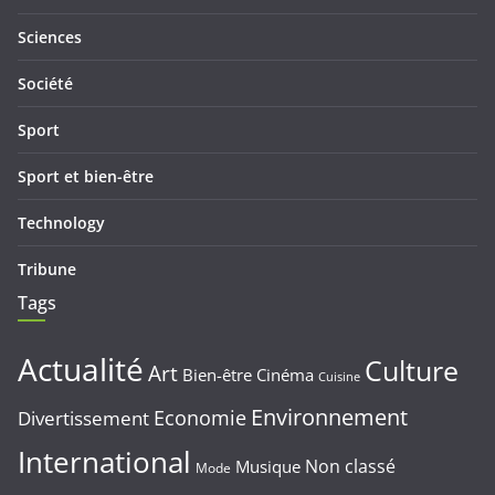
Sciences
Société
Sport
Sport et bien-être
Technology
Tribune
Tags
Actualité
Culture
Art
Bien-être
Cinéma
Cuisine
Environnement
Economie
Divertissement
International
Non classé
Musique
Mode