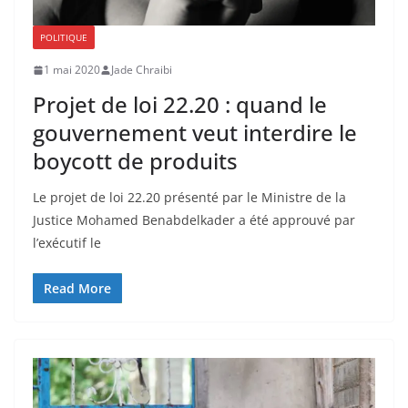
POLITIQUE
1 mai 2020
Jade Chraibi
Projet de loi 22.20 : quand le
gouvernement veut interdire le
boycott de produits
Le projet de loi 22.20 présenté par le Ministre de la
Justice Mohamed Benabdelkader a été approuvé par
l’exécutif le
Read More