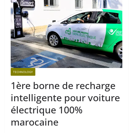
TECHNOLOGY
1ère borne de recharge
intelligente pour voiture
électrique 100%
marocaine