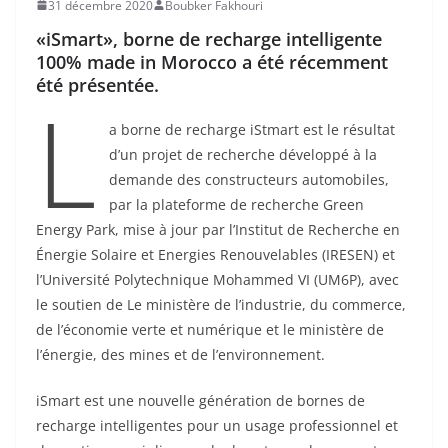
31 décembre 2020
Boubker Fakhouri
«iSmart», borne de recharge intelligente
100% made in Morocco a été récemment
été présentée.
L
a borne de recharge iStmart est le résultat
d’un projet de recherche développé à la
demande des constructeurs automobiles,
par la plateforme de recherche Green
Energy Park, mise à jour par l’Institut de Recherche en
Énergie Solaire et Energies Renouvelables (IRESEN) et
l’Université Polytechnique Mohammed VI (UM6P), avec
le soutien de Le ministère de l’industrie, du commerce,
de l’économie verte et numérique et le ministère de
l’énergie, des mines et de l’environnement.
iSmart est une nouvelle génération de bornes de
recharge intelligentes pour un usage professionnel et