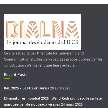
Ce site est édité par l’Institute for Leadership and
Communication Studies de Rabat. Les propos publiés par les
contributeurs n’engagent que leurs auteurs.
Recent Posts
BAL 2025 – Le FUS en sursis
28 avril 2025
Eliminatoires mondial 2026 : Walid Redragui dévoile sa liste
marquée par de nouveaux visages
24 mars 2025