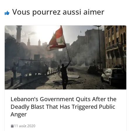
Vous pourrez aussi aimer
Lebanon’s Government Quits After the
Deadly Blast That Has Triggered Public
Anger
11 août 2020