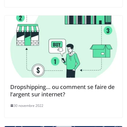
Dropshipping… ou comment se faire de
l’argent sur internet?
30 novembre 2022