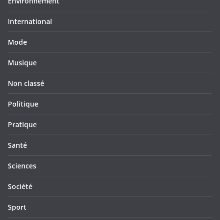
Environnement
International
Mode
Musique
Non classé
Politique
Pratique
Santé
Sciences
Société
Sport