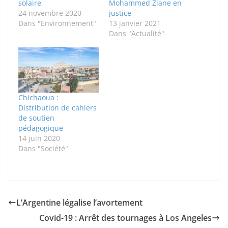
solaire
Mohammed Ziane en
24 novembre 2020
justice
Dans "Environnement"
13 janvier 2021
Dans "Actualité"
Chichaoua :
Distribution de cahiers
de soutien
pédagogique
14 juin 2020
Dans "Société"
L’Argentine légalise l’avortement
Covid-19 : Arrêt des tournages à Los Angeles