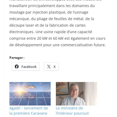
travaillant principalement dans les domaines du
moulage par injection plastique, de l’usinage
mécanique, du pliage de feuilles de métal, de la
découpe laser et de la fabrication de cartes
électroniques. Une usine rapide d’une capacité
comprise entre 20 kW et 60 kW est également en cours
de développement pour une commercialisation future.
Partager :
Facebook
X
Agadir : lancement de
Le ministère de
la première Caravane
l’intérieur poursuit