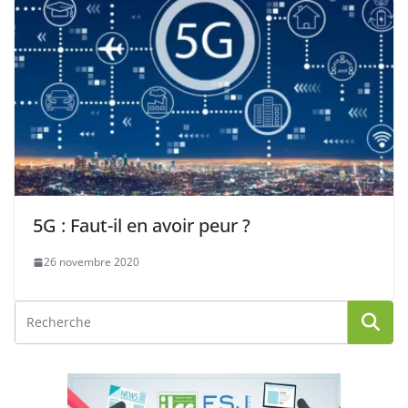
5G : Faut-il en avoir peur ?
26 novembre 2020