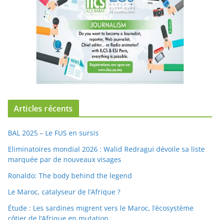
Articles récents
BAL 2025 – Le FUS en sursis
Eliminatoires mondial 2026 : Walid Redragui dévoile sa liste
marquée par de nouveaux visages
Ronaldo: The body behind the legend
Le Maroc, catalyseur de l’Afrique ?
Étude : Les sardines migrent vers le Maroc, l’écosystème
côtier de l’Afrique en mutation