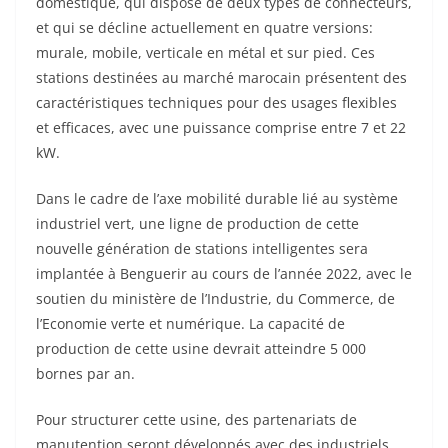
domestique, qui dispose de deux types de connecteurs,
et qui se décline actuellement en quatre versions:
murale, mobile, verticale en métal et sur pied. Ces
stations destinées au marché marocain présentent des
caractéristiques techniques pour des usages flexibles
et efficaces, avec une puissance comprise entre 7 et 22
kW.
Dans le cadre de l’axe mobilité durable lié au système
industriel vert, une ligne de production de cette
nouvelle génération de stations intelligentes sera
implantée à Benguerir au cours de l’année 2022, avec le
soutien du ministère de l’Industrie, du Commerce, de
l’Economie verte et numérique. La capacité de
production de cette usine devrait atteindre 5 000
bornes par an.
Pour structurer cette usine, des partenariats de
manutention seront développés avec des industriels