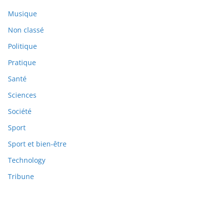
Musique
Non classé
Politique
Pratique
Santé
Sciences
Société
Sport
Sport et bien-être
Technology
Tribune