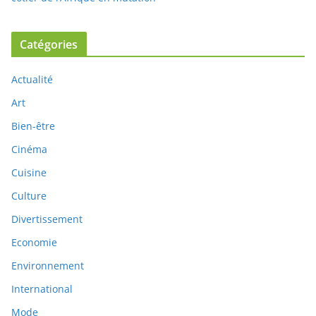
Catégories
Actualité
Art
Bien-être
Cinéma
Cuisine
Culture
Divertissement
Economie
Environnement
International
Mode