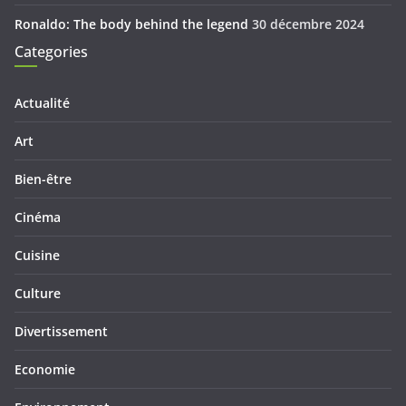
Ronaldo: The body behind the legend
30 décembre 2024
Categories
Actualité
Art
Bien-être
Cinéma
Cuisine
Culture
Divertissement
Economie