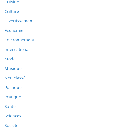
Cuisine
Culture
Divertissement
Economie
Environnement
International
Mode
Musique
Non classé
Politique
Pratique
Santé
Sciences
Société