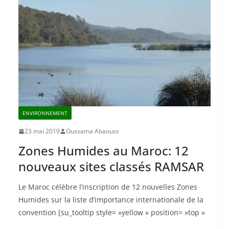
ENVIRONNEMENT
23 mai 2019
Oussama Abaouss
Zones Humides au Maroc: 12
nouveaux sites classés RAMSAR
Le Maroc célèbre l’inscription de 12 nouvelles Zones
Humides sur la liste d’importance internationale de la
convention [su_tooltip style= »yellow » position= »top »