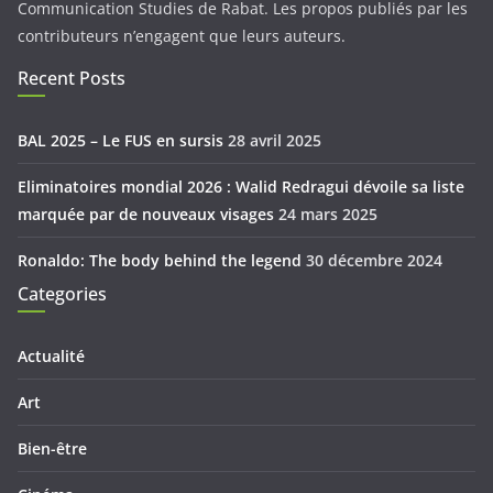
Communication Studies de Rabat. Les propos publiés par les
contributeurs n’engagent que leurs auteurs.
Recent Posts
BAL 2025 – Le FUS en sursis
28 avril 2025
Eliminatoires mondial 2026 : Walid Redragui dévoile sa liste
marquée par de nouveaux visages
24 mars 2025
Ronaldo: The body behind the legend
30 décembre 2024
Categories
Actualité
Art
Bien-être