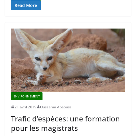
Read More
ENVIRONNEMENT
21 avril 2019
Oussama Abaouss
Trafic d’espèces: une formation
pour les magistrats