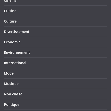
Cinéma
Cuisine
Culture
Divertissement
Economie
Environnement
International
Mode
Musique
Non classé
Politique