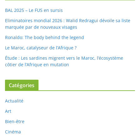
BAL 2025 – Le FUS en sursis
Eliminatoires mondial 2026 : Walid Redragui dévoile sa liste
marquée par de nouveaux visages
Ronaldo: The body behind the legend
Le Maroc, catalyseur de l’Afrique ?
Étude : Les sardines migrent vers le Maroc, l’écosystème
côtier de l’Afrique en mutation
Catégories
Actualité
Art
Bien-être
Cinéma