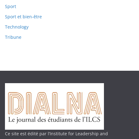
Sport
Sport et bien-être
Technology
Tribune
Ce site est édité par l’Institute for Leadership and