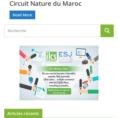
Circuit Nature du Maroc
Read More
Articles récents