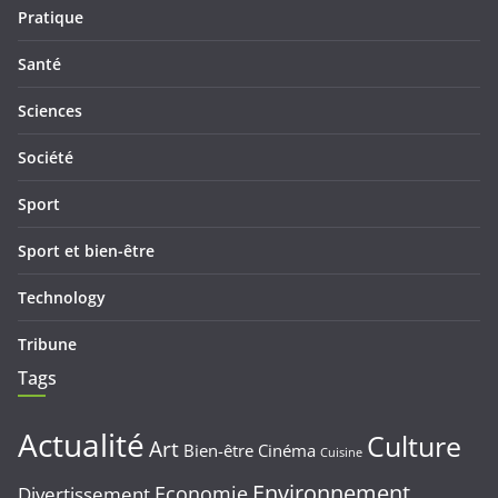
Pratique
Santé
Sciences
Société
Sport
Sport et bien-être
Technology
Tribune
Tags
Actualité
Culture
Art
Bien-être
Cinéma
Cuisine
Environnement
Economie
Divertissement