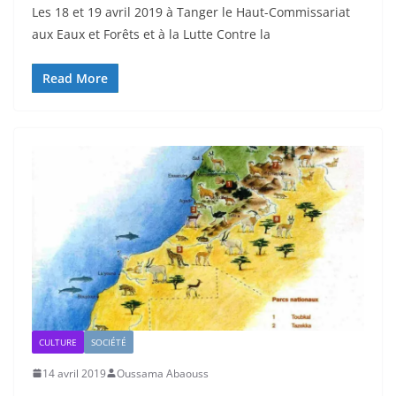
Les 18 et 19 avril 2019 à Tanger le Haut-Commissariat
aux Eaux et Forêts et à la Lutte Contre la
Read More
CULTURE
SOCIÉTÉ
14 avril 2019
Oussama Abaouss